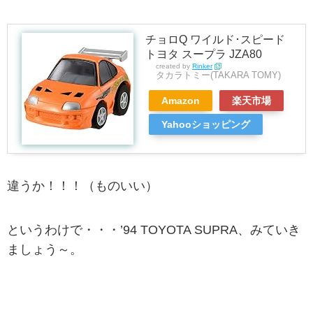
チョロQ ワイルド･スピード
トヨタ スープラ JZA80
created by
Rinker
タカラトミー(TAKARA TOMY)
Amazon
楽天市場
Yahooショッピング
違うか！！！（ものいい）
というわけで・・・’94 TOYOTA SUPRA、みていき
ましょう～。