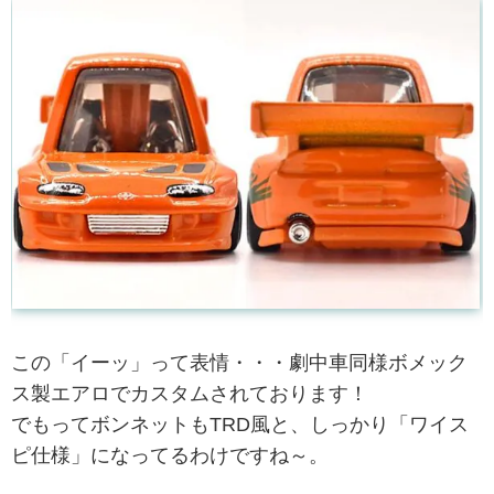
この「イーッ」って表情・・・劇中車同様ボメック
ス製エアロでカスタムされております！
でもってボンネットもTRD風と、しっかり「ワイス
ピ仕様」になってるわけですね～。