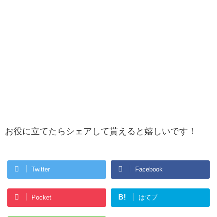
お役に立てたらシェアして貰えると嬉しいです！
Twitter
Facebook
B!
Pocket
はてブ