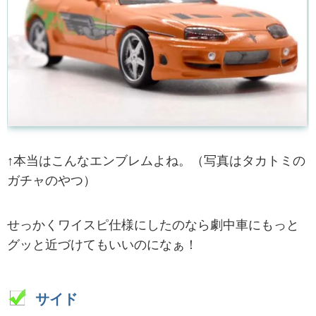
↑本当はこんなエンブレムよね。（写真はタカトミの
ガチャのやつ）
せっかくワイスピ仕様にしたのなら劇中車にもっと
グッと近づけてもいいのになぁ！
サイド