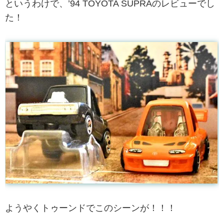
というわけで、’94 TOYOTA SUPRAのレビューでし
た！
ようやくトゥーンドでこのシーンが！！！