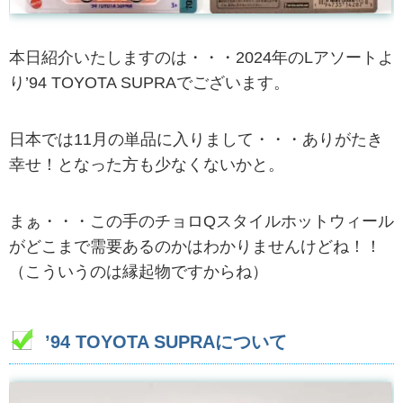
本日紹介いたしますのは・・・2024年のLアソートよ
り’94 TOYOTA SUPRAでございます。
日本では11月の単品に入りまして・・・ありがたき
幸せ！となった方も少なくないかと。
まぁ・・・この手のチョロQスタイルホットウィール
がどこまで需要あるのかはわかりませんけどね！！
（こういうのは縁起物ですからね）
’94 TOYOTA SUPRAについて