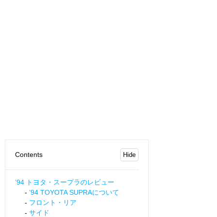
Contents
’94 トヨタ・スープラのレビュー
’94 TOYOTA SUPRAについて
フロント・リア
サイド