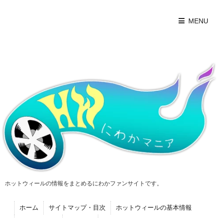
MENU
ホットウィールの情報をまとめるにわかファンサイトです。
ホーム
サイトマップ・目次
ホットウィールの基本情報