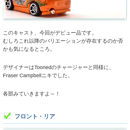
このキャスト、今回がデビュー品です。
むしろこれ以降のバリエーションが存在するのか否
かも気になるところ。
デザイナーはToonedのチャージャーと同様に、
Fraser Campbellニキでした。
各部みていきますよ～！
フロント・リア