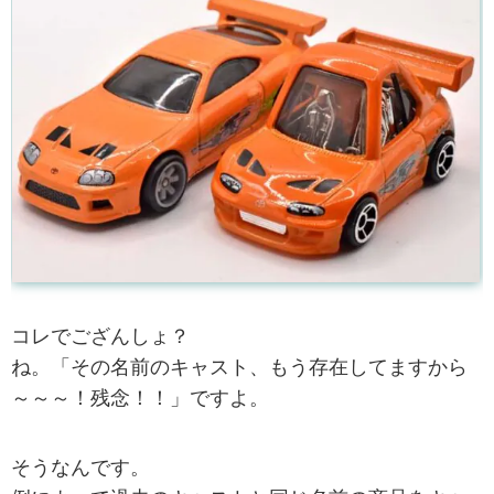
コレでござんしょ？
ね。「その名前のキャスト、もう存在してますから
～～～！残念！！」ですよ。
そうなんです。