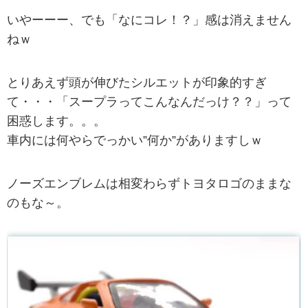
いやーーー、でも「なにコレ！？」感は消えません
ねｗ
とりあえず頭が伸びたシルエットが印象的すぎ
て・・・「スープラってこんなんだっけ？？」って
困惑します。。。
車内には何やらでっかい”何か”がありますしｗ
ノーズエンブレムは相変わらずトヨタロゴのままな
のもな～。