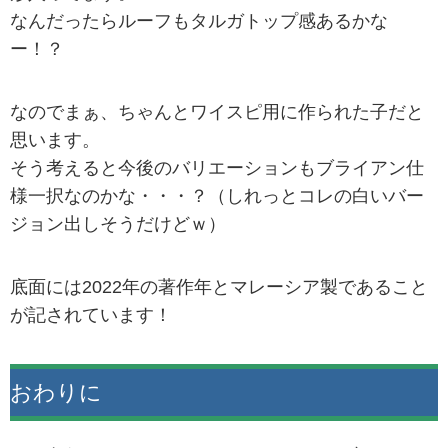
なんだったらルーフもタルガトップ感あるかな
ー！？
なのでまぁ、ちゃんとワイスピ用に作られた子だと
思います。
そう考えると今後のバリエーションもブライアン仕
様一択なのかな・・・？（しれっとコレの白いバー
ジョン出しそうだけどｗ）
底面には2022年の著作年とマレーシア製であること
が記されています！
おわりに