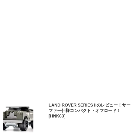
LAND ROVER SERIES IIのレビュー！サー
ファー仕様コンパクト・オフロード！
[HNK63]