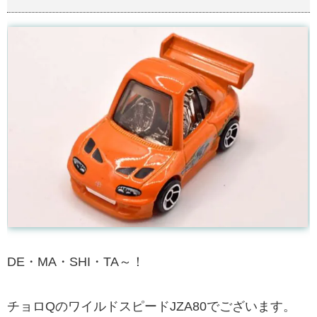
DE・MA・SHI・TA～！
チョロQのワイルドスピードJZA80でございます。