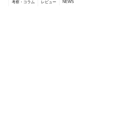
NEWS
考察・コラム
レビュー