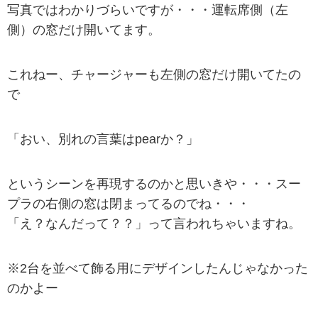
写真ではわかりづらいですが・・・運転席側（左
側）の窓だけ開いてます。
これねー、チャージャーも左側の窓だけ開いてたの
で
「おい、別れの言葉はpearか？」
というシーンを再現するのかと思いきや・・・スー
プラの右側の窓は閉まってるのでね・・・
「え？なんだって？？」って言われちゃいますね。
※2台を並べて飾る用にデザインしたんじゃなかった
のかよー