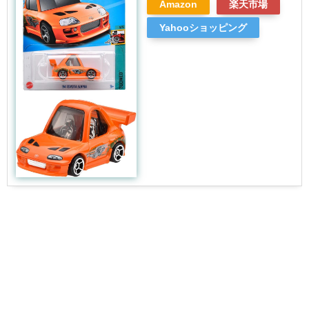
Amazon
楽天市場
Yahooショッピング