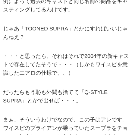
例によって過去のキャストと同じ名前の商品をキャ
スティングしてるわけです。
じゃあ「TOONED SUPRA」とかにすればいいじゃ
んねえ？
・・・と思ったら、それはそれで2004年の新キャス
トで存在してたそうで・・・（しかもワイスピを意
識したエアロの仕様で、、）
だったらもう恥も外聞も捨てて「Q-STYLE
SUPRA」とかで出せば・・・。
まぁ、そういうわけでなので、この子はアレです。
ワイスピのブライアンが乗っていたスープラをチョ