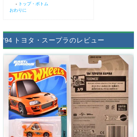
トップ・ボトム
おわりに
’94 トヨタ・スープラのレビュー