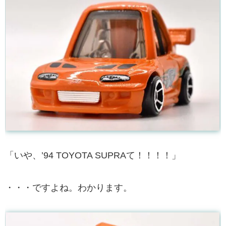
「いや、’94 TOYOTA SUPRAて！！！！」
・・・ですよね。わかります。