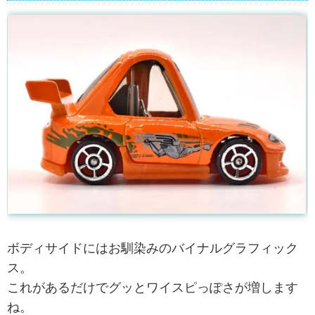
ボディサイドにはお馴染みのバイナルグラフィック
ス。
これがあるだけでグッとワイスピっぽさが増します
ね。