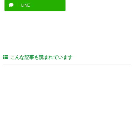
LINE
こんな記事も読まれています