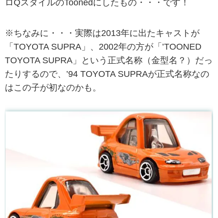
ロQスタイルのToonedにしたもの・・・です！
※ちなみに・・・実際は2013年に出たキャストが
「TOYOTA SUPRA」、2002年の方が「’TOONED
TOYOTA SUPRA」という正式名称（金型名？）だっ
たりするので、’94 TOYOTA SUPRAが正式名称なの
はこの子が初なのかも。