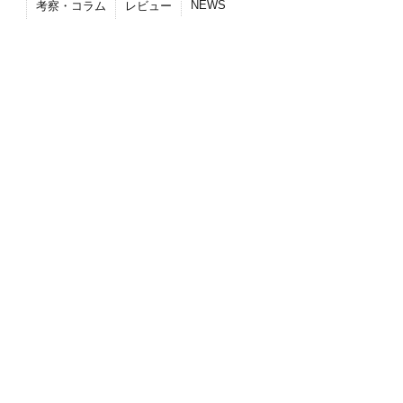
NEWS
考察・コラム
レビュー