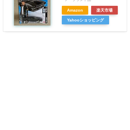
Amazon
楽天市場
Yahooショッピング