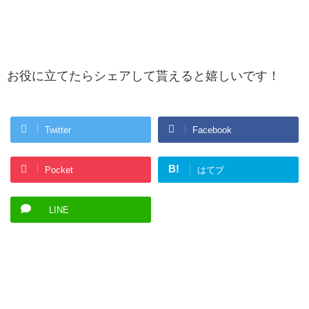
お役に立てたらシェアして貰えると嬉しいです！
Twitter
Facebook
B!
Pocket
はてブ
LINE