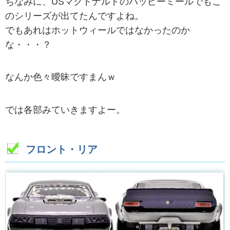
ちなみに、USマクドナルドのハッピーミールでもこ
のシリーズが出てたんですよね。
でもあれはホットウィールではなかったのか
な・・・？
なんか色々曖昧ですまんｗ
では各部みていきますよー。
フロント・リア