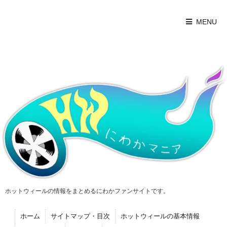
MENU
ホットウィールの情報をまとめるにわかファンサイトです。
ホーム
サイトマップ・目次
ホットウィールの基本情報