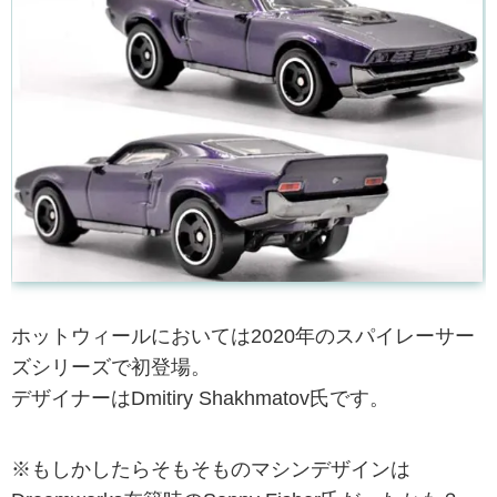
ホットウィールにおいては2020年のスパイレーサー
ズシリーズで初登場。
デザイナーはDmitiry Shakhmatov氏です。
※もしかしたらそもそものマシンデザインは