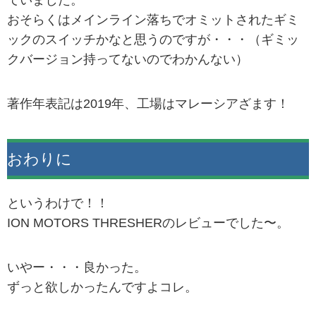
ていました。
おそらくはメインライン落ちでオミットされたギミ
ックのスイッチかなと思うのですが・・・（ギミッ
クバージョン持ってないのでわかんない）
著作年表記は2019年、工場はマレーシアざます！
おわりに
というわけで！！
ION MOTORS THRESHERのレビューでした〜。
いやー・・・良かった。
ずっと欲しかったんですよコレ。