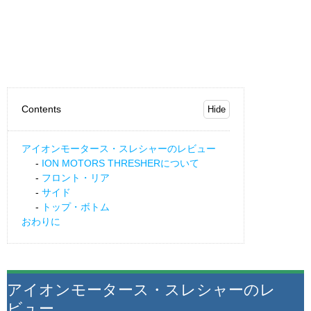
Contents
アイオンモータース・スレシャーのレビュー
ION MOTORS THRESHERについて
フロント・リア
サイド
トップ・ボトム
おわりに
アイオンモータース・スレシャーのレ
ビュー