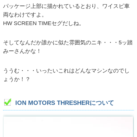
パッケージ上部に描かれているとおり、ワイスピ車
両なわけですよ。
HW SCREEN TIMEセグだしね。
そしてなんだか誰かに似た雰囲気のニキ・・・5ッ踏
みーさんかな！
ううむ・・・いったいこれはどんなマシンなのでし
ょうか！？
ION MOTORS THRESHERについて