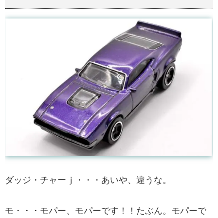
ダッジ・チャーｊ・・・あいや、違うな。
モ・・・モパー、モパーです！！たぶん。モパーで