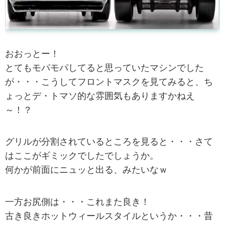
おおっとー！
とてもモパモパしてると思っていたマシンでした
が・・・こうしてフロントマスクを見てみると、ち
ょっとデ・トマソ的な雰囲気もありますかねえ
～！？
グリルが分割されているところを見ると・・・さて
はここがギミックでしたでしょうか。
何かが前面にニュッと出る、みたいなｗ
一方お尻側は・・・これまた良き！
古き良きホットウィールスタイルというか・・・昔