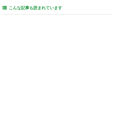
こんな記事も読まれています