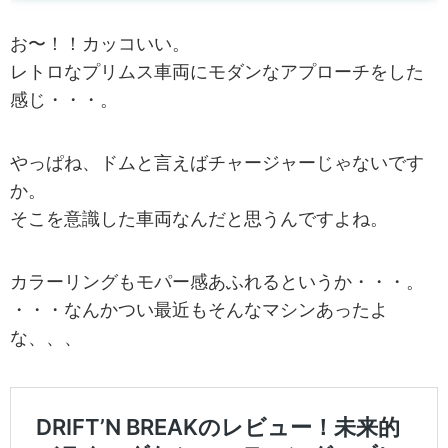
お〜！！カッコいい。
レトロなプリムス車両にモダンなアプローチをした
感じ・・・。
やっぱね、ドムと言えばチャージャーじゃないです
か。
そこを意識した車両なんだと思うんですよね。
カラーリングもモパー感あふれるというか・・・。
・・・なんかつい最近もそんなマシンあったよ
な、、、