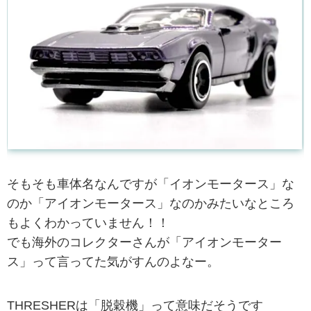
そもそも車体名なんですが「イオンモータース」な
のか「アイオンモータース」なのかみたいなところ
もよくわかっていません！！
でも海外のコレクターさんが「アイオンモーター
ス」って言ってた気がすんのよなー。
THRESHERは「脱穀機」って意味だそうです