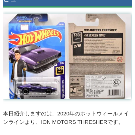
本日紹介しますのは、2020年のホットウィールメイ
ンラインより、ION MOTORS THRESHERです。