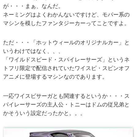
が・・・まぁ、なんだ。
ネーミングはよくわかんないですけど、モパー系の
マシンを模したファンタジーカーってことですよ。
ただ・・・「ホットウィールのオリジナルカー」と
いうわけではなく、、、
「ワイルドスピード・スパイレーサーズ」というネ
トフリ限定で配信されていたワイスピ・スピンオフ
アニメに登場するマシンなのであります。
一応ワイスピサーガとも関連するというか・・・ス
パイレーサーズの主人公・トニーはドムの従兄弟と
かそういう設定だったかと。。。