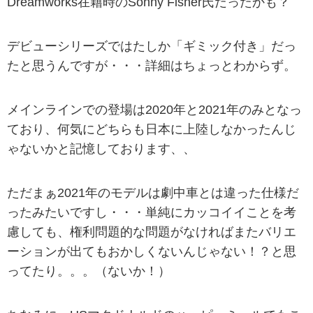
Dreamworks在籍時のSonny Fisher氏だったかも？
デビューシリーズではたしか「ギミック付き」だっ
たと思うんですが・・・詳細はちょっとわからず。
メインラインでの登場は2020年と2021年のみとなっ
ており、何気にどちらも日本に上陸しなかったんじ
ゃないかと記憶しております、、
ただまぁ2021年のモデルは劇中車とは違った仕様だ
ったみたいですし・・・単純にカッコイイことを考
慮しても、権利問題的な問題がなければまたバリエ
ーションが出てもおかしくないんじゃない！？と思
ってたり。。。（ないか！）