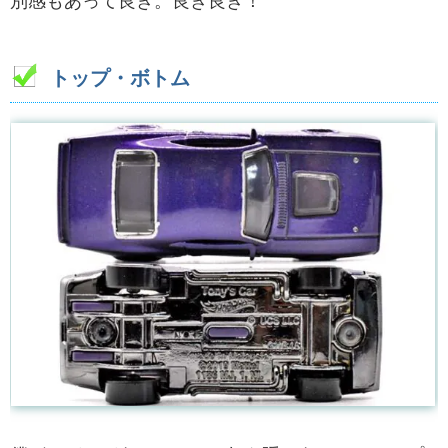
別感もあって良き。良き良き！
トップ・ボトム