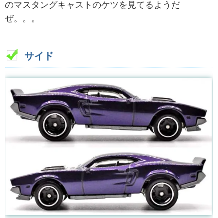
のマスタングキャストのケツを見てるようだ
ぜ。。。
サイド