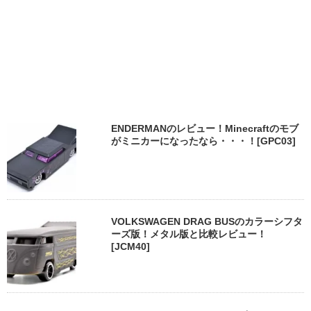
ENDERMANのレビュー！Minecraftのモブ
がミニカーになったなら・・・！[GPC03]
VOLKSWAGEN DRAG BUSのカラーシフタ
ーズ版！メタル版と比較レビュー！
[JCM40]