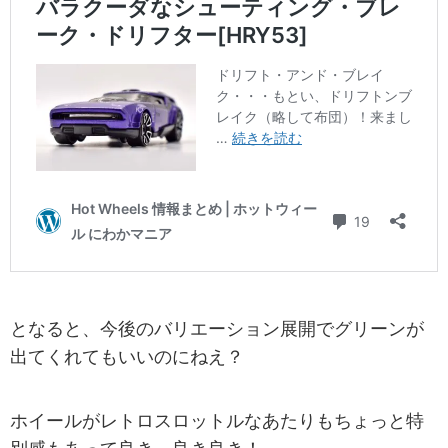
となると、今後のバリエーション展開でグリーンが
出てくれてもいいのにねえ？
ホイールがレトロスロットルなあたりもちょっと特