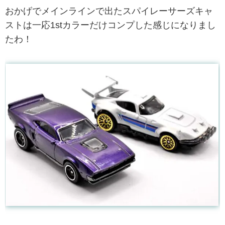
おかげでメインラインで出たスパイレーサーズキャ
ストは一応1stカラーだけコンプした感じになりまし
たわ！