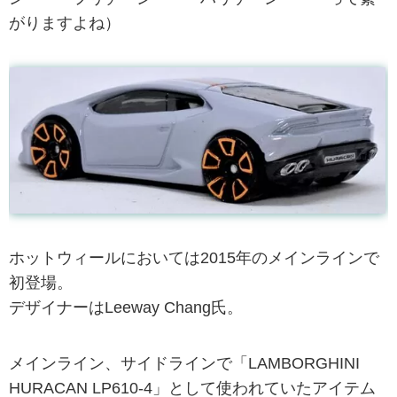
がりますよね）
ホットウィールにおいては2015年のメインラインで
初登場。
デザイナーはLeeway Chang氏。
メインライン、サイドラインで「LAMBORGHINI
HURACAN LP610-4」として使われていたアイテム