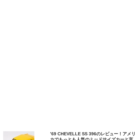
’69 CHEVELLE SS 396のレビュー！アメリ
カでもっとも人気のミッドサイズカーと言