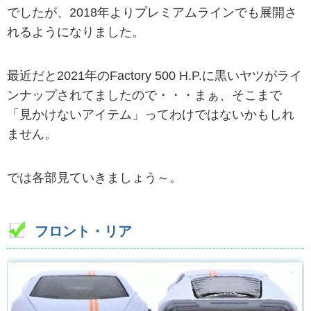
でしたが、2018年よりプレミアムラインでも展開さ
れるようになりました。
最近だと2021年のFactory 500 H.P.に黒いヤツがライ
ンナップされてましたので・・・まぁ、そこまで
「見かけないアイテム」ってわけではないかもしれ
ません。
では各部見ていきましょう～。
フロント・リア