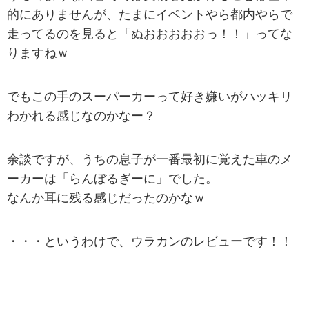
的にありませんが、たまにイベントやら都内やらで
走ってるのを見ると「ぬおおおおおっ！！」ってな
りますねｗ
でもこの手のスーパーカーって好き嫌いがハッキリ
わかれる感じなのかなー？
余談ですが、うちの息子が一番最初に覚えた車のメ
ーカーは「らんぼるぎーに」でした。
なんか耳に残る感じだったのかなｗ
・・・というわけで、ウラカンのレビューです！！