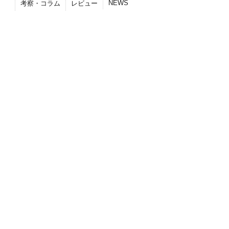
NEWS
考察・コラム
レビュー