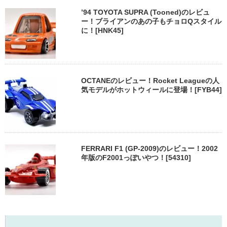
’94 TOYOTA SUPRA (Tooned)のレビュ
ー！ブライアンのあの子もチョロQスタイル
に！[HNK45]
OCTANEのレビュー！Rocket Leagueの人
気モデルがホットウィールに登場！[FYB44]
FERRARI F1 (GP-2009)のレビュー！2002
年版のF2001っぽいやつ！[54310]