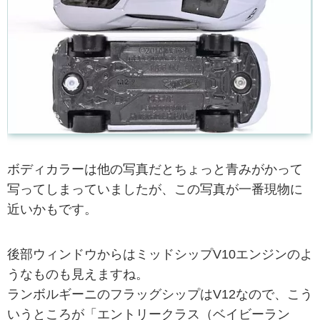
ボディカラーは他の写真だとちょっと青みがかって
写ってしまっていましたが、この写真が一番現物に
近いかもです。
後部ウィンドウからはミッドシップV10エンジンのよ
うなものも見えますね。
ランボルギーニのフラッグシップはV12なので、こう
いうところが「エントリークラス（ベイビーラン