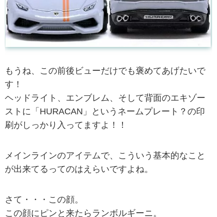
もうね、この前後ビューだけでも褒めてあげたいで
す！
ヘッドライト、エンブレム、そして背面のエキゾー
ストに「HURACAN」というネームプレート？の印
刷がしっかり入ってますよ！！
メインラインのアイテムで、こういう基本的なこと
が出来てるってのはえらいですよね。
さて・・・この顔。
この顔にピンと来たらランボルギーニ。