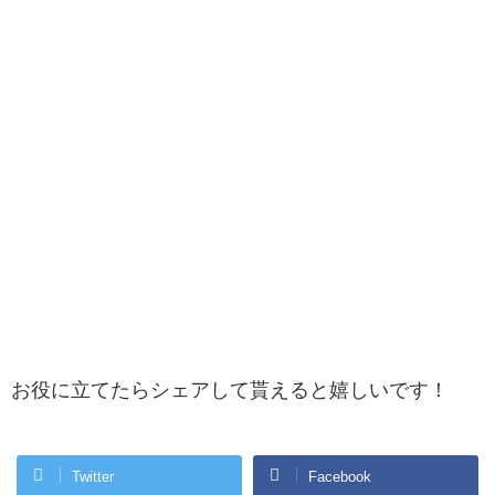
お役に立てたらシェアして貰えると嬉しいです！
Twitter
Facebook