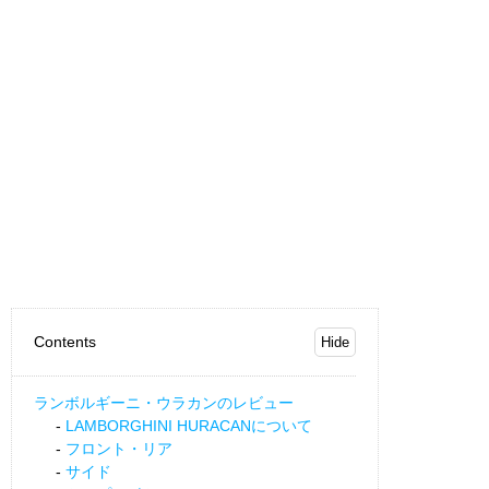
Contents
ランボルギーニ・ウラカンのレビュー
LAMBORGHINI HURACANについて
フロント・リア
サイド