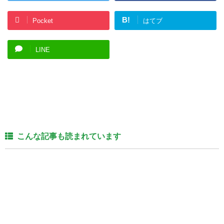
B!
Pocket
はてブ
LINE
こんな記事も読まれています