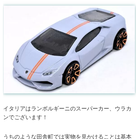
イタリアはランボルギーニのスーパーカー、ウラカ
ンでございます！
うちのような田舎町では実物を見かけることは基本