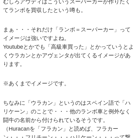
むしろアウディはこういうスーパーカーが作りたく
てランボを買収したという噂も。
まぁ・・・それだけ「ランボ＝スーパーカー」って
イメージは強いですよね。
Youtubeとかでも「高級車買った」とかっていうとよ
くウラカンとかアヴェンタが出てくるイメージがあ
ります。
※あくまでイメージです。
ちなみに「ウラカン」というのはスペイン語で「ハ
リケーン」のことで・・・他のランボ車と例外なく
闘牛の名前から付けられているそうです。
（Huracanを「フラカン」と読めば、フラカー
ン・・・フリチーン・・・ハリケーン・・・って繋