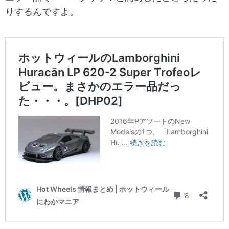
りするんですよ。