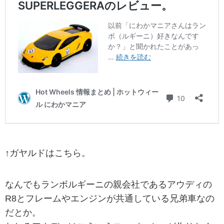
↑ガヤルドはこちら。
なんでもランボルギーニの親会社であるアウディの
R8とフレームやエンジンが共通している兄弟車なの
だとか。