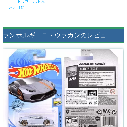
トップ・ボトム
おわりに
ランボルギーニ・ウラカンのレビュー