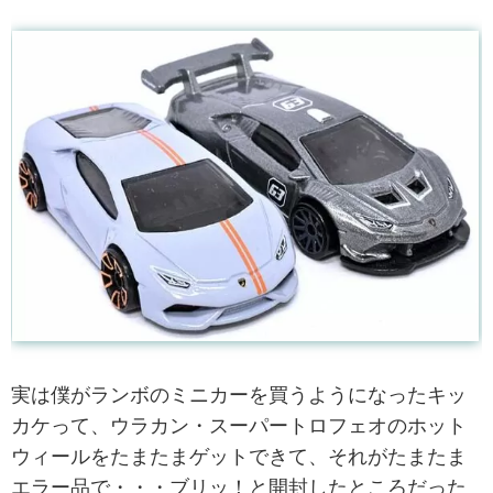
実は僕がランボのミニカーを買うようになったキッ
カケって、ウラカン・スーパートロフェオのホット
ウィールをたまたまゲットできて、それがたまたま
エラー品で・・・ブリッ！と開封したところだった