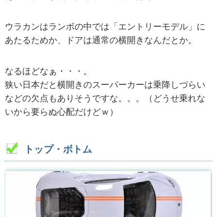
ウラカンはランボの中では「エントリーモデル」に
あたるためか、ドアは通常の横開きなんだとか。
なるほどなぁ・・・。
狭い日本だと横開きのスーパーカーは乗降しづらい
などの欠点もありそうですな。。。（どうせ乗れな
いから要らぬ心配だけどｗ）
トップ・ボトム