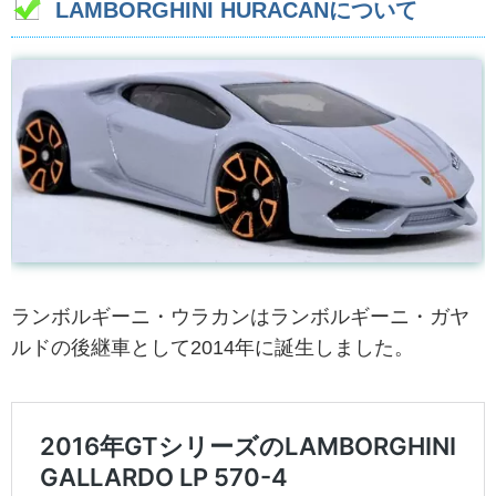
LAMBORGHINI HURACANについて
ランボルギーニ・ウラカンはランボルギーニ・ガヤ
ルドの後継車として2014年に誕生しました。