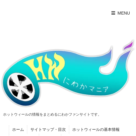
MENU
ホットウィールの情報をまとめるにわかファンサイトです。
ホーム
サイトマップ・目次
ホットウィールの基本情報