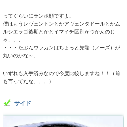
ってぐらいにランボ顔ですよ。
僕はもうレヴェントンとかアヴェンタドールとかム
ルシエラゴ後期とかとイマイチ区別がつかんのじ
ゃ、、、
・・・たぶんウラカンはちょっと先端（ノーズ）が
丸いのかな～。
いずれも入手済みなので今度比較しますね！！（前
も言ってたな、、、）
サイド