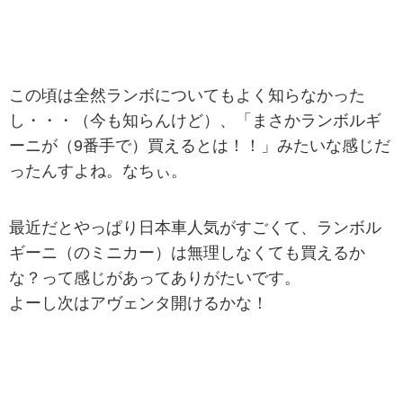
この頃は全然ランボについてもよく知らなかった
し・・・（今も知らんけど）、「まさかランボルギ
ーニが（9番手で）買えるとは！！」みたいな感じだ
ったんすよね。なちぃ。
最近だとやっぱり日本車人気がすごくて、ランボル
ギーニ（のミニカー）は無理しなくても買えるか
な？って感じがあってありがたいです。
よーし次はアヴェンタ開けるかな！