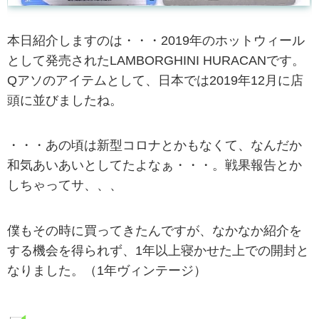
本日紹介しますのは・・・2019年のホットウィール
として発売されたLAMBORGHINI HURACANです。
Qアソのアイテムとして、日本では2019年12月に店
頭に並びましたね。
・・・あの頃は新型コロナとかもなくて、なんだか
和気あいあいとしてたよなぁ・・・。戦果報告とか
しちゃってサ、、、
僕もその時に買ってきたんですが、なかなか紹介を
する機会を得られず、1年以上寝かせた上での開封と
なりました。（1年ヴィンテージ）