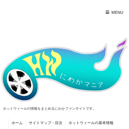
MENU
ホットウィールの情報をまとめるにわかファンサイトです。
ホーム
サイトマップ・目次
ホットウィールの基本情報