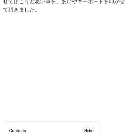
せて頂こうと思い筆を、あいやキーボードを叩かせ
て頂きました。
Contents