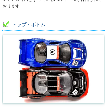
おります。
トップ・ボトム