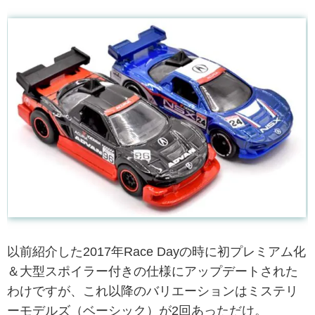
以前紹介した2017年Race Dayの時に初プレミアム化
＆大型スポイラー付きの仕様にアップデートされた
わけですが、これ以降のバリエーションはミステリ
ーモデルズ（ベーシック）が2回あっただけ。