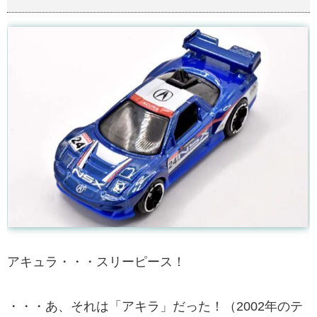
アキュラ・・・スリーピース！
・・・あ、それは「アキラ」だった！（2002年のテ