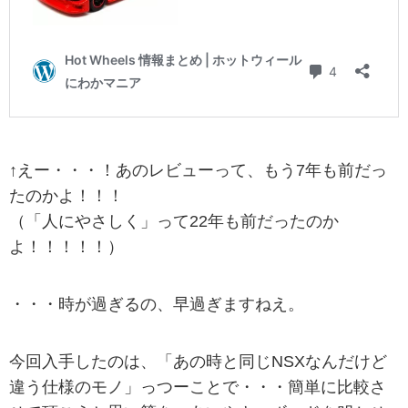
↑えー・・・！あのレビューって、もう7年も前だっ
たのかよ！！！
（「人にやさしく」って22年も前だったのか
よ！！！！！）
・・・時が過ぎるの、早過ぎますねえ。
今回入手したのは、「あの時と同じNSXなんだけど
違う仕様のモノ」っつーことで・・・簡単に比較さ