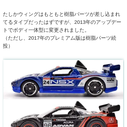
たしかウィングはもともと樹脂パーツが差し込まれ
てるタイプだったはずですが、2013年のアップデー
トでボディ一体型に変更されました。
（ただし、2017年のプレミアム版は樹脂パーツ続
投）