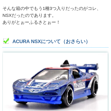
そんな箱の中でもう1種3つ入りだったのがコレ、
NSXだったのであります。
ありがとぉーふるさとぉー！
ACURA NSXについて（おさらい）