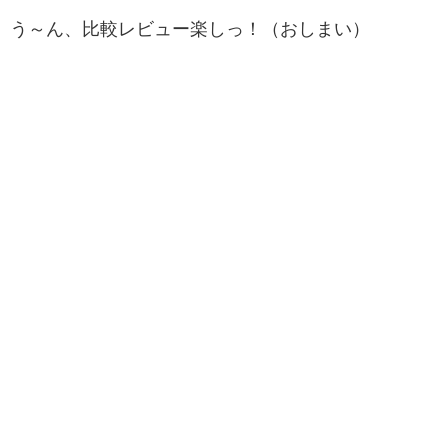
う～ん、比較レビュー楽しっ！（おしまい）