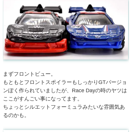
まずフロントビュー。
もともとフロントスポイラーもしっかりGTバージョ
ンぽく作られていましたが、Race Dayの時のヤツは
ここがすんごい事になってます。
ちょっとシルエットフォーミュラみたいな雰囲気あ
るのかも。