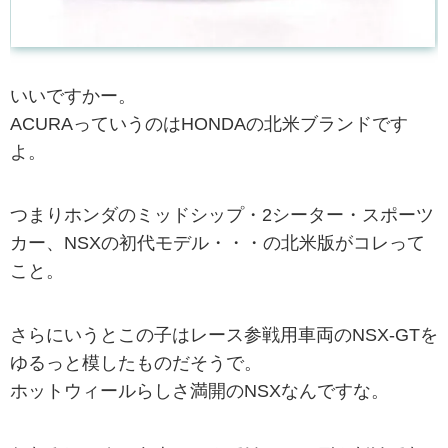
いいですかー。
ACURAっていうのはHONDAの北米ブランドです
よ。
つまりホンダのミッドシップ・2シーター・スポーツ
カー、NSXの初代モデル・・・の北米版がコレって
こと。
さらにいうとこの子はレース参戦用車両のNSX-GTを
ゆるっと模したものだそうで。
ホットウィールらしさ満開のNSXなんですな。