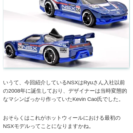
いうて、今回紹介しているNSXはRyuさん入社以前
の2008年に誕生しており、デザイナーは当時変態的
なマシンばっかり作っていたKevin Cao氏でした。
おそらくはこれがホットウィールにおける最初の
NSXモデルってことになりますかね。