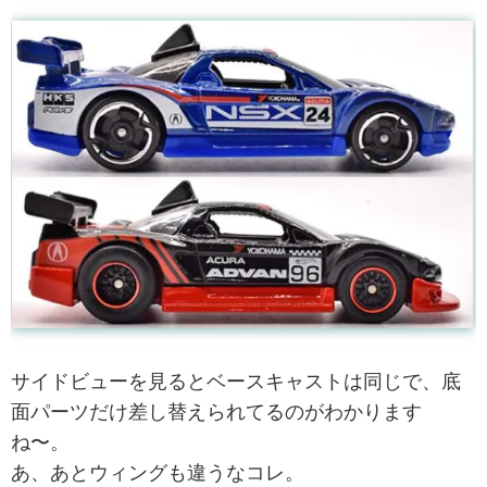
サイドビューを見るとベースキャストは同じで、底
面パーツだけ差し替えられてるのがわかります
ね〜。
あ、あとウィングも違うなコレ。