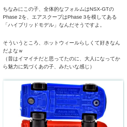
ちなみにこの子、全体的なフォルムはNSX-GTの
Phase 2を、エアスクープはPhase 3を模してある
「ハイブリッドモデル」なんだそうですよ。
そういうところ、ホットウィールらしくて好きなん
だよなｗ
（昔はイマイチだと思ってたのに、大人になってか
ら魅力に気づくあの子、みたいな感じ）