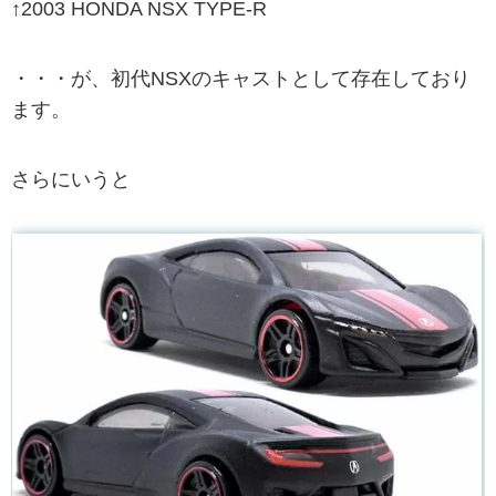
↑2003 HONDA NSX TYPE-R
・・・が、初代NSXのキャストとして存在しており
ます。
さらにいうと