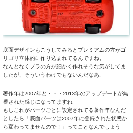
底面デザインもこうしてみるとプレミアムの方がゴ
リゴリ立体的に作り込まれてるんですね。
なんとなくプラの方が細かく作れそうな気がしてま
したが、そういうわけでもないんだなあ。
著作年は2007年と・・・2013年のアップデートが無
視された感じになってますね。
もしこれがパーツごとに設定されてる著作年なんだ
としたら「底面パーツは2007年に登録された状態か
ら変わってませんので！」ってことなんでしょう