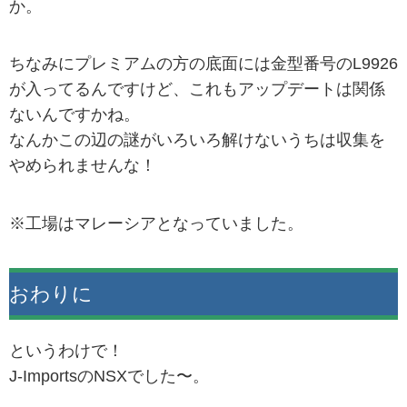
か。
ちなみにプレミアムの方の底面には金型番号のL9926
が入ってるんですけど、これもアップデートは関係
ないんですかね。
なんかこの辺の謎がいろいろ解けないうちは収集を
やめられませんな！
※工場はマレーシアとなっていました。
おわりに
というわけで！
J-ImportsのNSXでした〜。