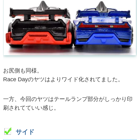
お尻側も同様。
Race Dayのヤツはよりワイド化されてました。
一方、今回のヤツはテールランプ部分がしっかり印
刷されてていい感じ。
サイド