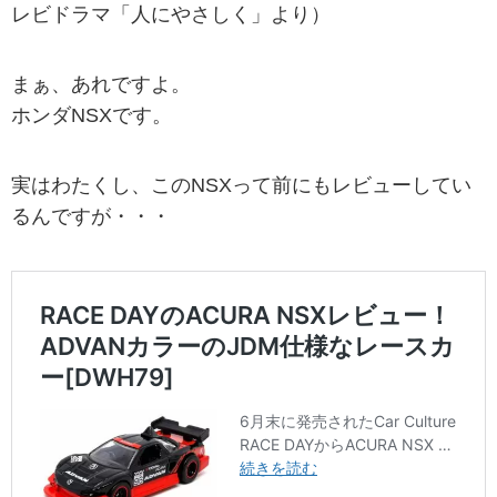
レビドラマ「人にやさしく」より）
まぁ、あれですよ。
ホンダNSXです。
実はわたくし、このNSXって前にもレビューしてい
るんですが・・・