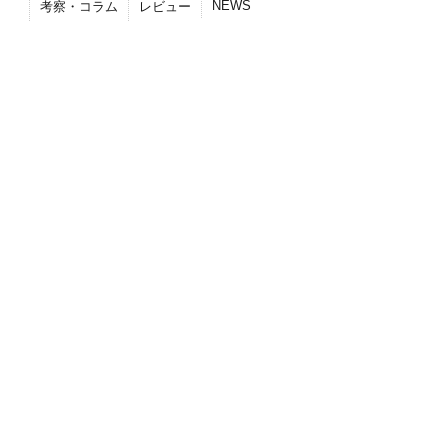
NEWS
考察・コラム
レビュー