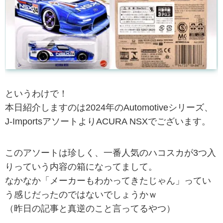
というわけで！
本日紹介しますのは2024年のAutomotiveシリーズ、
J-ImportsアソートよりACURA NSXでございます。
このアソートは珍しく、一番人気のハコスカが3つ入
りっていう内容の箱になってまして。
なかなか「メーカーもわかってきたじゃん」ってい
う感じだったのではないでしょうかｗ
（昨日の記事と真逆のこと言ってるやつ）