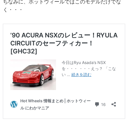
ちなみに、ホットウィールではこのモデルだけでな
く・・・