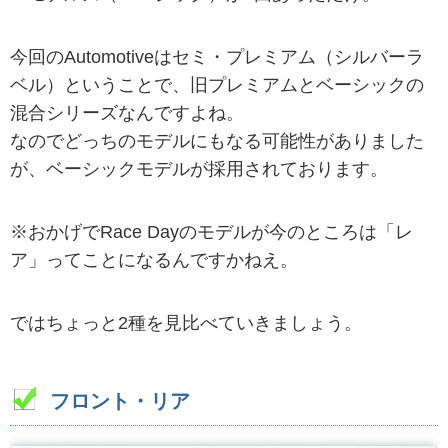
今回のAutomotiveはセミ・プレミアム（シルバーラ
ベル）ということで、旧プレミアムとベーシックの
混合シリーズなんですよね。
なのでどっちのモデルにもなる可能性がありました
が、ベーシックモデルが採用されております。
※おかげでRace Dayのモデルが今のところは「レ
ア」ってことになるんですかねえ。
ではちょっと2種を見比べていきましょう。
フロント・リア