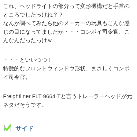
これ、ヘッドライトの部分って変形機構だと手首の
ところでしたっけね？？
なんか調べてみたら他のメーカーの玩具もこんな感
じの目になってましたが・・・コンボイ司令官、こ
んなんだったっけｗ
・・・といいつつ！
特徴的なフロントウィンドウ形状、まさしくコンボ
イ司令官。
Freightliner FLT-9664-Tと言うトレーラーヘッドが元
ネタだそうです。
サイド