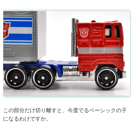
この部分だけ切り離すと、今度でるベーシックの子
になるわけですか。