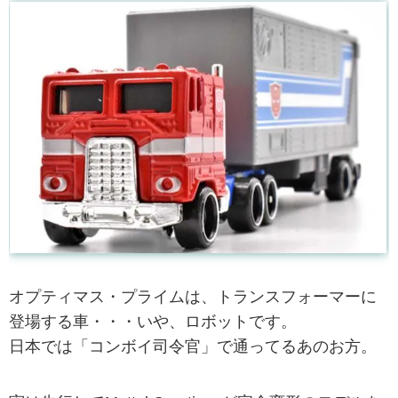
オプティマス・プライムは、トランスフォーマーに
登場する車・・・いや、ロボットです。
日本では「コンボイ司令官」で通ってるあのお方。