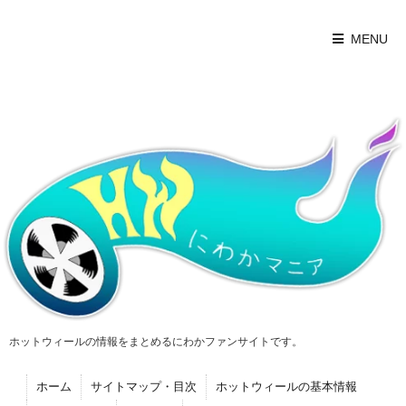
MENU
ホットウィールの情報をまとめるにわかファンサイトです。
ホーム
サイトマップ・目次
ホットウィールの基本情報