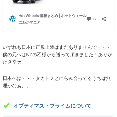
いずれも日本に正規上陸はまだありませんで・・・
僕の元へはNZの乙様から送って頂きました！ありが
たき幸せ。
日本へは・・・タカトミとにらみ合ってるうちは無
理かなぁ、、、
オプティマス・プライムについて