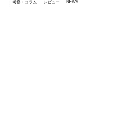
NEWS
考察・コラム
レビュー