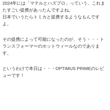
2024年には「マテルとハズブロ」っていう、これま
たすごい提携があったんですよね。
日本でいうたらトミカと提携するようなもんです
よ。
その提携によって可能になったのが、そう・・・ト
ランスフォーマーのホットウィールなのでありま
す。
というわけで本日は・・・OPTIMUS PRIMEのレビ
ューです！