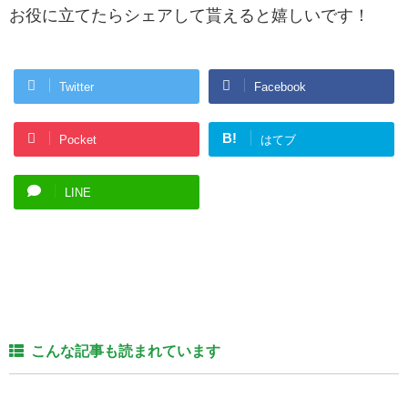
お役に立てたらシェアして貰えると嬉しいです！
Twitter
Facebook
B!
Pocket
はてブ
LINE
こんな記事も読まれています