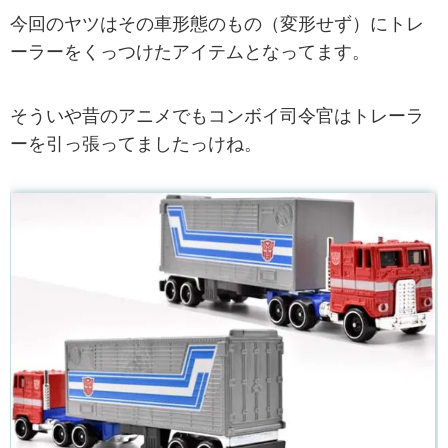
今回のヤツはその車形態のもの（変形せず）にトレ
ーラーをくっつけたアイテムとなってます。
そういや昔のアニメでもコンボイ司令官はトレーラ
ーを引っ張ってましたっけね。