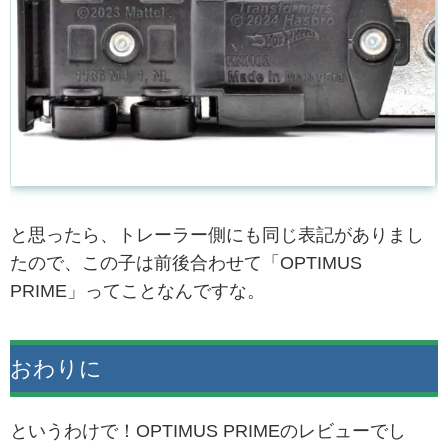
と思ったら、トレーラー側にも同じ表記がありまし
たので、この子は前後合わせて「OPTIMUS
PRIME」ってことなんですな。
おわりに
というわけで！OPTIMUS PRIMEのレビューでし