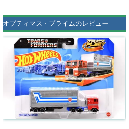
オプティマス・プライムのレビュー