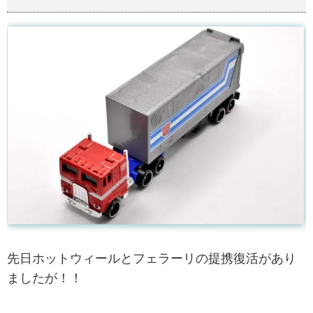
先日ホットウィールとフェラーリの提携復活があり
ましたが！！