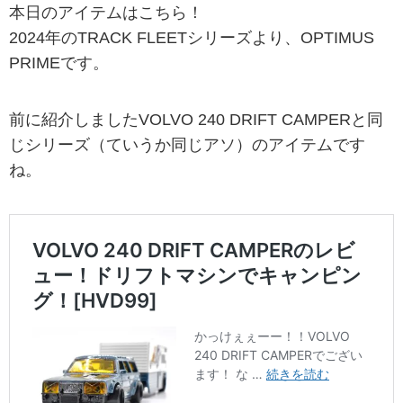
本日のアイテムはこちら！
2024年のTRACK FLEETシリーズより、OPTIMUS
PRIMEです。
前に紹介しましたVOLVO 240 DRIFT CAMPERと同
じシリーズ（ていうか同じアソ）のアイテムです
ね。