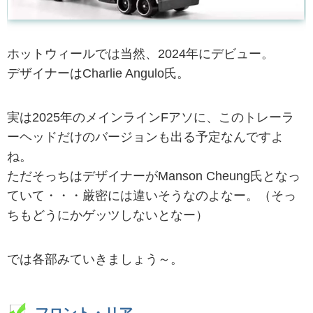
ホットウィールでは当然、2024年にデビュー。
デザイナーはCharlie Angulo氏。
実は2025年のメインラインFアソに、このトレーラ
ーヘッドだけのバージョンも出る予定なんですよ
ね。
ただそっちはデザイナーがManson Cheung氏となっ
ていて・・・厳密には違いそうなのよなー。（そっ
ちもどうにかゲッツしないとなー）
では各部みていきましょう～。