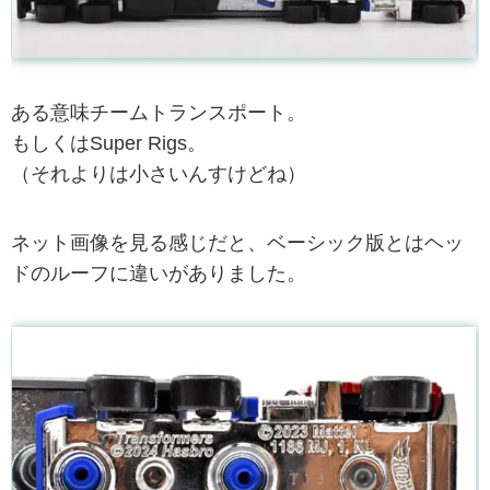
ある意味チームトランスポート。
もしくはSuper Rigs。
（それよりは小さいんすけどね）
ネット画像を見る感じだと、ベーシック版とはヘッ
ドのルーフに違いがありました。