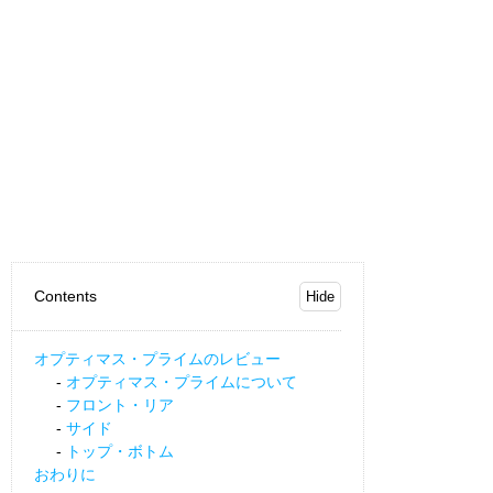
Contents
オプティマス・プライムのレビュー
オプティマス・プライムについて
フロント・リア
サイド
トップ・ボトム
おわりに