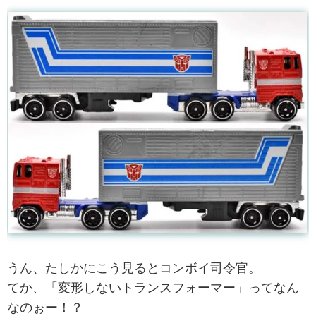
うん、たしかにこう見るとコンボイ司令官。
てか、「変形しないトランスフォーマー」ってなん
なのぉー！？