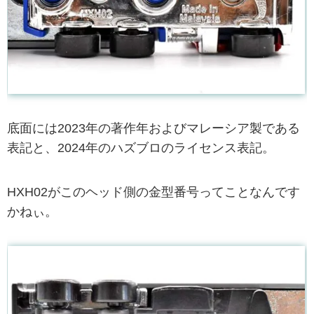
底面には2023年の著作年およびマレーシア製である
表記と、2024年のハズブロのライセンス表記。
HXH02がこのヘッド側の金型番号ってことなんです
かねぃ。