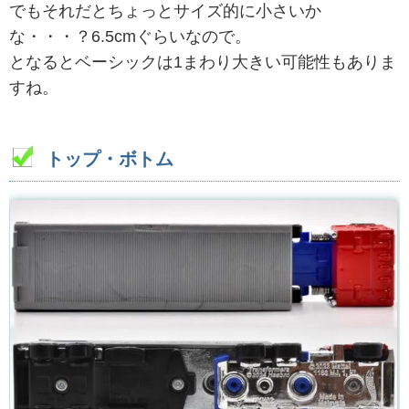
でもそれだとちょっとサイズ的に小さいか
な・・・？6.5cmぐらいなので。
となるとベーシックは1まわり大きい可能性もありま
すね。
トップ・ボトム