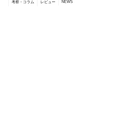
NEWS
考察・コラム
レビュー