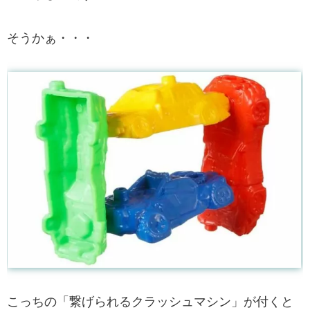
そうかぁ・・・
こっちの「繋げられるクラッシュマシン」が付くと