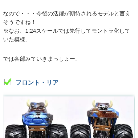
なので・・・今後の活躍が期待されるモデルと言え
そうですね！
※なお、1:24スケールでは先行してモントラ化して
いた模様。
では各部みていきまっしょー。
フロント・リア