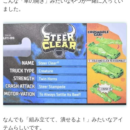
こんな「車の開き」みたいなやつが一緒に入ってい
ました。
なんでも「組み立てて、潰せるよ！」みたいなアイ
テムらしいです。