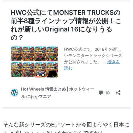
そんな新シリーズのEアソートが今回ようやく日本に