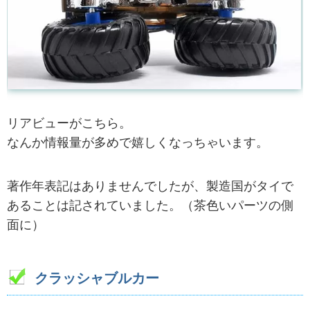
リアビューがこちら。
なんか情報量が多めで嬉しくなっちゃいます。
著作年表記はありませんでしたが、製造国がタイで
あることは記されていました。（茶色いパーツの側
面に）
クラッシャブルカー