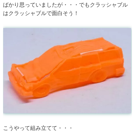
ばかり思っていましたが・・・でもクラッシャブル
はクラッシャブルで面白そう！
こうやって組み立てて・・・