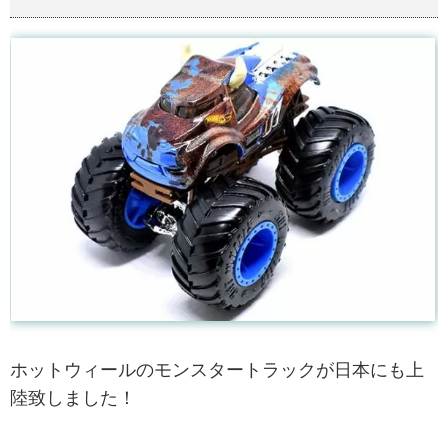
ホットウィールのモンスタートラックが日本にも上
陸致しました！