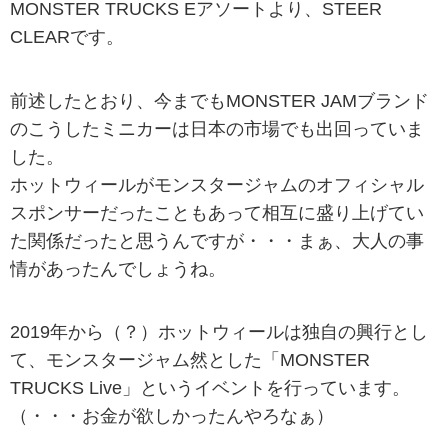
MONSTER TRUCKS Eアソートより、STEER
CLEARです。
前述したとおり、今までもMONSTER JAMブランド
のこうしたミニカーは日本の市場でも出回っていま
した。
ホットウィールがモンスタージャムのオフィシャル
スポンサーだったこともあって相互に盛り上げてい
た関係だったと思うんですが・・・まぁ、大人の事
情があったんでしょうね。
2019年から（？）ホットウィールは独自の興行とし
て、モンスタージャム然とした「MONSTER
TRUCKS Live」というイベントを行っています。
（・・・お金が欲しかったんやろなぁ）