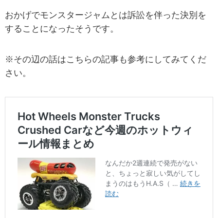
おかげでモンスタージャムとは訴訟を伴った決別を
することになったそうです。
※その辺の話はこちらの記事も参考にしてみてくだ
さい。