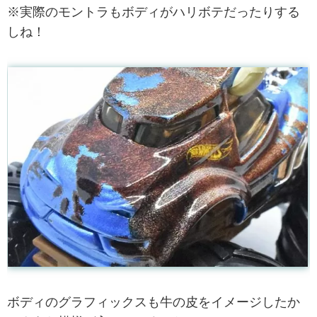
※実際のモントラもボディがハリボテだったりする
しね！
ボディのグラフィックスも牛の皮をイメージしたか