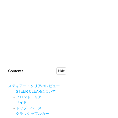
Contents
スティアー・クリアのレビュー
STEER CLEARについて
フロント・リア
サイド
トップ・ベース
クラッシャブルカー