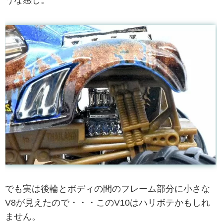
うな感じ。
でも実は後輪とボディの間のフレーム部分に小さな
V8が見えたので・・・このV10はハリボテかもしれ
ません。