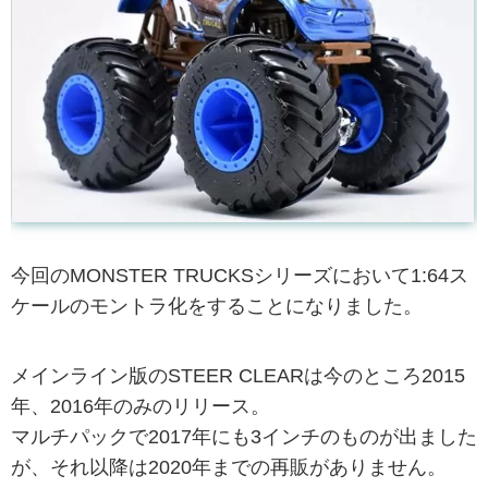
今回のMONSTER TRUCKSシリーズにおいて1:64ス
ケールのモントラ化をすることになりました。
メインライン版のSTEER CLEARは今のところ2015
年、2016年のみのリリース。
マルチパックで2017年にも3インチのものが出ました
が、それ以降は2020年までの再販がありません。