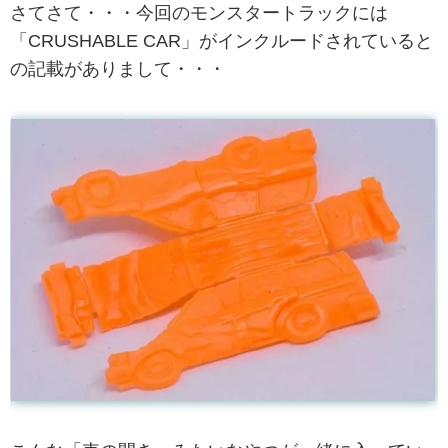
さてさて・・・今回のモンスタートラックには
「CRUSHABLE CAR」がインクルードされていると
の記載がありまして・・・