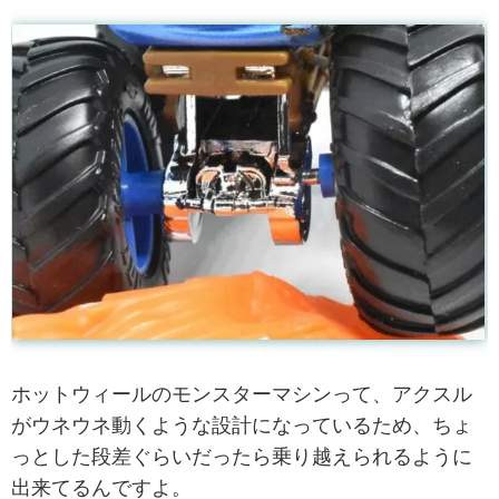
ホットウィールのモンスターマシンって、アクスル
がウネウネ動くような設計になっているため、ちょ
っとした段差ぐらいだったら乗り越えられるように
出来てるんですよ。