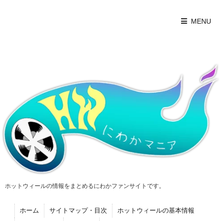
MENU
ホットウィールの情報をまとめるにわかファンサイトです。
ホーム
サイトマップ・目次
ホットウィールの基本情報