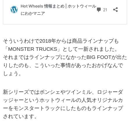
そういうわけで2018年からは商品ラインナップも
「MONSTER TRUCKS」として一新されました。
それまではラインナップになかったBIG FOOTが出た
りしたのも、こういった事情があったおかげなんで
しょう。
新シリーズではボンシェやツインミル、ロジャーダ
ッジャーというホットウィールの人気オリジナルカ
ーをモンスタートラックにしたものもラインナップ
されています。