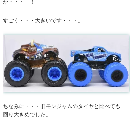
か・・・！！
すごく・・・大きいです・・・。
ちなみに・・・旧モンジャムのタイヤと比べても一
回り大きめでした。