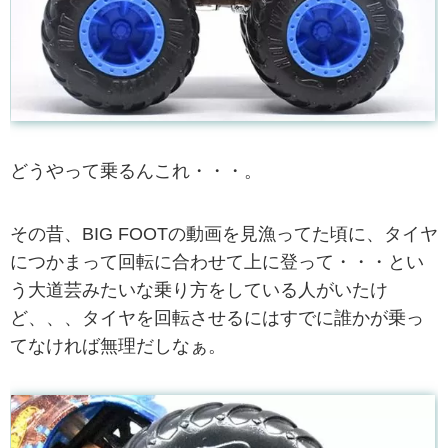
どうやって乗るんこれ・・・。
その昔、BIG FOOTの動画を見漁ってた頃に、タイヤ
につかまって回転に合わせて上に登って・・・とい
う大道芸みたいな乗り方をしている人がいたけ
ど、、、タイヤを回転させるにはすでに誰かが乗っ
てなければ無理だしなぁ。