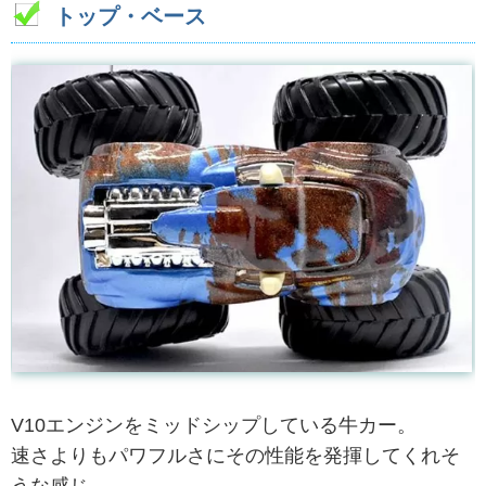
トップ・ベース
V10エンジンをミッドシップしている牛カー。
速さよりもパワフルさにその性能を発揮してくれそ