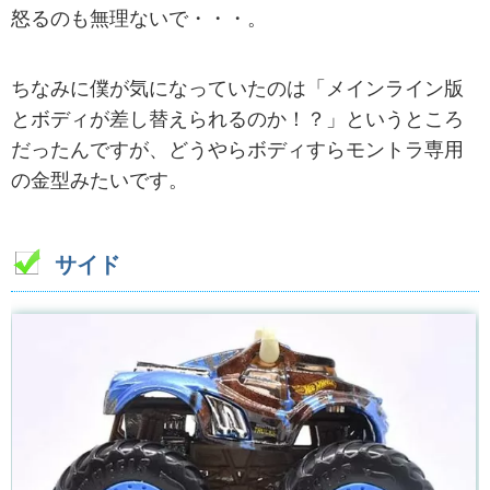
怒るのも無理ないで・・・。
ちなみに僕が気になっていたのは「メインライン版
とボディが差し替えられるのか！？」というところ
だったんですが、どうやらボディすらモントラ専用
の金型みたいです。
サイド