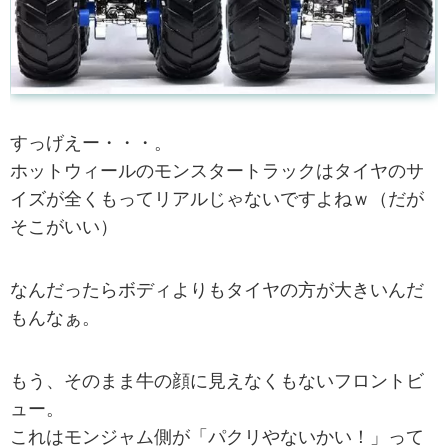
すっげえー・・・。
ホットウィールのモンスタートラックはタイヤのサ
イズが全くもってリアルじゃないですよねｗ（だが
そこがいい）
なんだったらボディよりもタイヤの方が大きいんだ
もんなぁ。
もう、そのまま牛の顔に見えなくもないフロントビ
ュー。
これはモンジャム側が「パクリやないかい！」って