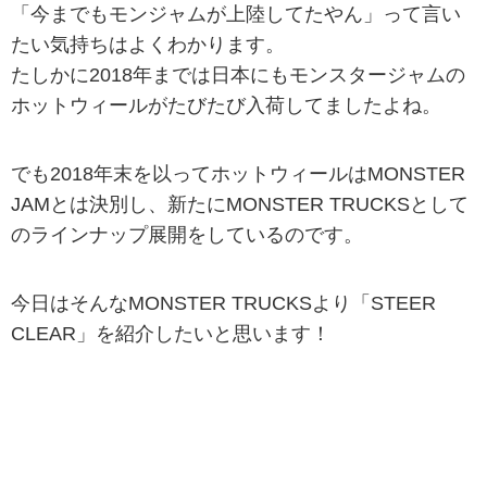
「今までもモンジャムが上陸してたやん」って言い
たい気持ちはよくわかります。
たしかに2018年までは日本にもモンスタージャムの
ホットウィールがたびたび入荷してましたよね。
でも2018年末を以ってホットウィールはMONSTER
JAMとは決別し、新たにMONSTER TRUCKSとして
のラインナップ展開をしているのです。
今日はそんなMONSTER TRUCKSより「STEER
CLEAR」を紹介したいと思います！