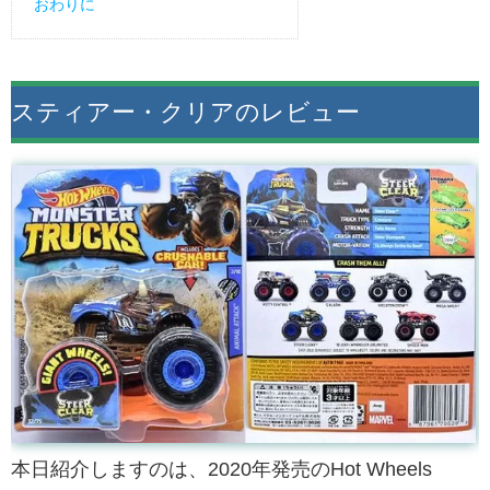
おわりに
スティアー・クリアのレビュー
本日紹介しますのは、2020年発売のHot Wheels