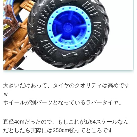
大きいだけあって、タイヤのクオリティは高めです
ｗ
ホイールが別パーツとなっているラバータイヤ。
直径4cmだったので、もしこれが1/64スケールなん
だとしたら実際には250cm強ってところです