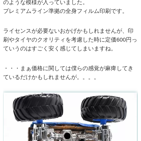
のような模様が入っていました。
プレミアムライン準拠の全身フィルム印刷です。
ライセンスが必要ないおかげかもしれませんが、印
刷やタイヤのクオリティを考慮した時に定価600円っ
ていうのはすごく安く感じてしまいますね。
・・・まぁ価格に関しては僕らの感覚が麻痺してき
ているだけかもしれませんが。。。。