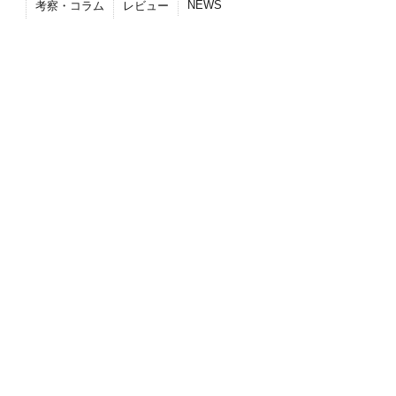
NEWS
考察・コラム
レビュー