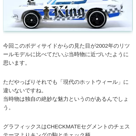
今回このボディサイドからの見た目が2002年のリツ
ールモデルに比べてだいぶ当時物に近づいたように
思います。
ただやっぱりそれでも「現代のホットウィール」に
違いないですね。
当時物は独自の絶妙な魅力というのがあるんでしょ
う。
グラフィックスはCHECKMATEセグメントのチェス
テーマよりキングの駒とチェック柄。