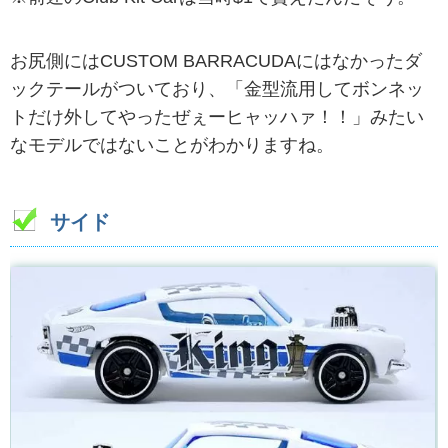
お尻側にはCUSTOM BARRACUDAにはなかったダ
ックテールがついており、「金型流用してボンネッ
トだけ外してやったぜぇーヒャッハァ！！」みたい
なモデルではないことがわかりますね。
サイド