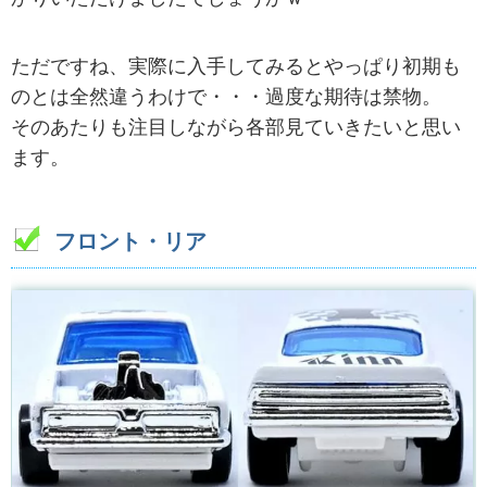
ただですね、実際に入手してみるとやっぱり初期も
のとは全然違うわけで・・・過度な期待は禁物。
そのあたりも注目しながら各部見ていきたいと思い
ます。
フロント・リア