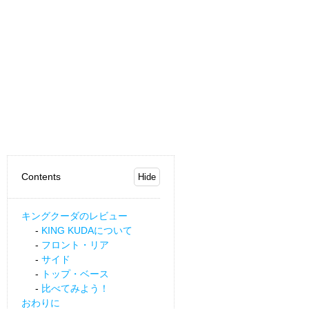
Contents
キングクーダのレビュー
KING KUDAについて
フロント・リア
サイド
トップ・ベース
比べてみよう！
おわりに