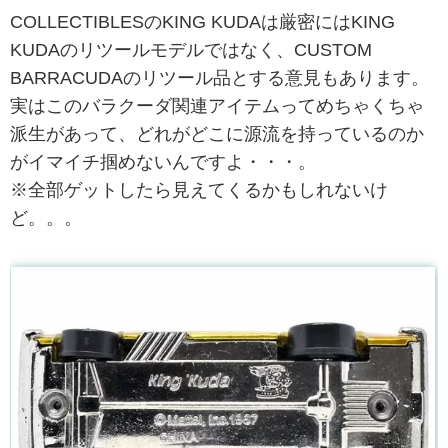
COLLECTIBLESのKING KUDAは厳密にはKING
KUDAのリツールモデルではなく、CUSTOM
BARRACUDAのリツール品とする意見もあります。
実はこのバラクーダ関連アイテムってめちゃくちゃ
派生があって、どれがどこに源流を持っているのか
がイマイチ掴めないんですよ・・・。
※全部ゲットしたら見えてくるかもしれないけ
ど。。。