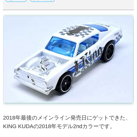
2018年最後のメインライン発売日にゲットできた、
KING KUDAの2018年モデル2ndカラーです。