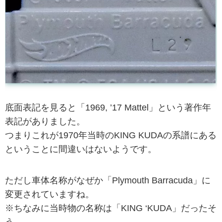
底面表記を見ると「1969, ’17 Mattel」という著作年
表記がありました。
つまりこれが1970年当時のKING KUDAの系譜にある
ということに間違いはないようです。
ただし車体名称がなぜか「Plymouth Barracuda」に
変更されていますね。
※ちなみに当時物の名称は「KING ‘KUDA」だったそ