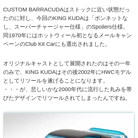
CUSTOM BARRACUDAはストックに近い状態だっ
たのに対し、今回のKING KUDAは「ボンネットな
し、スーパーチャージャー仕様」のSpoilers仕様。
同1970年にはホットウィール初となるメールキャン
ペーンのClub Kit Carにも選出されました。
オリジナルキャストとして展開されたのはその一年
のみで、KING KUDAはその後2002年にHWCモデル
としてリツールを遂げることになります。
・・・が、悲しいかな2000年代に流行した丸みを帯
びたデザインでリツールされてしまったんですね。