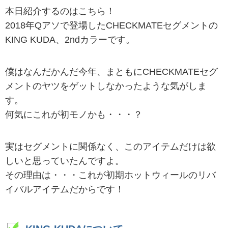
本日紹介するのはこちら！
2018年Qアソで登場したCHECKMATEセグメントの
KING KUDA、2ndカラーです。
僕はなんだかんだ今年、まともにCHECKMATEセグ
メントのヤツをゲットしなかったような気がしま
す。
何気にこれが初モノかも・・・？
実はセグメントに関係なく、このアイテムだけは欲
しいと思っていたんですよ。
その理由は・・・これが初期ホットウィールのリバ
イバルアイテムだからです！