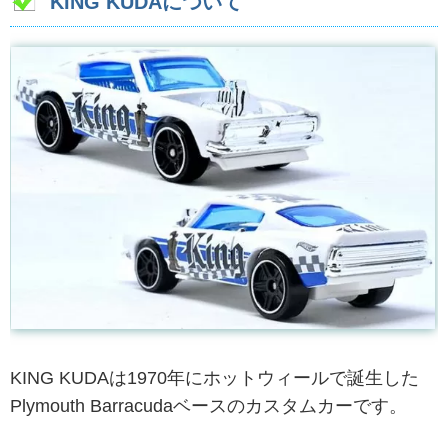
KING KUDAについて
KING KUDAは1970年にホットウィールで誕生した
Plymouth Barracudaベースのカスタムカーです。