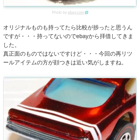
Photo by
ebay.com
オリジナルものも持ってたら比較が捗ったと思うん
ですが・・・持ってないのでebayから拝借してきま
した。
真正面のものではないですけど・・・今回の再リツ
ールアイテムの方が顔つきは近い気がしますね。