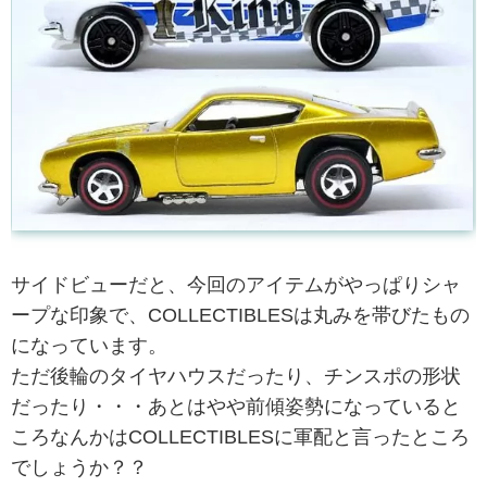
サイドビューだと、今回のアイテムがやっぱりシャ
ープな印象で、COLLECTIBLESは丸みを帯びたもの
になっています。
ただ後輪のタイヤハウスだったり、チンスポの形状
だったり・・・あとはやや前傾姿勢になっていると
ころなんかはCOLLECTIBLESに軍配と言ったところ
でしょうか？？