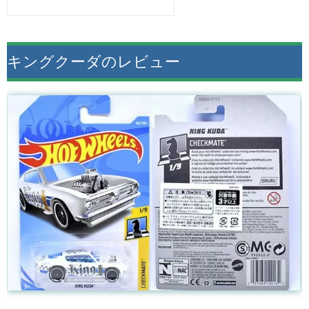
キングクーダのレビュー