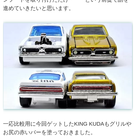
進めていきたいと思います。
一応比較用に今回ゲットしたKING KUDAもグリルや
お尻の赤いバーを塗っておきました。