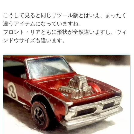
こうして見ると同じリツール版とはいえ、まったく
違うアイテムになっていますね。
フロント・リアともに形状が全然違いますし、ウィ
ンドウサイズも違います。