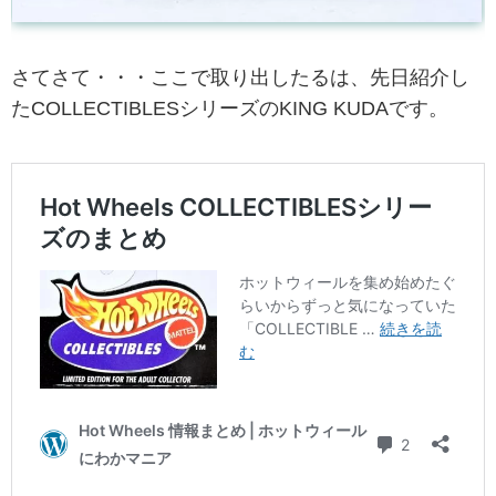
さてさて・・・ここで取り出したるは、先日紹介し
たCOLLECTIBLESシリーズのKING KUDAです。