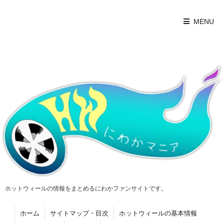
MENU
ホットウィールの情報をまとめるにわかファンサイトです。
ホーム
サイトマップ・目次
ホットウィールの基本情報