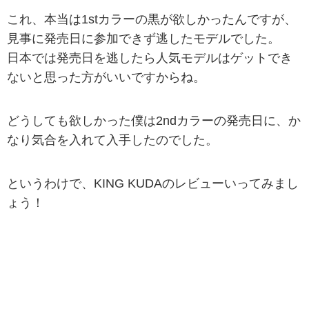
これ、本当は1stカラーの黒が欲しかったんですが、
見事に発売日に参加できず逃したモデルでした。
日本では発売日を逃したら人気モデルはゲットでき
ないと思った方がいいですからね。
どうしても欲しかった僕は2ndカラーの発売日に、か
なり気合を入れて入手したのでした。
というわけで、KING KUDAのレビューいってみまし
ょう！