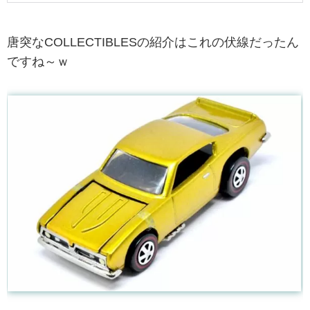
唐突なCOLLECTIBLESの紹介はこれの伏線だったん
ですね～ｗ