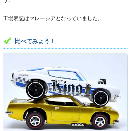
う。
工場表記はマレーシアとなっていました。
比べてみよう！