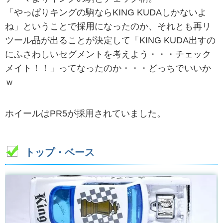
「やっぱりキングの駒ならKING KUDAしかないよ
ね」ということで採用になったのか、それとも再リ
ツール品が出ることが決定して「KING KUDA出すの
にふさわしいセグメントを考えよう・・・チェック
メイト！！」ってなったのか・・・どっちでいいか
ｗ
ホイールはPR5が採用されていました。
トップ・ベース