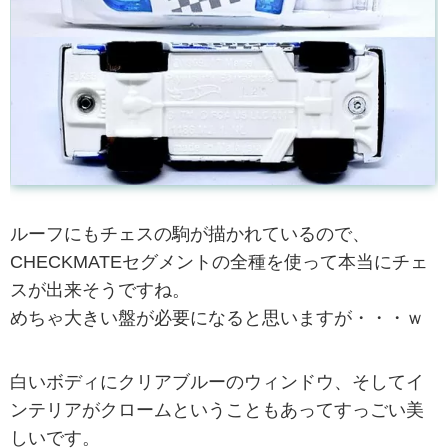
ルーフにもチェスの駒が描かれているので、
CHECKMATEセグメントの全種を使って本当にチェ
スが出来そうですね。
めちゃ大きい盤が必要になると思いますが・・・ｗ
白いボディにクリアブルーのウィンドウ、そしてイ
ンテリアがクロームということもあってすっごい美
しいです。