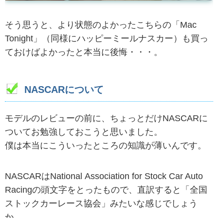
そう思うと、より状態のよかったこちらの「Mac
Tonight」（同様にハッピーミールナスカー）も買っ
ておけばよかったと本当に後悔・・・。
NASCARについて
モデルのレビューの前に、ちょっとだけNASCARに
ついてお勉強しておこうと思いました。
僕は本当にこういったところの知識が薄いんです。
NASCARはNational Association for Stock Car Auto
Racingの頭文字をとったもので、直訳すると「全国
ストックカーレース協会」みたいな感じでしょう
か。