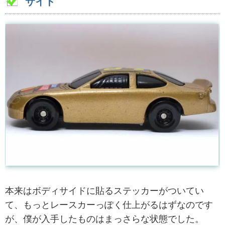
サイド
本来はボディサイドに貼るステッカーがついてい
て、もっとレースカーっぽく仕上がるはずなのです
が、僕が入手したものはまっさらな状態でした。