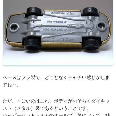
ベースはプラ製で、どことなくチャチい感じがしま
すね～。
ただ、すごいのはこれ、ボディがおそらくダイキャ
スト（メタル）製であるということです。
ハッピーセットトミカのオールプラ製に比べて、触