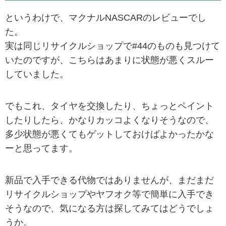
というわけで、マクナルNASCARのレビューでし
た。
実は同じリサイクルショップで#44のものも見つけて
いたのですが、こちらはあまりに状態が悪くスルー
していました。
でもこれ、タイヤを交換したり、ちょっとペイント
したりしたら、かなりカッコよくなりそうなので、
多少状態が悪くてもゲットしておけばよかったかな
ーと思ってます。
新品で入手できる代物ではありませんが、まだまだ
リサイクルショップやヤフオク等で簡単に入手でき
そうなので、気になる方は探してみてはどうでしょ
うか。