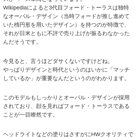
Wikipediaによると3代目フォード・トーラスは独特
なオーバル・デザイン（当時フォードが推し進めて
いた楕円形を用いたデザイン）を持つのが特徴で、
それが日米ともに不評で売り上げが振るわなかった
んだそうです。
今見ると、言うほどダサくないですけどね。
やっぱりデザインと時代というのはいかに「マッチ
しているか」が重要なんだというのがわかります。
このモデルもしっかりとオーバル・デザインが採用
されており、顔を見ればフォード・トーラスである
ことが一目瞭然です。
ヘッドライトなどの塗りはさすがにHWクオリティで