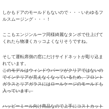
しかもドアのモールドもないので・・・いわゆるフ
ルスムージング・・・！
ここもエンジンルーフ同様綺麗なタンポで仕上げて
くれたら物凄くカッコよくなりそうですね。
そして運転席側の窓にだけサイドネットが彫り込ま
れています。
このモデルはウィンドウパーツがクリアではないの
でインテリアが見えなくなっているため、フロント
ガラスとリアガラスにはロールケージのモールドも
入っています。
ハッピーミール向け商品なので上手にコストカット