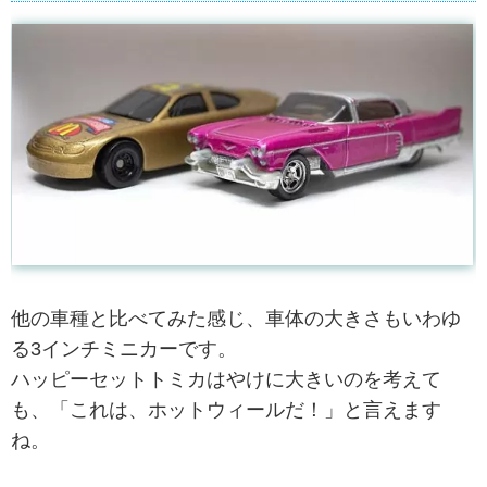
他の車種と比べてみた感じ、車体の大きさもいわゆ
る3インチミニカーです。
ハッピーセットトミカはやけに大きいのを考えて
も、「これは、ホットウィールだ！」と言えます
ね。