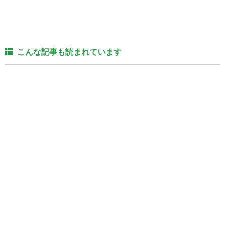
こんな記事も読まれています