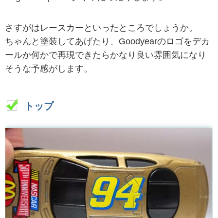
さすがはレースカーといったところでしょうか。
ちゃんと塗装してあげたり、Goodyearのロゴをデカ
ールか何かで再現できたらかなり良い雰囲気になり
そうな予感がします。
トップ