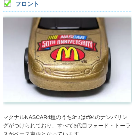
フロント
マクナルNASCAR4種のうち3つは#94のナンバリン
グがつけられており、すべて3代目フォード・トーラ
スがベース車両となっています。