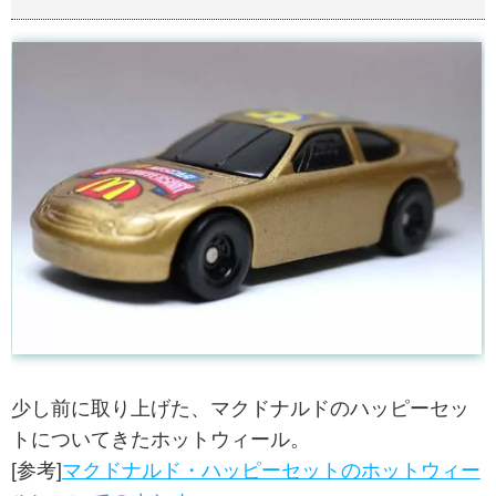
少し前に取り上げた、マクドナルドのハッピーセッ
トについてきたホットウィール。
[参考]
マクドナルド・ハッピーセットのホットウィー