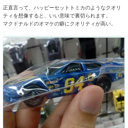
正直言って、ハッピーセットトミカのようなクオリ
ティを想像すると、いい意味で裏切られます。
マクドナルドのオマケの癖にクオリティが高い。