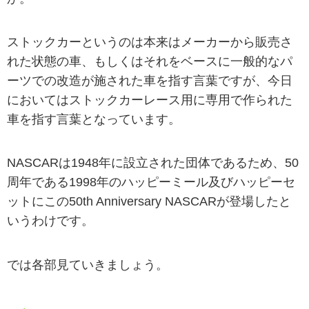
ストックカーというのは本来はメーカーから販売さ
れた状態の車、もしくはそれをベースに一般的なパ
ーツでの改造が施された車を指す言葉ですが、今日
においてはストックカーレース用に専用で作られた
車を指す言葉となっています。
NASCARは1948年に設立された団体であるため、50
周年である1998年のハッピーミール及びハッピーセ
ットにこの50th Anniversary NASCARが登場したと
いうわけです。
では各部見ていきましょう。