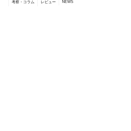
NEWS
考察・コラム
レビュー