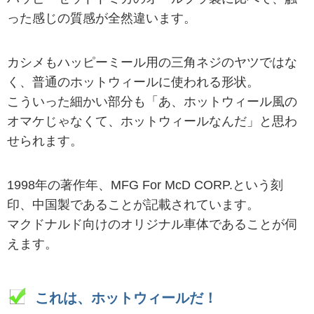
った感じの質感が全然違います。
カシメもハッピーミール用の三角ネジのヤツではな
く、普通のホットウィールに使われる形状。
こういった細かい部分も「あ、ホットウィール風の
オマケじゃなくて、ホットウィールなんだ」と思わ
せられます。
1998年の著作年、MFG For McD CORP.という刻
印、中国製であることが記載されています。
マクドナルド向けのオリジナル車体であることが伺
えます。
これは、ホットウィールだ！