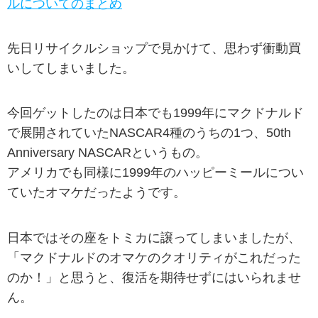
ルについてのまとめ
先日リサイクルショップで見かけて、思わず衝動買
いしてしまいました。
今回ゲットしたのは日本でも1999年にマクドナルド
で展開されていたNASCAR4種のうちの1つ、50th
Anniversary NASCARというもの。
アメリカでも同様に1999年のハッピーミールについ
ていたオマケだったようです。
日本ではその座をトミカに譲ってしまいましたが、
「マクドナルドのオマケのクオリティがこれだった
のか！」と思うと、復活を期待せずにはいられませ
ん。