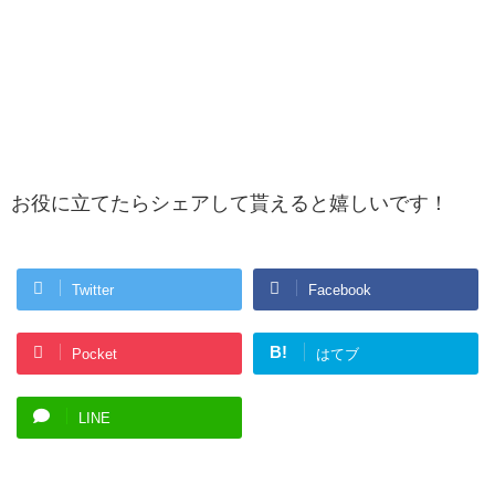
お役に立てたらシェアして貰えると嬉しいです！
Twitter
Facebook
B!
Pocket
はてブ
LINE