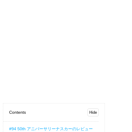
Contents
#94 50th アニバーサリーナスカーのレビュー