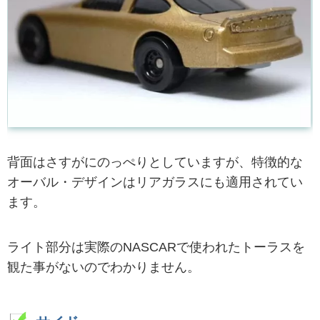
背面はさすがにのっぺりとしていますが、特徴的な
オーバル・デザインはリアガラスにも適用されてい
ます。
ライト部分は実際のNASCARで使われたトーラスを
観た事がないのでわかりません。