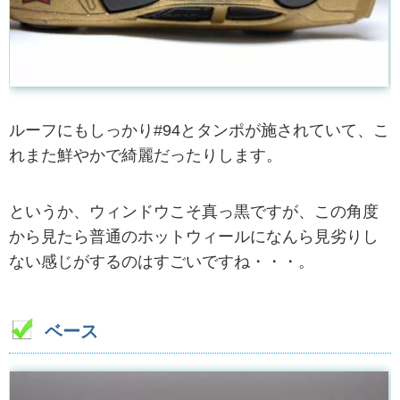
ルーフにもしっかり#94とタンポが施されていて、こ
れまた鮮やかで綺麗だったりします。
というか、ウィンドウこそ真っ黒ですが、この角度
から見たら普通のホットウィールになんら見劣りし
ない感じがするのはすごいですね・・・。
ベース