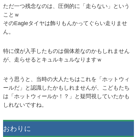
ただ一つ残念なのは、圧倒的に「走らない」という
ことｗ
そのEagleタイヤは飾りもんかってぐらい走りませ
ん。
特に僕が入手したものは個体差なのかもしれません
が、走らせるとキュルキュルなりますｗ
そう思うと、当時の大人たちはこれを「ホットウィ
ールだ」と認識したかもしれませんが、こどもたち
は「ホットウィールか！？」と疑問視していたかも
しれないですね。
おわりに