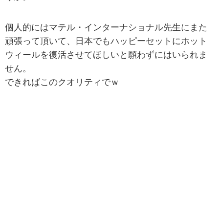
個人的にはマテル・インターナショナル先生にまた
頑張って頂いて、日本でもハッピーセットにホット
ウィールを復活させてほしいと願わずにはいられま
せん。
できればこのクオリティでｗ