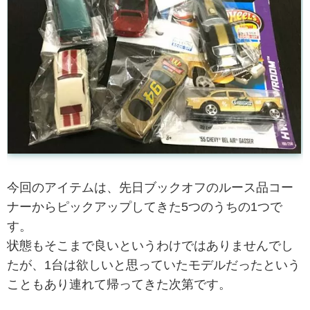
今回のアイテムは、先日ブックオフのルース品コー
ナーからピックアップしてきた5つのうちの1つで
す。
状態もそこまで良いというわけではありませんでし
たが、1台は欲しいと思っていたモデルだったという
こともあり連れて帰ってきた次第です。