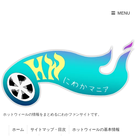
MENU
ホットウィールの情報をまとめるにわかファンサイトです。
ホーム
サイトマップ・目次
ホットウィールの基本情報