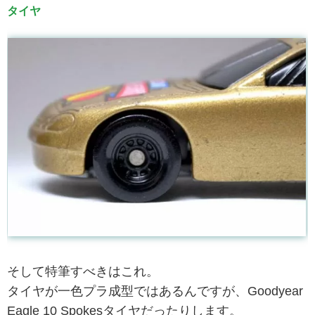
タイヤ
そして特筆すべきはこれ。
タイヤが一色プラ成型ではあるんですが、Goodyear
Eagle 10 Spokesタイヤだったりします。