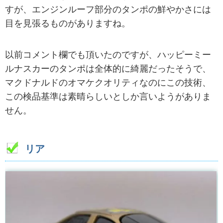
すが、エンジンルーフ部分のタンポの鮮やかさには
目を見張るものがありますね。
以前コメント欄でも頂いたのですが、ハッピーミー
ルナスカーのタンポは全体的に綺麗だったそうで、
マクドナルドのオマケクオリティなのにこの技術、
この検品基準は素晴らしいとしか言いようがありま
せん。
リア