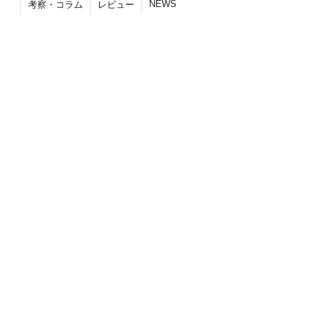
NEWS
考察・コラム
レビュー