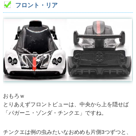
フロント・リア
おもろｗ
とりあえずフロントビューは、中央から上を隠せば
「パガーニ・ゾンダ・チンクエ」ですね。
チンクエは例の虫みたいなおめめも片側3つずつと、