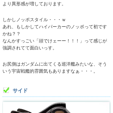
より異形感が増しております。
しかしノッポスタイル・・・ｗ
あれ、もしかしてハイパーカーのノッポって初です
かね？？
なんかすっごい「頭でけェーー！！！」って感じが
強調されてて面白いっす。
お尻側はガンダムに出てくる巡洋艦みたいな、そう
いう宇宙戦艦的雰囲気もありますなぁ・・・。
サイド