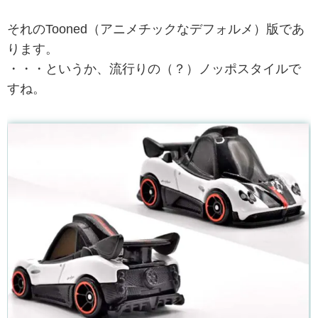
それのTooned（アニメチックなデフォルメ）版であ
ります。
・・・というか、流行りの（？）ノッポスタイルで
すね。