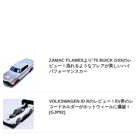
ZAMAC FLAMESより’70 BUICK GSXのレ
ビュー！流れるようなフレアが美しいハイ
パフォーマンスカー
VOLKSWAGEN ID Rのレビュー！EV界のレ
コードホルダーがホットウィールに爆誕！
[GJP92]