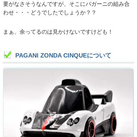
要がなさそうなんですが、そこにパガーニの組み合
わせ・・・どうでしたでしょうか？？
まぁ、余ってるのは見かけないですけども！
PAGANI ZONDA CINQUEについて