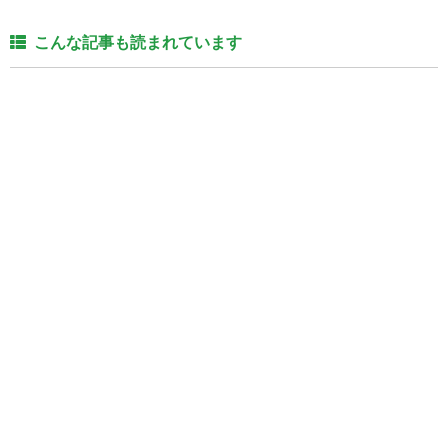
こんな記事も読まれています