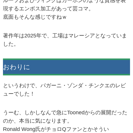
ルーフおよびウィングはカーボンのような質感を表
現するエンボス加工があって芸コマ。
底面もそんな感じですねｗ
著作年は2025年で、工場はマレーシアとなっていま
した。
おわりに
というわけで、パガーニ・ゾンダ・チンクエのレビ
ューでした！
うーむ、しかしなんで急にToonedからの展開だった
のか、本当に気になります。
Ronald Wong氏がチョロQファンとかそうい