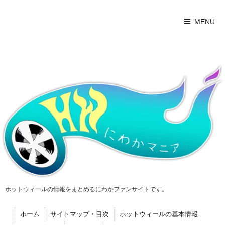
MENU
ホットウィールの情報をまとめるにわかファンサイトです。
ホーム
サイトマップ・目次
ホットウィールの基本情報