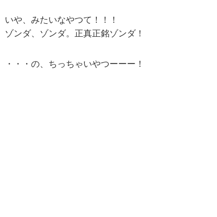
いや、みたいなやつて！！！
ゾンダ、ゾンダ。正真正銘ゾンダ！
・・・の、ちっちゃいやつーーー！