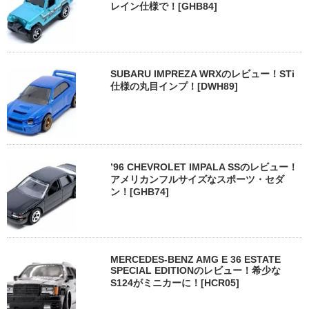
レイン仕様で！[GHB84]
SUBARU IMPREZA WRXのレビュー！STi
仕様の丸目インプ！[DWH89]
’96 CHEVROLET IMPALA SSのレビュー！
アメリカンフルサイズなスポーツ・セダ
ン！[GHB74]
MERCEDES-BENZ AMG E 36 ESTATE
SPECIAL EDITIONのレビュー！希少な
S124がミニカーに！[HCR05]