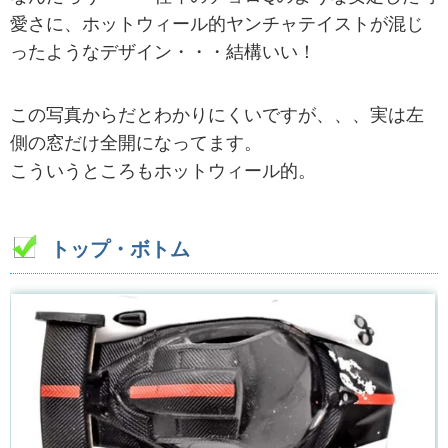
愛さに、ホットウィール的ヤンチャテイストが混じ
ったようなデザイン・・・結構いい！
この写真からだとわかりにくいですが、、、実は左
側の窓だけ全開になってます。
こういうところもホットウィール的。
トップ・ボトム