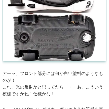
アーッ、フロント部分には何か白い塗料のようなも
のが！
これ、光の反射かと思ってたら・・・あ、こういう
模様ですかね！仕様かな！