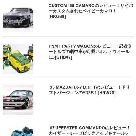
CUSTOM ’68 CAMAROのレビュー！サイバ
ーカスタムされたベイビーカマロ！
[HKG68]
TNMT PARTY WAGONのレビュー！忍者タ
ートルズの劇中車が可愛いホットウィール
に♪[GHB47]
’95 MAZDA RX-7 DRIFTのレビュー！ドリ
フトバージョンのFD3S！[HRW70]
’67 JEEPSTER COMMANDOのレビュー！
カイザー・ジープピックアップをオールテ