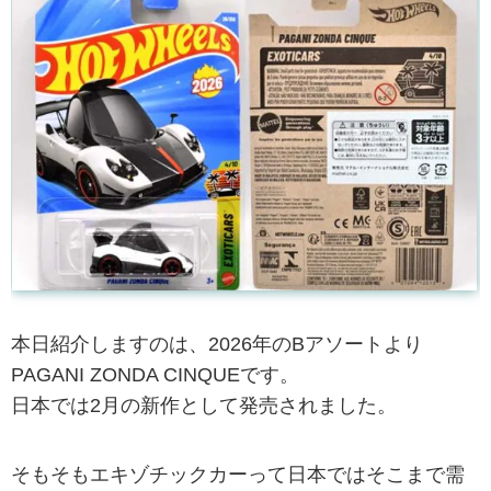
本日紹介しますのは、2026年のBアソートより
PAGANI ZONDA CINQUEです。
日本では2月の新作として発売されました。
そもそもエキゾチックカーって日本ではそこまで需