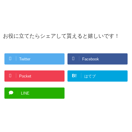
お役に立てたらシェアして貰えると嬉しいです！
Twitter
Facebook
B!
Pocket
はてブ
LINE