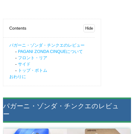
Contents
パガーニ・ゾンダ・チンクエのレビュー
PAGANI ZONDA CINQUEについて
フロント・リア
サイド
トップ・ボトム
おわりに
パガーニ・ゾンダ・チンクエのレビュ
ー