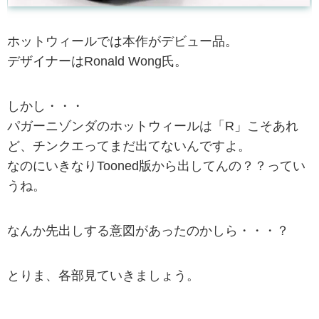
ホットウィールでは本作がデビュー品。
デザイナーはRonald Wong氏。
しかし・・・
パガーニゾンダのホットウィールは「R」こそあれ
ど、チンクエってまだ出てないんですよ。
なのにいきなりTooned版から出してんの？？ってい
うね。
なんか先出しする意図があったのかしら・・・？
とりま、各部見ていきましょう。