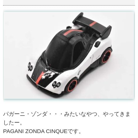
パガーニ・ゾンダ・・・みたいなやつ、やってきま
したー。
PAGANI ZONDA CINQUEです。