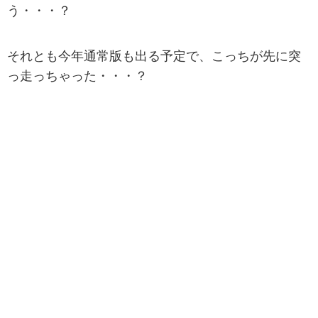
う・・・？
それとも今年通常版も出る予定で、こっちが先に突
っ走っちゃった・・・？