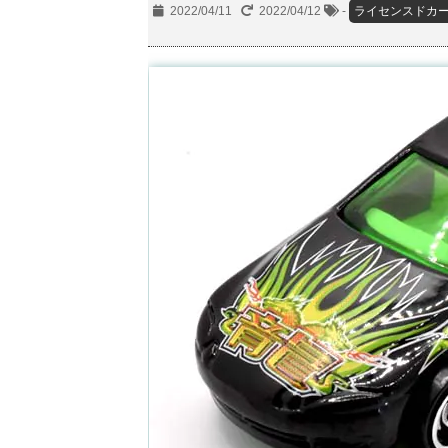
2022/04/11
2022/04/12
-
ライセンスドカ