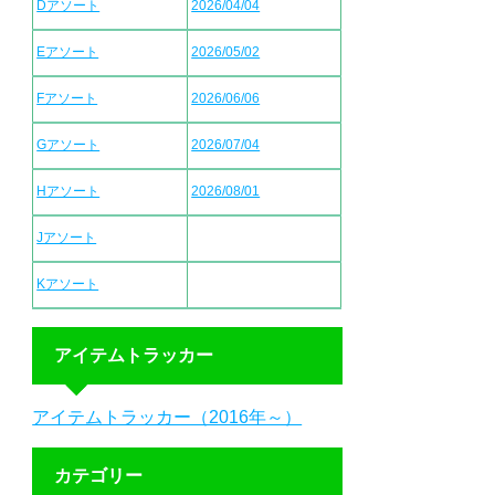
Dアソート
2026/04/04
Eアソート
2026/05/02
Fアソート
2026/06/06
Gアソート
2026/07/04
Hアソート
2026/08/01
Jアソート
Kアソート
アイテムトラッカー
アイテムトラッカー（2016年～）
カテゴリー