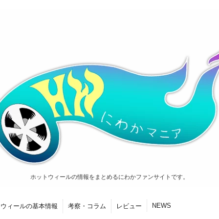
ホットウィールの情報をまとめるにわかファンサイトです。
NEWS
トウィールの基本情報
考察・コラム
レビュー