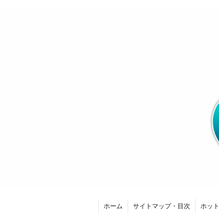
ホーム
サイトマップ・目次
ホッ