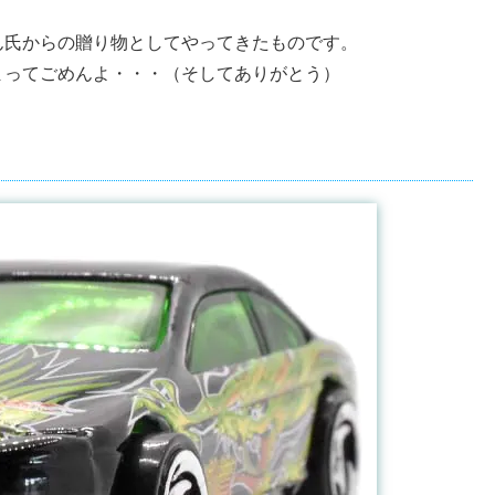
ん氏からの贈り物としてやってきたものです。
まってごめんよ・・・（そしてありがとう）