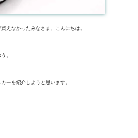
が買えなかったみなさま、こんにちは。
のう。
ニカーを紹介しようと思います。