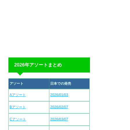
2026年アソートまとめ
アソート
日本での発売
Aアソート
2026/01/03
Bアソート
2026/02/07
Cアソート
2026/03/07