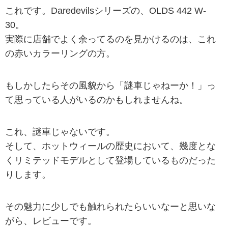
これです。Daredevilsシリーズの、OLDS 442 W-
30。
実際に店舗でよく余ってるのを見かけるのは、これ
の赤いカラーリングの方。
もしかしたらその風貌から「謎車じゃねーか！」っ
て思っている人がいるのかもしれませんね。
これ、謎車じゃないです。
そして、ホットウィールの歴史において、幾度とな
くリミテッドモデルとして登場しているものだった
りします。
その魅力に少しでも触れられたらいいなーと思いな
がら、レビューです。