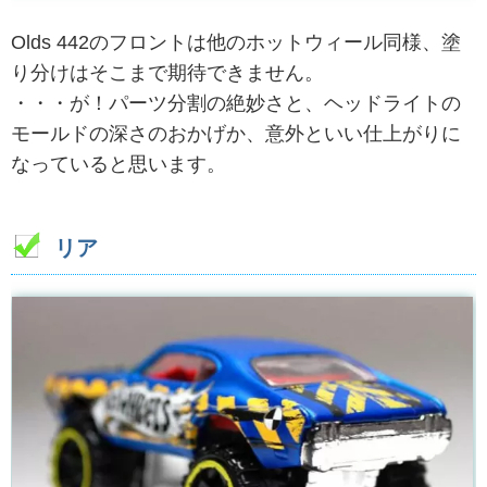
Olds 442のフロントは他のホットウィール同様、塗
り分けはそこまで期待できません。
・・・が！パーツ分割の絶妙さと、ヘッドライトの
モールドの深さのおかげか、意外といい仕上がりに
なっていると思います。
リア