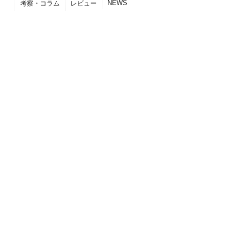
NEWS
考察・コラム
レビュー