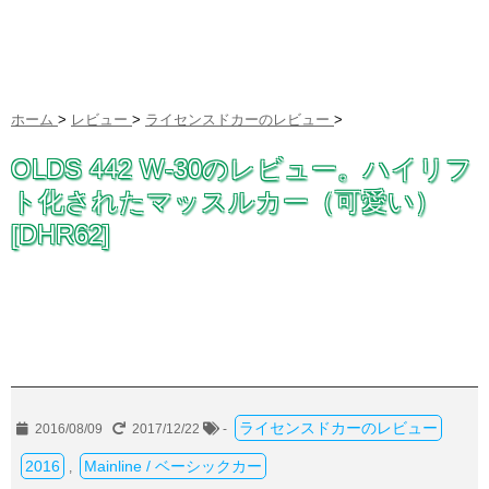
ホーム
>
レビュー
>
ライセンスドカーのレビュー
>
OLDS 442 W-30のレビュー。ハイリフ
ト化されたマッスルカー（可愛い）
[DHR62]
ライセンスドカーのレビュー
2016/08/09
2017/12/22
-
2016
Mainline / ベーシックカー
,