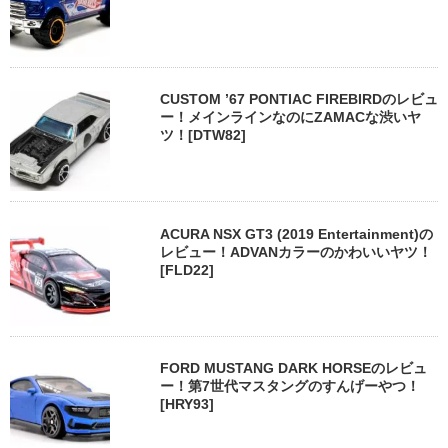
CUSTOM ’67 PONTIAC FIREBIRDのレビュ
ー！メインラインなのにZAMACな渋いヤ
ツ！[DTW82]
ACURA NSX GT3 (2019 Entertainment)の
レビュー！ADVANカラーのかわいいヤツ！
[FLD22]
FORD MUSTANG DARK HORSEのレビュ
ー！第7世代マスタングのすんげーやつ！
[HRY93]