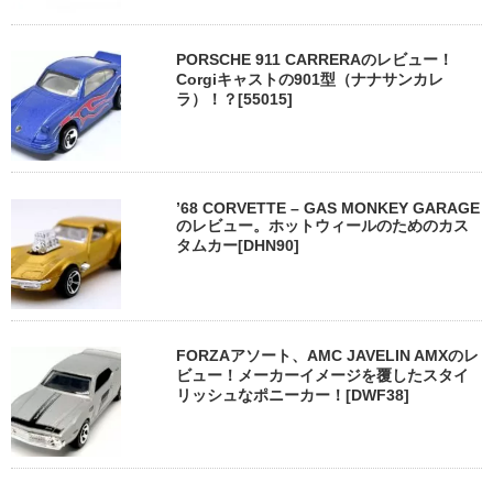
PORSCHE 911 CARRERAのレビュー！
Corgiキャストの901型（ナナサンカレ
ラ）！？[55015]
’68 CORVETTE – GAS MONKEY GARAGE
のレビュー。ホットウィールのためのカス
タムカー[DHN90]
FORZAアソート、AMC JAVELIN AMXのレ
ビュー！メーカーイメージを覆したスタイ
リッシュなポニーカー！[DWF38]