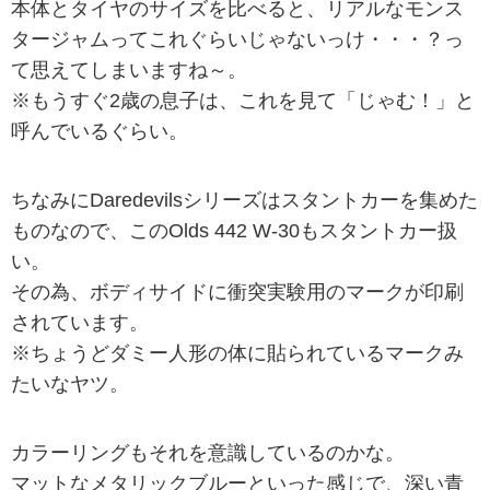
本体とタイヤのサイズを比べると、リアルなモンス
タージャムってこれぐらいじゃないっけ・・・？っ
て思えてしまいますね～。
※もうすぐ2歳の息子は、これを見て「じゃむ！」と
呼んでいるぐらい。
ちなみにDaredevilsシリーズはスタントカーを集めた
ものなので、このOlds 442 W-30もスタントカー扱
い。
その為、ボディサイドに衝突実験用のマークが印刷
されています。
※ちょうどダミー人形の体に貼られているマークみ
たいなヤツ。
カラーリングもそれを意識しているのかな。
マットなメタリックブルーといった感じで、深い青