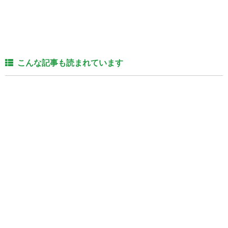
こんな記事も読まれています