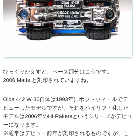
ひっくりかえすと、ベース部分はこうです。
2006 Mattelと刻印されていますね。
Olds 442 W-30自体は1993年にホットウィールでデ
ビューしたモデルですが、それをハイリフト化した
モデルは2006年のHi-Rakersというシリーズがデビュ
ーになります。
※通常はデビュー前年が刻印されるものですが、こ