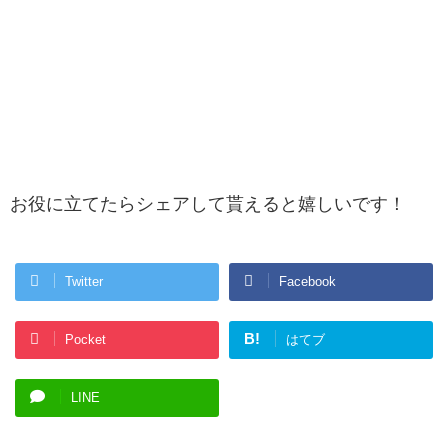
お役に立てたらシェアして貰えると嬉しいです！
Twitter
Facebook
B!
Pocket
はてブ
LINE