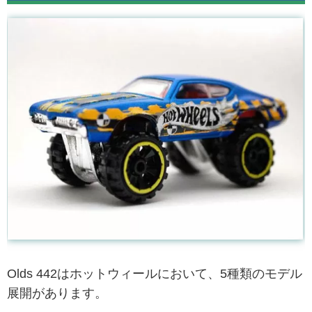
Olds 442はホットウィールにおいて、5種類のモデル
展開があります。