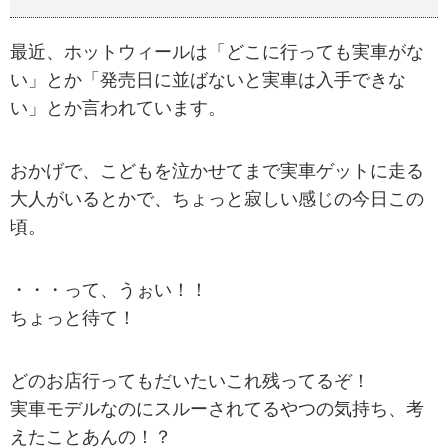
最近、ホットウィールは「どこに行っても実車がな
い」とか「発売日に並ばないと実車は入手できな
い」とか言われています。
おかげで、こどもを泣かせてまで実車ゲットに走る
大人がいるとかで、ちょっと寂しい感じの今日この
頃。
・・・って、うぉい！！
ちょっと待て！
どのお店行ってもだいたいこれ残ってるぞ！
実車モデルなのにスルーされてるやつの気持ち、考
えたことあんの！？