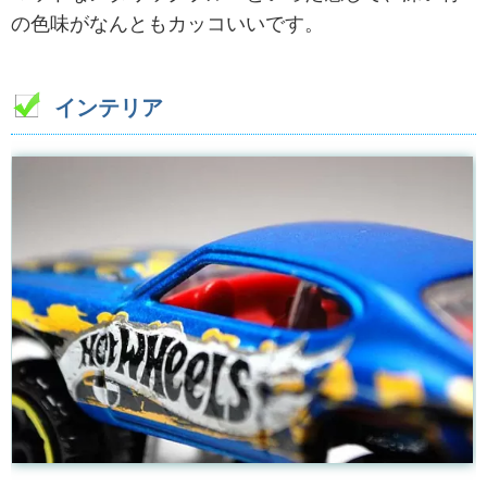
の色味がなんともカッコいいです。
インテリア