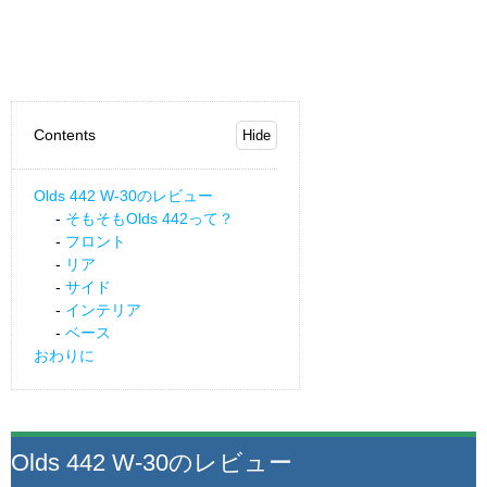
Contents
Olds 442 W-30のレビュー
そもそもOlds 442って？
フロント
リア
サイド
インテリア
ベース
おわりに
Olds 442 W-30のレビュー