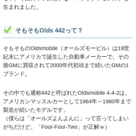
生まれました。
そもそもOlds 442って？
そもそものOldsmobile（オールズモービル）は19世
紀末にアメリカで誕生した自動車メーカーで、その
後GMに買収されて2000年代初頭まで続いたGMの1
ブランド。
その中でも通称442と呼ばれたOldsmobile 4-4-2は、
アメリカンマッスルカーとして1964年～1980年まで
製造が続いたモデルです。
（僕らは「オールズよんよんに」って言ってしまい
がちだけど、「Four-Four-Two」が正解ｗ）