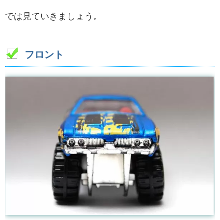
では見ていきましょう。
フロント