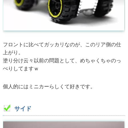
フロントに比べてガッカリなのが、このリア側の仕
上がり。
塗り分け云々以前の問題として、めちゃくちゃのっ
ぺりしてますｗ
個人的にはミニカーらしくて好きです。
サイド