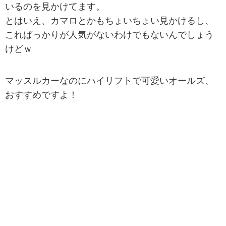
いるのを見かけてます。
とはいえ、カマロとかもちょいちょい見かけるし、
こればっかりが人気がないわけでもないんでしょう
けどｗ
マッスルカーなのにハイリフトで可愛いオールズ、
おすすめですよ！