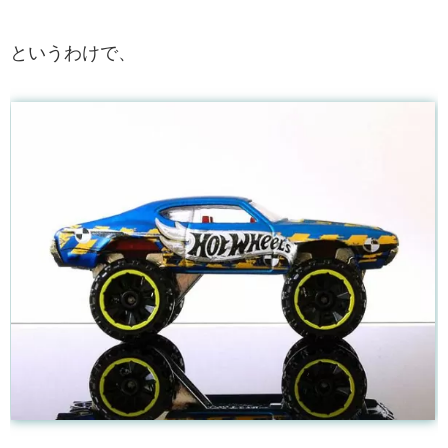
というわけで、