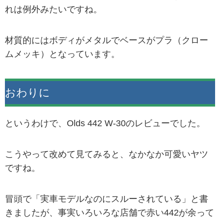
れは例外みたいですね。
材質的にはボディがメタルでベースがプラ（クロー
ムメッキ）となっています。
おわりに
というわけで、Olds 442 W-30のレビューでした。
こうやって改めて見てみると、なかなか可愛いヤツ
ですね。
冒頭で「実車モデルなのにスルーされている」と書
きましたが、事実いろいろな店舗で赤い442が余って