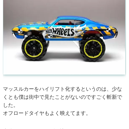
マッスルカーをハイリフト化するというのは、少な
くとも僕は街中で見たことがないのですごく斬新で
した。
オフロードタイヤもよく映えてます。