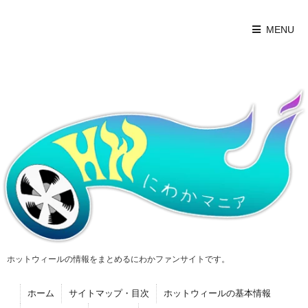
MENU
ホットウィールの情報をまとめるにわかファンサイトです。
ホーム
サイトマップ・目次
ホットウィールの基本情報