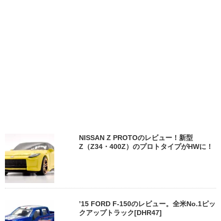
NISSAN Z PROTOのレビュー！新型
Z（Z34・400Z）のプロトタイプがHWに！
’15 FORD F-150のレビュー。全米No.1ピッ
クアップトラック[DHR47]