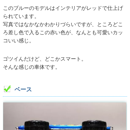
このブルーのモデルはインテリアがレッドで仕上げ
られています。
写真ではなかなかわかりづらいですが、ところどこ
ろ差し色で入るこの赤い色が、なんとも可愛いカッ
コいい感じ。
ゴツイんだけど、どこかスマート。
そんな感じの車体です。
ベース