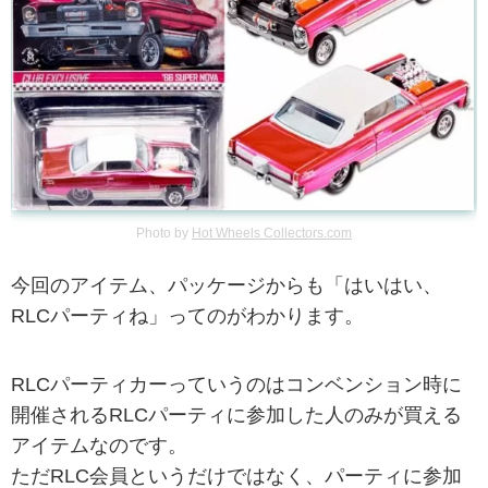
Photo by
Hot Wheels Collectors.com
今回のアイテム、パッケージからも「はいはい、
RLCパーティね」ってのがわかります。
RLCパーティカーっていうのはコンベンション時に
開催されるRLCパーティに参加した人のみが買える
アイテムなのです。
ただRLC会員というだけではなく、パーティに参加