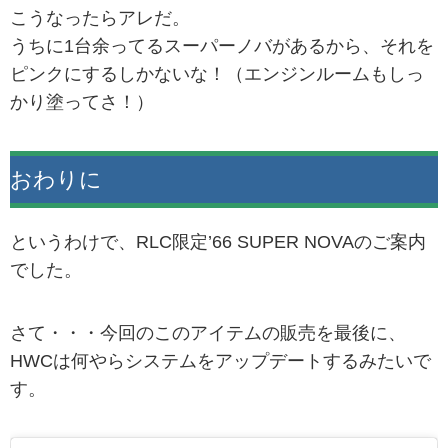
こうなったらアレだ。
うちに1台余ってるスーパーノバがあるから、それを
ピンクにするしかないな！（エンジンルームもしっ
かり塗ってさ！）
おわりに
というわけで、RLC限定’66 SUPER NOVAのご案内
でした。
さて・・・今回のこのアイテムの販売を最後に、
HWCは何やらシステムをアップデートするみたいで
す。