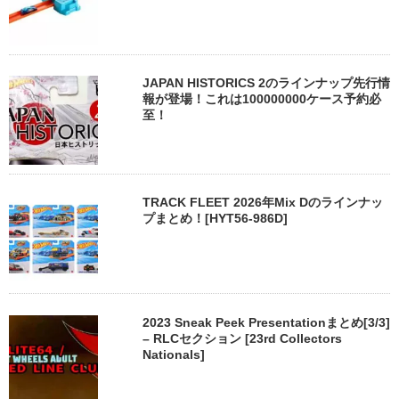
JAPAN HISTORICS 2のラインナップ先行情
報が登場！これは100000000ケース予約必
至！
TRACK FLEET 2026年Mix Dのラインナッ
プまとめ！[HYT56-986D]
2023 Sneak Peek Presentationまとめ[3/3]
– RLCセクション [23rd Collectors
Nationals]