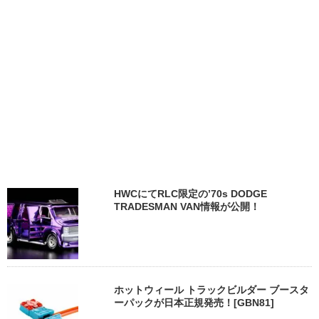
HWCにてRLC限定の’70s DODGE
TRADESMAN VAN情報が公開！
ホットウィール トラックビルダー ブースタ
ーパックが日本正規発売！[GBN81]