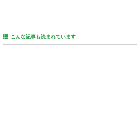
こんな記事も読まれています