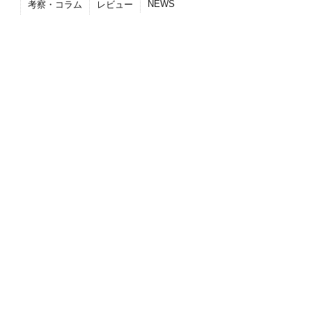
NEWS
考察・コラム
レビュー