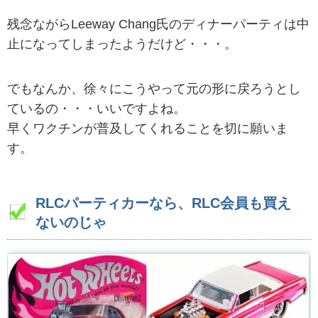
残念ながらLeeway Chang氏のディナーパーティは中
止になってしまったようだけど・・・。
でもなんか、徐々にこうやって元の形に戻ろうとし
ているの・・・いいですよね。
早くワクチンが普及してくれることを切に願いま
す。
RLCパーティカーなら、RLC会員も買え
ないのじゃ