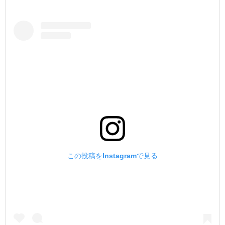
この投稿をInstagramで見る