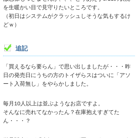
を生暖かい目で見守りたいところです。
（初日はシステムがクラッシュしそうな気もするけ
どｗ）
追記
「買えるなら要らん」で思い出しましたが・・・昨
日の発売日にうちの方のトイザらスはついに「アソ
ート入荷無し」をやらかしました。
毎月10人以上は並ぶようなお店ですよ。
そんなに売れてなかったん？在庫抱えすぎてた
ん・・・？