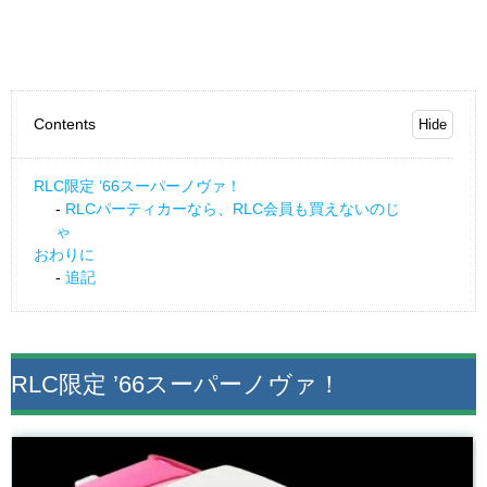
Contents
RLC限定 ’66スーパーノヴァ！
RLCパーティカーなら、RLC会員も買えないのじ
ゃ
おわりに
追記
RLC限定 ’66スーパーノヴァ！