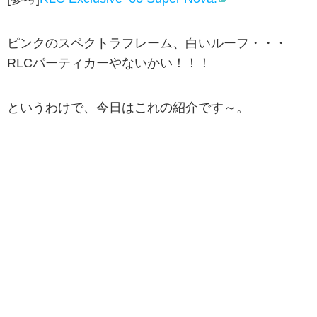
ピンクのスペクトラフレーム、白いルーフ・・・
RLCパーティカーやないかい！！！
というわけで、今日はこれの紹介です～。