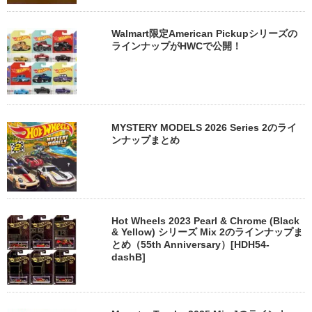
Walmart限定American Pickupシリーズの
ラインナップがHWCで公開！
MYSTERY MODELS 2026 Series 2のライ
ンナップまとめ
Hot Wheels 2023 Pearl & Chrome (Black
& Yellow) シリーズ Mix 2のラインナップま
とめ（55th Anniversary）[HDH54-
dashB]