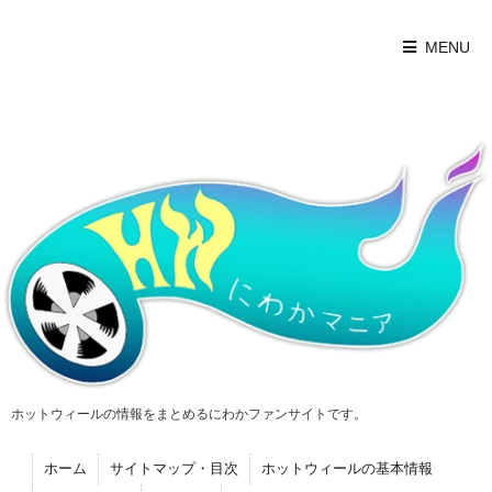
MENU
ホットウィールの情報をまとめるにわかファンサイトです。
ホーム
サイトマップ・目次
ホットウィールの基本情報