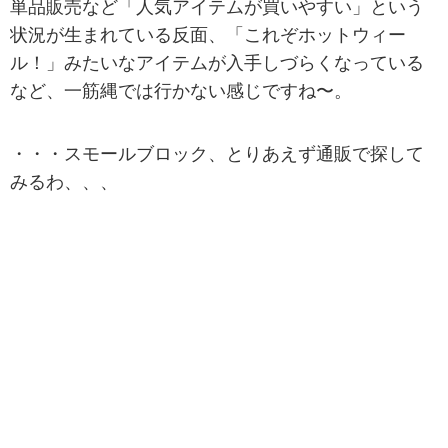
単品販売など「人気アイテムが買いやすい」という
状況が生まれている反面、「これぞホットウィー
ル！」みたいなアイテムが入手しづらくなっている
など、一筋縄では行かない感じですね〜。
・・・スモールブロック、とりあえず通販で探して
みるわ、、、