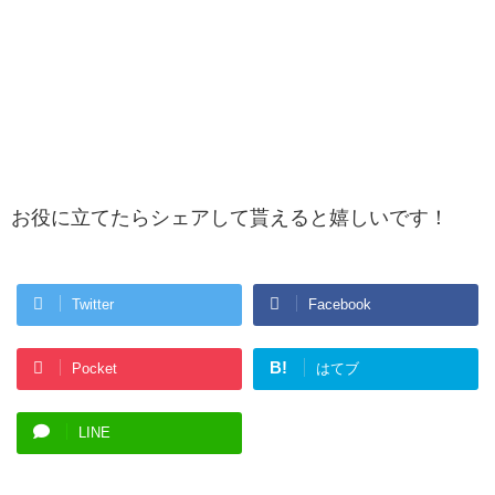
お役に立てたらシェアして貰えると嬉しいです！
Twitter
Facebook
B!
Pocket
はてブ
LINE