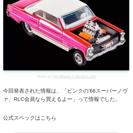
Photo by
Hot Wheels Collectors.com
今回発表された情報は、「ピンクの’66スーパーノヴ
ァ、RLC会員なら買えるよー」って情報でした。
公式スペックはこちら