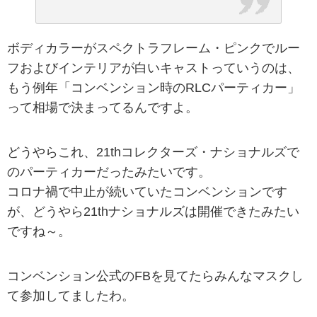
ボディカラーがスペクトラフレーム・ピンクでルー
フおよびインテリアが白いキャストっていうのは、
もう例年「コンベンション時のRLCパーティカー」
って相場で決まってるんですよ。
どうやらこれ、21thコレクターズ・ナショナルズで
のパーティカーだったみたいです。
コロナ禍で中止が続いていたコンベンションです
が、どうやら21thナショナルズは開催できたみたい
ですね～。
コンベンション公式のFBを見てたらみんなマスクし
て参加してましたわ。