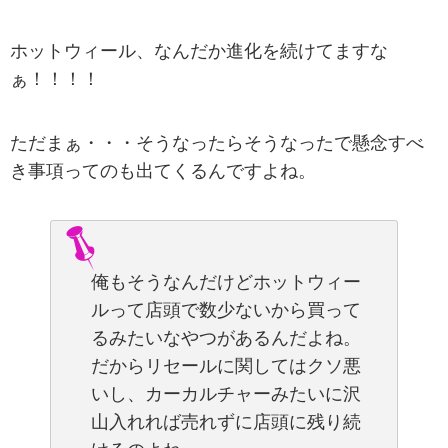
ホットウィール、なんだか進化を続けてますな
ぁ！！！！
ただまぁ・・・そうなったらそうなったで懸念すべ
き事項ってのも出てくるんですよね。
俺もそうなんだけどホットウィー
ルって店頭で数少ないから買って
るみたいなやつがあるんだよね。
だからリセールに関してはクソ悪
いし、カーカルチャーみたいに沢
山入れれば売れずに店頭に残り続