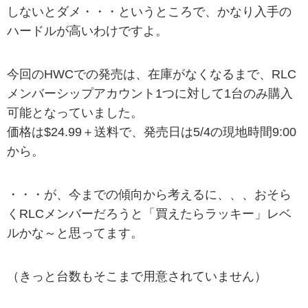
しないとダメ・・・というところで、かなり入手の
ハードルが高いわけですよ。
今回のHWCでの発売は、在庫がなくなるまで、RLC
メンバーシップアカウント1つに対して1台のみ購入
可能となっていました。
価格は$24.99＋送料で、発売日は5/4の現地時間9:00
から。
・・・が、今までの傾向から考えるに、、、おそら
くRLCメンバーだろうと「買えたらラッキー」レベ
ルかな～と思ってます。
（きっと台数もそこまで用意されていません）