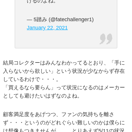
けるのよね。
— 5踏み (@fatechallenger1)
January 22, 2021
結局コレクターはみんなわかってるとおり、「手に
入らないから欲しい」という状況が少なからず存在
しているわけで・・・。
「買えるなら要らん」って状況になるのはメーカー
としても避けたいはずなのよね。
顧客満足度をあげつつ、ファンの気持ちを離さ
ず・・・というのがどれぐらい難しいのかは僕らに
は想像もつきませんが、、、とりあえず5/11の状況