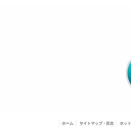
ホーム
サイトマップ・目次
ホッ