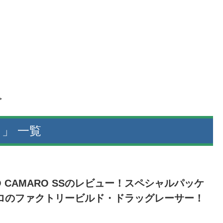
>
y 」 一覧
OPO CAMARO SSのレビュー！スペシャルパッケ
ロのファクトリービルド・ドラッグレーサー！