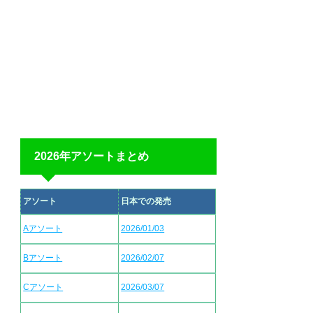
2026年アソートまとめ
アソート
日本での発売
Aアソート
2026/01/03
Bアソート
2026/02/07
Cアソート
2026/03/07