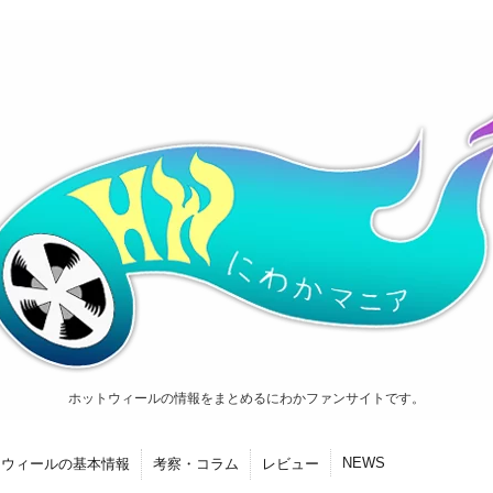
ホットウィールの情報をまとめるにわかファンサイトです。
NEWS
トウィールの基本情報
考察・コラム
レビュー