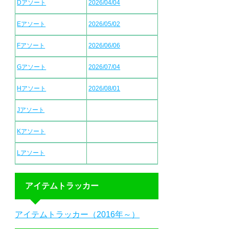
Dアソート
2026/04/04
Eアソート
2026/05/02
Fアソート
2026/06/06
Gアソート
2026/07/04
Hアソート
2026/08/01
Jアソート
Kアソート
Lアソート
アイテムトラッカー
アイテムトラッカー（2016年～）