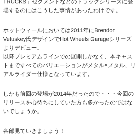
TRUCKS」セグメントなどのトラックシリーズに登
場するのにはこうした事情があったわけです。
ホットウィールにおいては2011年にBrendon
Vetuskey氏デザインでHot Wheels Garageシリーズ
よりデビュー。
以降プレミアムラインでの展開しかなく、本キャス
トまですべてのバリエーションがメタル×メタル、リ
アルライダー仕様となっています。
しかも前回の登場が2014年だったので・・・今回の
リリースを心待ちにしていた方も多かったのではな
いでしょうか。
各部見ていきましょう！