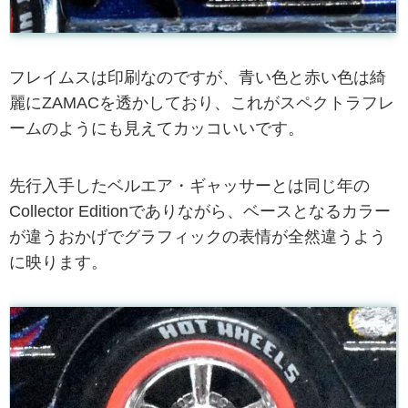
フレイムスは印刷なのですが、青い色と赤い色は綺
麗にZAMACを透かしており、これがスペクトラフレ
ームのようにも見えてカッコいいです。
先行入手したベルエア・ギャッサーとは同じ年の
Collector Editionでありながら、ベースとなるカラー
が違うおかげでグラフィックの表情が全然違うよう
に映ります。