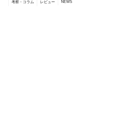
NEWS
考察・コラム
レビュー