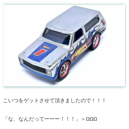
こいつをゲットさせて頂きましたので！！！
「な、なんだってーーー！！！」＞ΩΩΩ