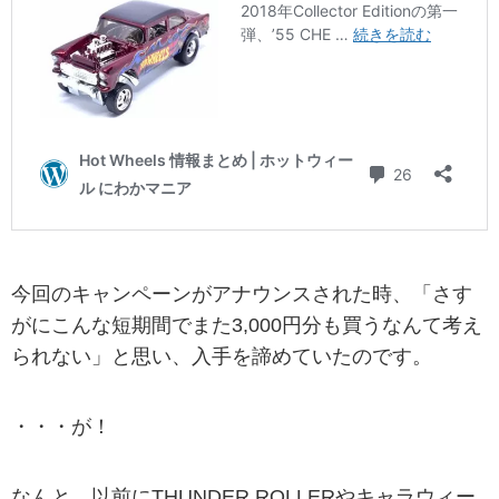
今回のキャンペーンがアナウンスされた時、「さす
がにこんな短期間でまた3,000円分も買うなんて考え
られない」と思い、入手を諦めていたのです。
・・・が！
なんと、以前にTHUNDER ROLLERやキャラウィー