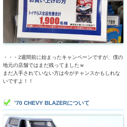
・・・2週間前に始まったキャンペーンですが、僕の
地元の店舗ではまだ残ってましたｗ
まだ入手されていない方は今がチャンスかもしれな
いですよ！！
’70 CHEVY BLAZERについて