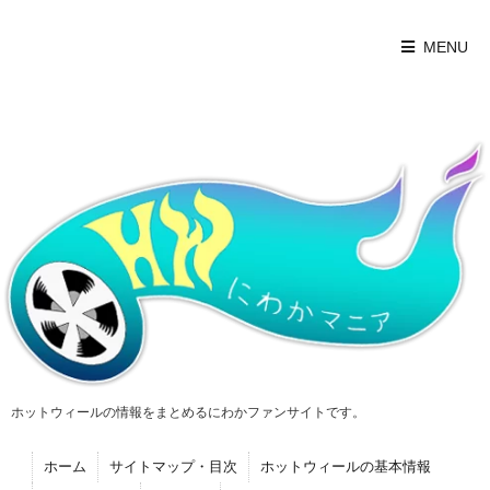
MENU
ホットウィールの情報をまとめるにわかファンサイトです。
ホーム
サイトマップ・目次
ホットウィールの基本情報