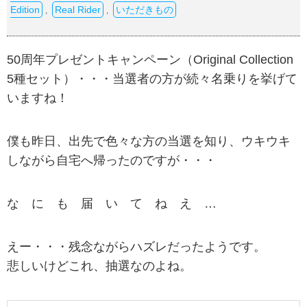
Edition
Real Rider
いただきもの
,
,
50周年プレゼントキャンペーン（Original Collection
5種セット）・・・当選者の方が続々名乗りを挙げて
いますね！
僕も昨日、出先で色々な方の当選を知り、ウキウキ
しながら自宅へ帰ったのですが・・・
な に も 届 い て ね え …
えー・・・残念ながらハズレだったようです。
悲しいけどこれ、抽選なのよね。