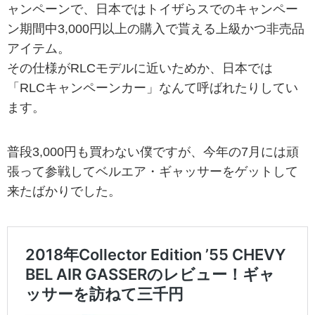
ャンペーンで、日本ではトイザらスでのキャンペー
ン期間中3,000円以上の購入で貰える上級かつ非売品
アイテム。
その仕様がRLCモデルに近いためか、日本では
「RLCキャンペーンカー」なんて呼ばれたりしてい
ます。
普段3,000円も買わない僕ですが、今年の7月には頑
張って参戦してベルエア・ギャッサーをゲットして
来たばかりでした。