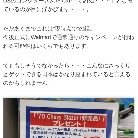
USのコレクターさんたちが「ぐぬぬ・・・」となっ
ているのが目に浮かびます・・・。
ただあくまでこれは”現時点で”の話。
今後正式にWalmartで通常通りのキャンペーンが行わ
れる可能性はいくらでもあります。
でももしそうでなかったら・・・こんなにさっくり
とゲットできる日本はかなり恵まれていると言える
のかもしれません。