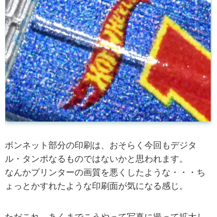
ボンネット部分の印刷は、おそらく今回もデジタ
ル・タンポなるものではないかと思われます。
なんかプリンターの画質を悪くしたような・・・ち
ょっとかすれたような印刷面が気になる感じ。
ただこれ、あくまでこうやって写真に撮って拡大し