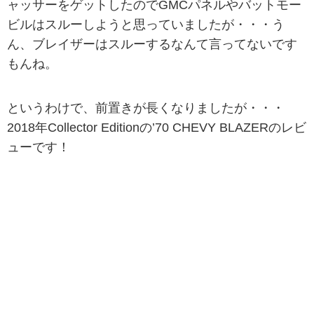
ャッサーをゲットしたのでGMCパネルやバットモー
ビルはスルーしようと思っていましたが・・・う
ん、ブレイザーはスルーするなんて言ってないです
もんね。
というわけで、前置きが長くなりましたが・・・
2018年Collector Editionの’70 CHEVY BLAZERのレビ
ューです！