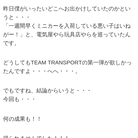
昨日僕がいったいどこへお出かけしていたのかとい
うと・・・
「一週間早くミニカーを入荷している悪い子はいね
がー！」と、電気屋やら玩具店やらを巡っていたん
です。
どうしてもTEAM TRANSPORTの第一弾が欲しかっ
たんですよ・・・へへ・・・。
でもですね、結論からいうと・・・
今回も・・・
何の成果も！！