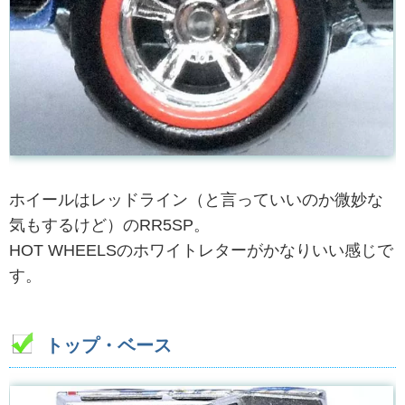
ホイールはレッドライン（と言っていいのか微妙な
気もするけど）のRR5SP。
HOT WHEELSのホワイトレターがかなりいい感じで
す。
トップ・ベース