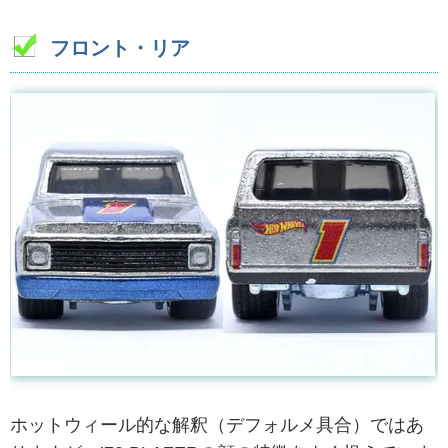
フロント・リア
ホットウィール的な解釈（デフォルメ具合）ではあ