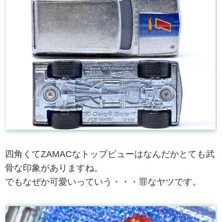
四角くてZAMACなトップビューはなんだかとても武
骨な印象がありますね。
でもなぜか可愛いっていう・・・罪なヤツです。