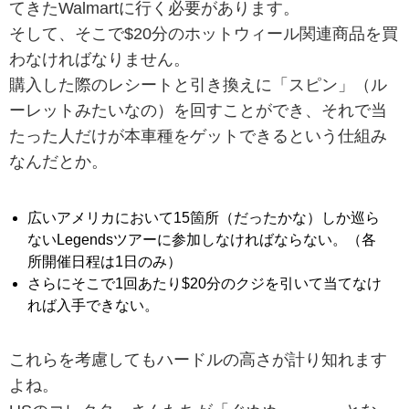
てきたWalmartに行く必要があります。
そして、そこで$20分のホットウィール関連商品を買
わなければなりません。
購入した際のレシートと引き換えに「スピン」（ル
ーレットみたいなの）を回すことができ、それで当
たった人だけが本車種をゲットできるという仕組み
なんだとか。
広いアメリカにおいて15箇所（だったかな）しか巡ら
ないLegendsツアーに参加しなければならない。（各
所開催日程は1日のみ）
さらにそこで1回あたり$20分のクジを引いて当てなけ
れば入手できない。
これらを考慮してもハードルの高さが計り知れます
よね。