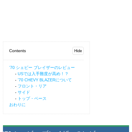
Contents
’70 シェビー ブレイザーのレビュー
USでは入手難度が高め！？
’70 CHEVY BLAZERについて
フロント・リア
サイド
トップ・ベース
おわりに