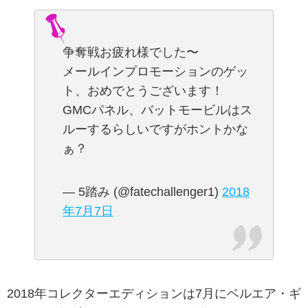
争奪戦お疲れ様でした〜
メールインプロモーションのゲッ
ト、おめでとうございます！
GMCパネル、バットモービルはス
ルーするらしいですがホントかな
ぁ？
— 5踏み (@fatechallenger1)
2018
年7月7日
2018年コレクターエディションは7月にベルエア・ギ