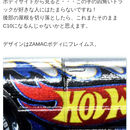
ボディサイドから見ると・・・この手の四角いトラ
ックが好きな人にはたまらないですね！
後部の屋根を切り落としたら、これまたそのまま
C10になるんじゃないかと思えます。
デザインはZAMACボディにフレイムス。