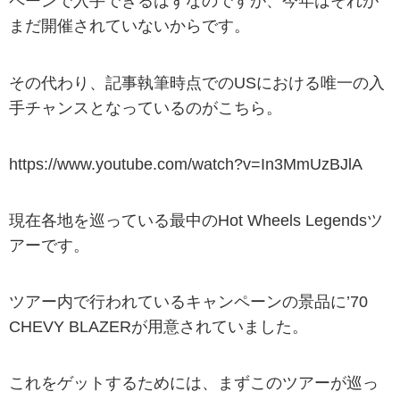
ペーンで入手できるはずなのですが、今年はそれが
まだ開催されていないからです。
その代わり、記事執筆時点でのUSにおける唯一の入
手チャンスとなっているのがこちら。
https://www.youtube.com/watch?v=In3MmUzBJlA
現在各地を巡っている最中のHot Wheels Legendsツ
アーです。
ツアー内で行われているキャンペーンの景品に’70
CHEVY BLAZERが用意されていました。
これをゲットするためには、まずこのツアーが巡っ