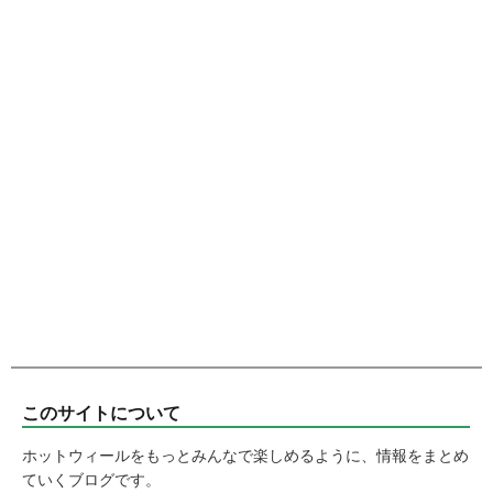
このサイトについて
ホットウィールをもっとみんなで楽しめるように、情報をまとめ
ていくブログです。