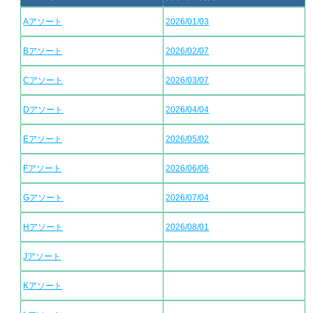
Aアソート
2026/01/03
Bアソート
2026/02/07
Cアソート
2026/03/07
Dアソート
2026/04/04
Eアソート
2026/05/02
Fアソート
2026/06/06
Gアソート
2026/07/04
Hアソート
2026/08/01
Jアソート
Kアソート