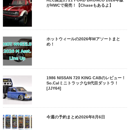
がHWCで発売！【Chaseもあるよ】
ホットウィールの2026年Mアソートまと
め！
1986 NISSAN 720 KING CABのレビュー！
So.Calミニトラックな8代目ダットラ！
[JJY64]
今週の予約まとめ2026年8月6日