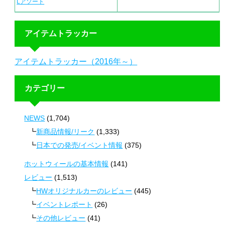
Lアソート
アイテムトラッカー
アイテムトラッカー（2016年～）
カテゴリー
NEWS
(1,704)
新商品情報/リーク
(1,333)
日本での発売/イベント情報
(375)
ホットウィールの基本情報
(141)
レビュー
(1,513)
HWオリジナルカーのレビュー
(445)
イベントレポート
(26)
その他レビュー
(41)