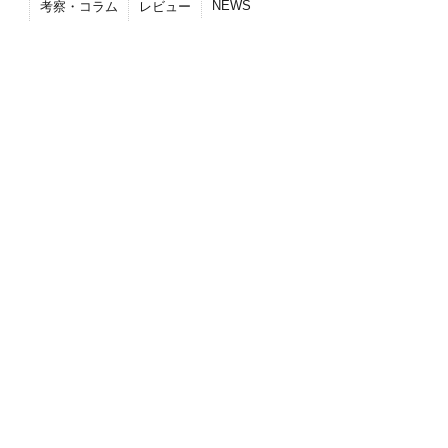
NEWS
考察・コラム
レビュー