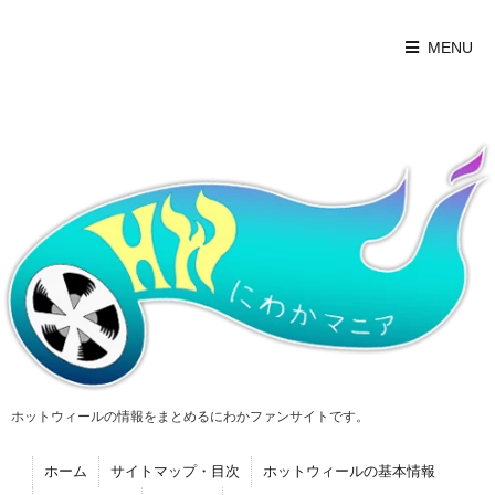
MENU
ホットウィールの情報をまとめるにわかファンサイトです。
ホーム
サイトマップ・目次
ホットウィールの基本情報