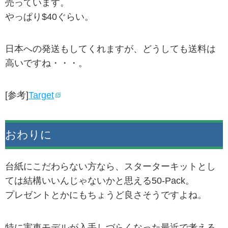
売っています。
やっぱり$40ぐらい。
日本への発送もしてくれますが、どうしても送料は
高いですね・・・。
[参考]
Target
おわりに
台紙にこだわらない方なら、スターターキットとし
ては結構いいんじゃないかと思える50-Pack。
プレゼントとかにもちょうど良さそうですよね。
特に実車モデルが入手しづらくなった最近で考える