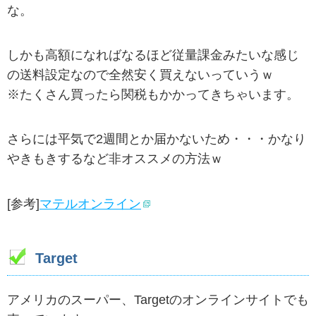
な。
しかも高額になればなるほど従量課金みたいな感じ
の送料設定なので全然安く買えないっていうｗ
※たくさん買ったら関税もかかってきちゃいます。
さらには平気で2週間とか届かないため・・・かなり
やきもきするなど非オススメの方法ｗ
[参考]
マテルオンライン
Target
アメリカのスーパー、Targetのオンラインサイトでも