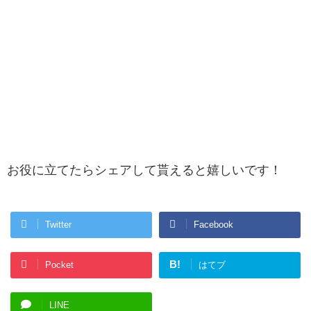
お役に立てたらシェアして貰えると嬉しいです！
Twitter
Facebook
B!
Pocket
はてブ
LINE