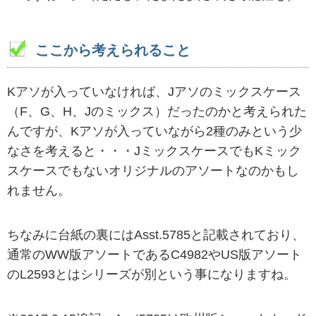
ここから考えられること
Kアソが入っていなければ、Jアソのミックスケース
（F、G、H、Jのミックス）だったのかと考えられた
んですが、Kアソが入っていながら2種のみという少
なさを考えると・・・JミックスケースでもKミック
スケースでもないオリジナルのアソートなのかもし
れません。
ちなみに台紙の裏にはAsst.5785と記載されており、
通常のWW版アソートであるC4982やUS版アソート
のL2593とはシリーズが別という事になりますね。