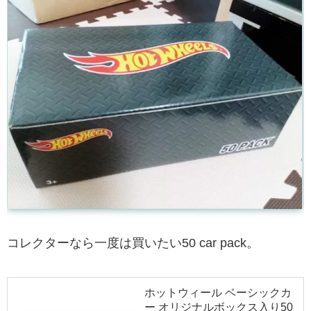
コレクターなら一度は買いたい50 car pack。
ホットウィール ベーシックカ
ー オリジナルボックス入り50