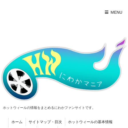
MENU
ホットウィールの情報をまとめるにわかファンサイトです。
ホーム
サイトマップ・目次
ホットウィールの基本情報