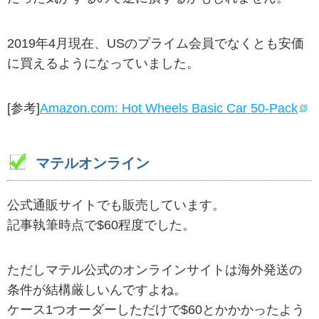
2019年4月現在、USのプライム会員でなくとも安価
に買えるようになっていました。
[参考]
Amazon.com: Hot Wheels Basic Car 50-Pack
マテルオンライン
公式通販サイトでも販売しています。
記事執筆時点で$60程度でした。
ただしマテル公式のオンラインサイトは海外発送の
条件が結構厳しいんですよね。
ケース1つオーダーしただけで$60とかかかったよう