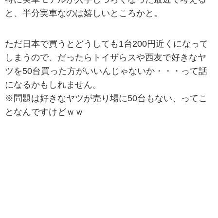
と、半分実車なのは嬉しいところかと。
ただ日本で買うとどうしても1台200円近くになって
しまうので、だったらトイザらスや西友で好きなヤ
ツを50台買った方がいいんじゃないか・・・って話
になるかもしれません。
※問題は好きなヤツが売り場に50台もない、ってこ
となんですけどｗｗ