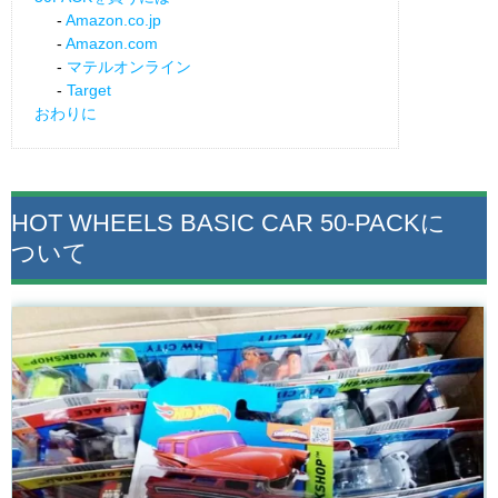
Amazon.co.jp
Amazon.com
マテルオンライン
Target
おわりに
HOT WHEELS BASIC CAR 50-PACKに
ついて