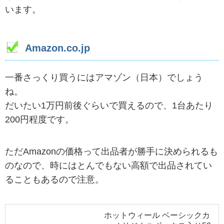
います。
Amazon.co.jp
一番さっくり買うにはアマゾン（日本）でしょう
ね。
だいたい1万円前後ぐらいで買えるので、1台あたり
200円程度です。
ただAmazonの価格って出品者が勝手に決められるも
のなので、時にはとんでもない高額で出品されてい
ることもあるので注意。
ホットウィール ベーシックカ