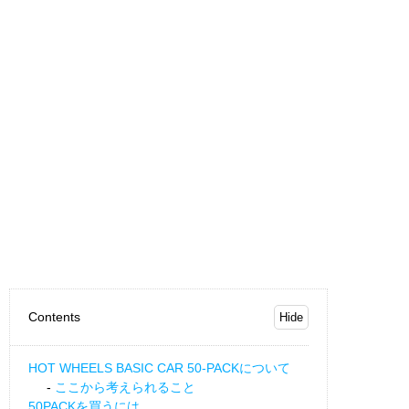
Contents
HOT WHEELS BASIC CAR 50-PACKについて
ここから考えられること
50PACKを買うには