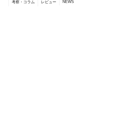
NEWS
考察・コラム
レビュー