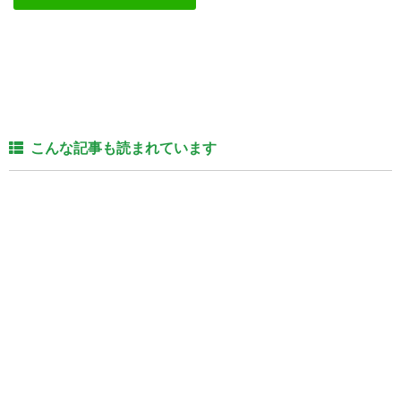
こんな記事も読まれています