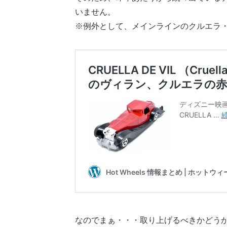
いません。
※例外として、メインラインのクルエラ
なのでまぁ・・・取り上げるべきかどう