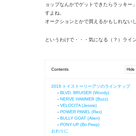
ョップなんかでゲットできたらラッキー
すよね。
オークションとかで買えるかもしれない
というわけで・・・気になる（？）ライ
Contents
2019 トイストーリーアソのラインナップ
BLVD. BRUISER (Woody)
NERVE HAMMER (Buzz)
VELOCITA (Jessie)
POWER PANEL (Rex)
BULLY GOAT (Alien)
PONY-UP (Bo Peep)
おわりに