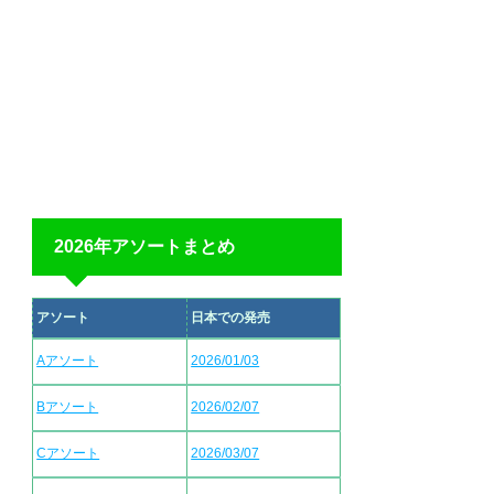
2026年アソートまとめ
アソート
日本での発売
Aアソート
2026/01/03
Bアソート
2026/02/07
Cアソート
2026/03/07