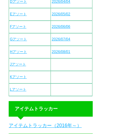
Dアソート
2026/04/04
Eアソート
2026/05/02
Fアソート
2026/06/06
Gアソート
2026/07/04
Hアソート
2026/08/01
Jアソート
Kアソート
Lアソート
アイテムトラッカー
アイテムトラッカー（2016年～）