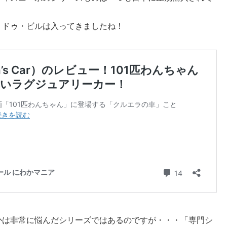
・ドゥ・ビルは入ってきましたね！
かは非常に悩んだシリーズではあるのですが・・・「専門シ