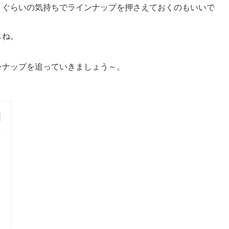
」ぐらいの気持ちでラインナップを押さえておくのもいいで
しね。
ンナップを追っていきましょう～。