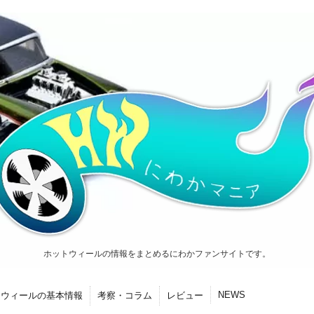
ホットウィールの情報をまとめるにわかファンサイトです。
NEWS
トウィールの基本情報
考察・コラム
レビュー