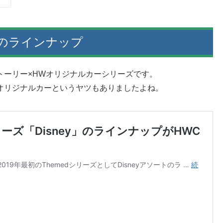
ソのラインナップ
ストーリー×HWオリジナルカーシリーズです。
オリジナルカーというヤツもありましたよね。