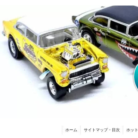
ホーム
サイトマップ・目次
ホッ