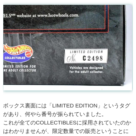
ボックス裏面には「LIMITED EDITION」というタグ
があり、何やら番号が振られていました。
これが全てのCOLLECTIBLESに採用されていたのか
はわかりませんが、限定数量での販売ということに