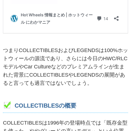
つまりCOLLECTIBLESおよびLEGENDSは100%ホッ
トウィールの源流であり、さらには今日のHWC/RLC
モデルやCar Cultureなどのプレミアムラインが生ま
れた背景にCOLLECTIBLESやLEGENDSの展開があ
ると言っても過言ではないでしょう。
COLLECTIBLESの概要
COLLECTIBLESは1996年の登場時点では「既存金型
を使った、ややグレードの高いモデル」という位置