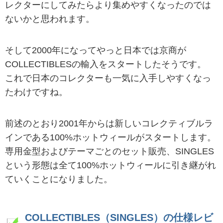
レクターにしてみたらより集めやすくなったのでは
ないかと思われます。
そして2000年になってやっと日本では京商が
COLLECTIBLESの輸入をスタートしたそうです。
これで日本のコレクターも一気に入手しやすくなっ
たわけですね。
前述のとおり2001年からは新しいコレクティブルラ
インである100%ホットウィールがスタートします。
専用金型およびテーマごとのセット販売、SINGLES
という形態は全て100%ホットウィールに引き継がれ
ていくことになりました。
COLLECTIBLES（SINGLES）の仕様レビ