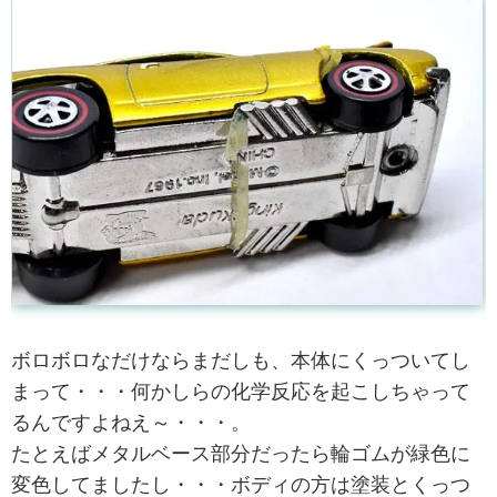
ボロボロなだけならまだしも、本体にくっついてし
まって・・・何かしらの化学反応を起こしちゃって
るんですよねえ～・・・。
たとえばメタルベース部分だったら輪ゴムが緑色に
変色してましたし・・・ボディの方は塗装とくっつ