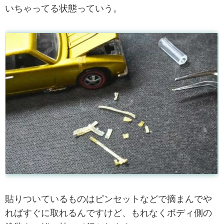
いちゃってる状態っていう。
貼りついているものはピンセットなどで摘まんでや
ればすぐに取れるんですけど、もれなくボディ側の