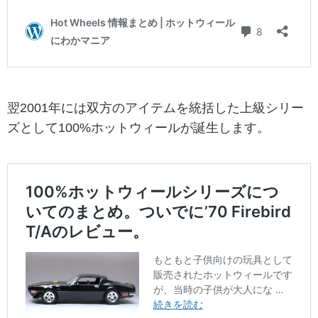
翌2001年には双方のアイテムを統括した上級シリー
ズとして100%ホットウィールが誕生します。