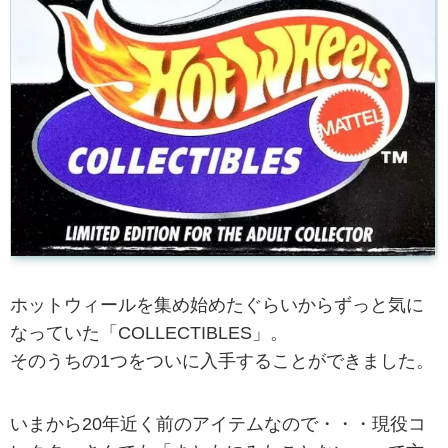
ホットウィールを集め始めたぐらいからずっと気に
なっていた「COLLECTIBLES」。
そのうちの1つをついに入手することができました。
いまから20年近く前のアイテムなので・・・現役コ