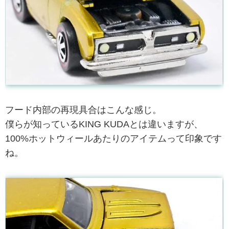
フード内部の再現具合はこんな感じ。
僕らが知っているKING KUDAとは違いますが、
100%ホットウィールあたりのアイテムって印象です
ね。