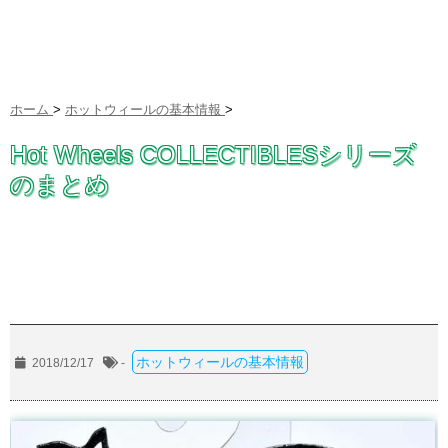
ホーム
>
ホットウィールの基本情報
>
Hot Wheels COLLECTIBLESシリーズ
のまとめ
ホットウィールの基本情報
2018/12/17
-