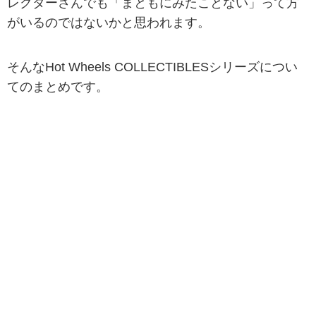
レクターさんでも「まともにみたことない」って方
がいるのではないかと思われます。
そんなHot Wheels COLLECTIBLESシリーズについ
てのまとめです。