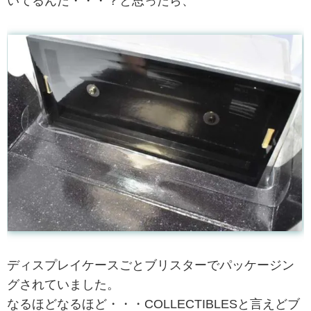
いてるんだ・・・？と思ったら、
ディスプレイケースごとブリスターでパッケージン
グされていました。
なるほどなるほど・・・COLLECTIBLESと言えどブ