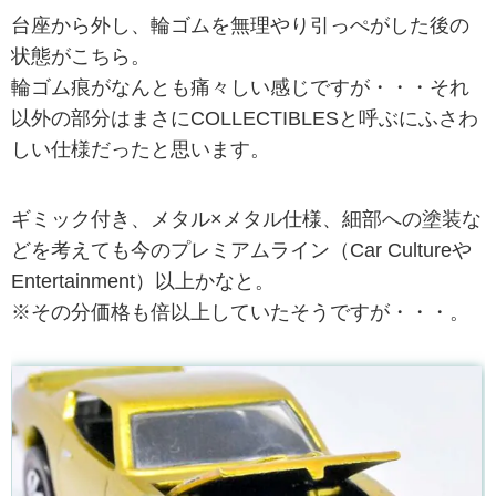
台座から外し、輪ゴムを無理やり引っぺがした後の
状態がこちら。
輪ゴム痕がなんとも痛々しい感じですが・・・それ
以外の部分はまさにCOLLECTIBLESと呼ぶにふさわ
しい仕様だったと思います。
ギミック付き、メタル×メタル仕様、細部への塗装な
どを考えても今のプレミアムライン（Car Cultureや
Entertainment）以上かなと。
※その分価格も倍以上していたそうですが・・・。