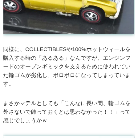
同様に、COLLECTIBLESや100%ホットウィールを
購入する時の「あるある」なんですが、エンジンフ
ードのオープンギミックを支えるために使われてい
た輪ゴムが劣化し、ボロボロになってしまっていま
す。
まさかマテルとしても「こんなに長い間、輪ゴムを
外さないで飾っておくとは思わなかった！！」って
感じでしょうかｗ