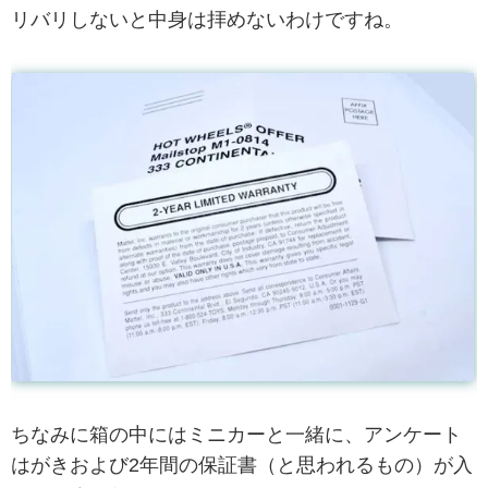
リバリしないと中身は拝めないわけですね。
ちなみに箱の中にはミニカーと一緒に、アンケート
はがきおよび2年間の保証書（と思われるもの）が入