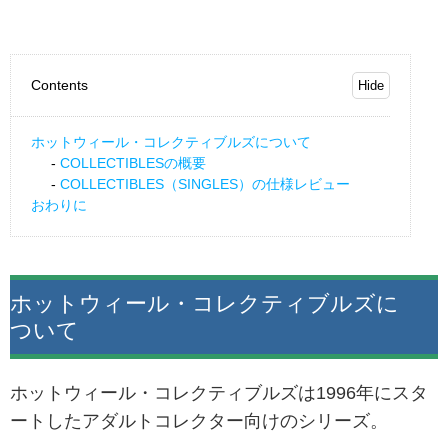
Contents
ホットウィール・コレクティブルズについて
COLLECTIBLESの概要
COLLECTIBLES（SINGLES）の仕様レビュー
おわりに
ホットウィール・コレクティブルズに
ついて
ホットウィール・コレクティブルズは1996年にスタ
ートしたアダルトコレクター向けのシリーズ。