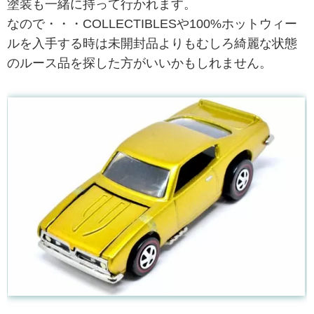
塗装も一緒に持って行かれます。
なので・・・COLLECTIBLESや100%ホットウィー
ルを入手する時は未開封品よりもむしろ綺麗な状態
のルース品を探した方がいいかもしれません。