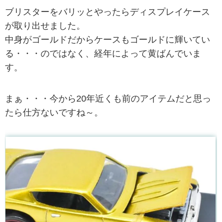
ブリスターをバリッとやったらディスプレイケース
が取り出せました。
中身がゴールドだからケースもゴールドに輝いてい
る・・・のではなく、経年によって黄ばんでいま
す。
まぁ・・・今から20年近くも前のアイテムだと思っ
たら仕方ないですね～。