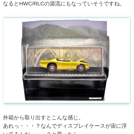
なるとHWC/RLCの源流にもなっていそうですね。
外箱から取り出すとこんな感じ。
あれっ・・・？なんでディスプレイケースが宙に浮