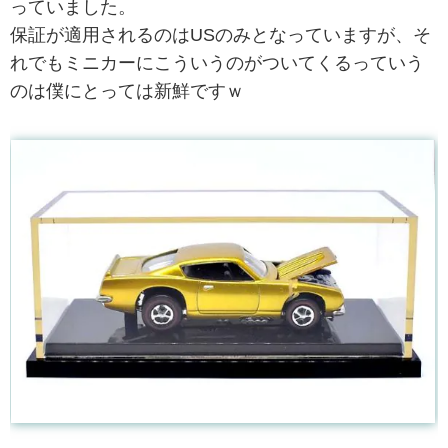
っていました。
保証が適用されるのはUSのみとなっていますが、そ
れでもミニカーにこういうのがついてくるっていう
のは僕にとっては新鮮ですｗ