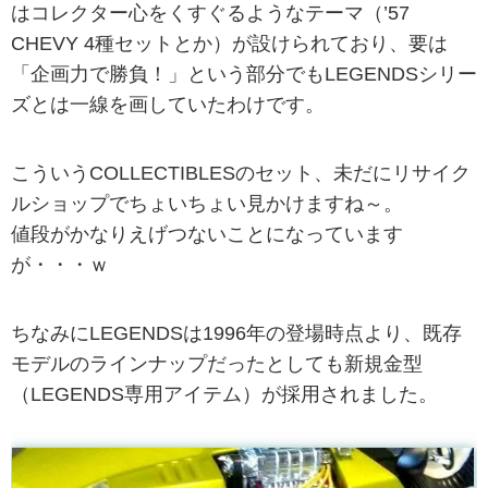
はコレクター心をくすぐるようなテーマ（’57
CHEVY 4種セットとか）が設けられており、要は
「企画力で勝負！」という部分でもLEGENDSシリー
ズとは一線を画していたわけです。
こういうCOLLECTIBLESのセット、未だにリサイク
ルショップでちょいちょい見かけますね～。
値段がかなりえげつないことになっています
が・・・ｗ
ちなみにLEGENDSは1996年の登場時点より、既存
モデルのラインナップだったとしても新規金型
（LEGENDS専用アイテム）が採用されました。