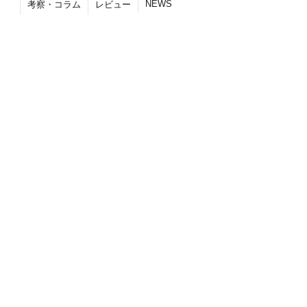
NEWS
考察・コラム
レビュー