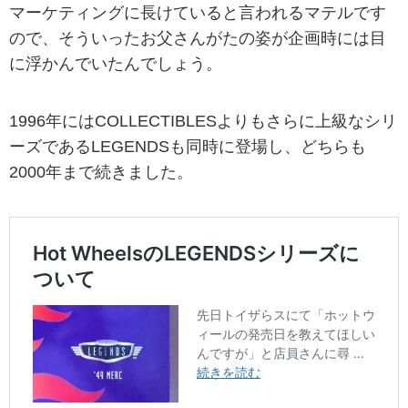
マーケティングに長けていると言われるマテルです
ので、そういったお父さんがたの姿が企画時には目
に浮かんでいたんでしょう。
1996年にはCOLLECTIBLESよりもさらに上級なシリ
ーズであるLEGENDSも同時に登場し、どちらも
2000年まで続きました。