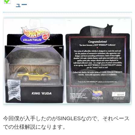
ュー
今回僕が入手したのがSINGLESなので、それベース
での仕様解説になります。