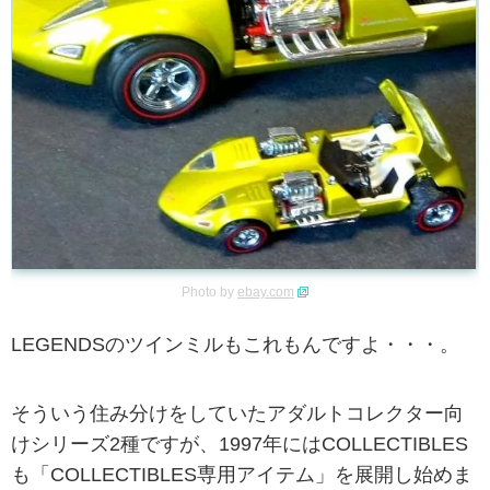
Photo by
ebay.com
LEGENDSのツインミルもこれもんですよ・・・。
そういう住み分けをしていたアダルトコレクター向
けシリーズ2種ですが、1997年にはCOLLECTIBLES
も「COLLECTIBLES専用アイテム」を展開し始めま