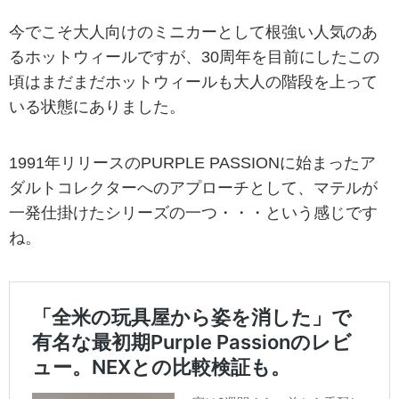
今でこそ大人向けのミニカーとして根強い人気のあ
るホットウィールですが、30周年を目前にしたこの
頃はまだまだホットウィールも大人の階段を上って
いる状態にありました。
1991年リリースのPURPLE PASSIONに始まったア
ダルトコレクターへのアプローチとして、マテルが
一発仕掛けたシリーズの一つ・・・という感じです
ね。