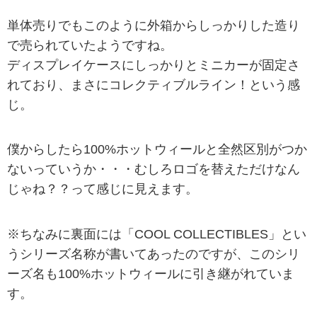
単体売りでもこのように外箱からしっかりした造り
で売られていたようですね。
ディスプレイケースにしっかりとミニカーが固定さ
れており、まさにコレクティブルライン！という感
じ。
僕からしたら100%ホットウィールと全然区別がつか
ないっていうか・・・むしろロゴを替えただけなん
じゃね？？って感じに見えます。
※ちなみに裏面には「COOL COLLECTIBLES」とい
うシリーズ名称が書いてあったのですが、このシリ
ーズ名も100%ホットウィールに引き継がれていま
す。