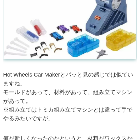
Hot Wheels Car Makerとパッと見の感じでは似てい
ますね。
モールドがあって、材料があって、組み立てマシン
があって。
※組み立てはトミカ組み立てマシンとは違って手で
やるみたいですが。
何が新しくなったのかというと、材料がワックスか