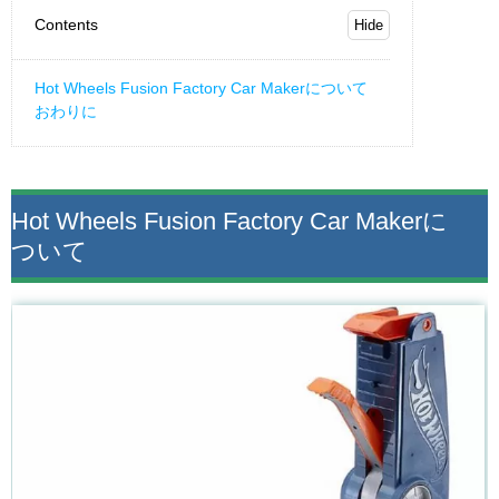
Contents
Hot Wheels Fusion Factory Car Makerについて
おわりに
Hot Wheels Fusion Factory Car Makerに
ついて