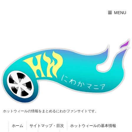
MENU
ホットウィールの情報をまとめるにわかファンサイトです。
ホーム
サイトマップ・目次
ホットウィールの基本情報