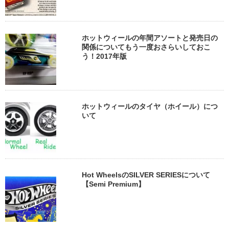
ホットウィールの年間アソートと発売日の
関係についてもう一度おさらいしておこ
う！2017年版
ホットウィールのタイヤ（ホイール）につ
いて
Hot WheelsのSILVER SERIESについて
【Semi Premium】