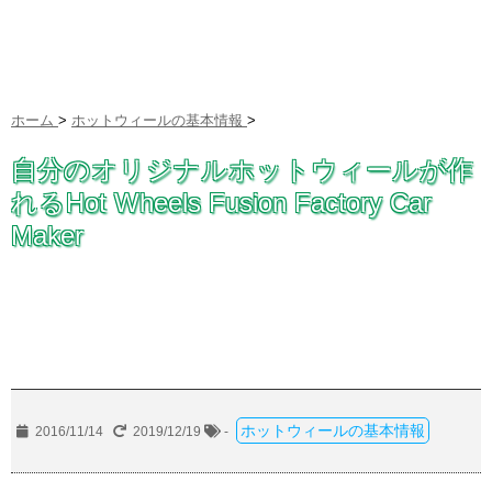
ホーム
>
ホットウィールの基本情報
>
自分のオリジナルホットウィールが作
れるHot Wheels Fusion Factory Car
Maker
ホットウィールの基本情報
2016/11/14
2019/12/19
-