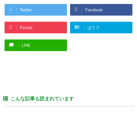
Twitter
Facebook
B!
Pocket
はてブ
LINE
こんな記事も読まれています