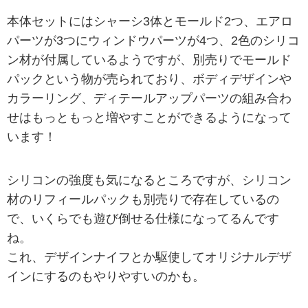
本体セットにはシャーシ3体とモールド2つ、エアロ
パーツが3つにウィンドウパーツが4つ、2色のシリコ
ン材が付属しているようですが、別売りでモールド
パックという物が売られており、ボディデザインや
カラーリング、ディテールアップパーツの組み合わ
せはもっともっと増やすことができるようになって
います！
シリコンの強度も気になるところですが、シリコン
材のリフィールパックも別売りで存在しているの
で、いくらでも遊び倒せる仕様になってるんです
ね。
これ、デザインナイフとか駆使してオリジナルデザ
インにするのもやりやすいのかも。