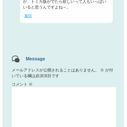
が、トミカ版がでたら欲しいって人もいっぱい
いると思うんですよね～。
返信
Message
メールアドレスが公開されることはありません。
※
が付
いている欄は必須項目です
コメント
※