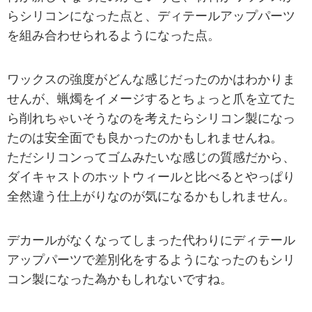
らシリコンになった点と、ディテールアップパーツ
を組み合わせられるようになった点。
ワックスの強度がどんな感じだったのかはわかりま
せんが、蝋燭をイメージするとちょっと爪を立てた
ら削れちゃいそうなのを考えたらシリコン製になっ
たのは安全面でも良かったのかもしれませんね。
ただシリコンってゴムみたいな感じの質感だから、
ダイキャストのホットウィールと比べるとやっぱり
全然違う仕上がりなのが気になるかもしれません。
デカールがなくなってしまった代わりにディテール
アップパーツで差別化をするようになったのもシリ
コン製になった為かもしれないですね。