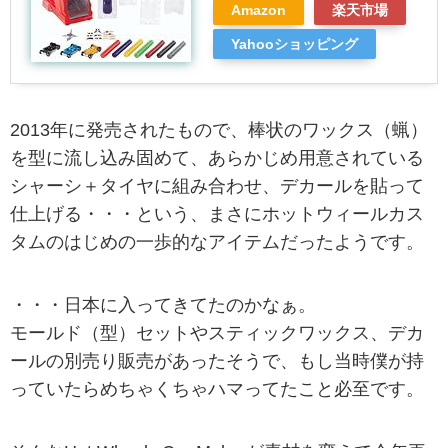
Amazon
楽天市場
Yahooショッピング
2013年に発売されたもので、棒状のワックス（蝋）
を型に流し込み固めて、あらかじめ用意されている
シャーシ＋タイヤに組み合わせ、デカールを貼って
仕上げる・・・という、まさにホットウィールカス
タムのはじめの一歩的なアイテムだったようです。
・・・日本に入ってきてたのかなぁ。
モールド（型）セットやスティックワックス、デカ
ールの別売り販売があったそうで、もし当時僕が持
っていたらめちゃくちゃハマってたこと必至です。