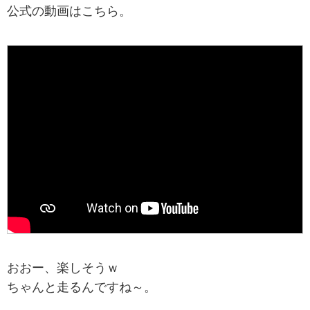
公式の動画はこちら。
おおー、楽しそうｗ
ちゃんと走るんですね～。