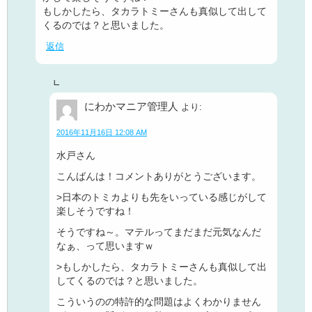
もしかしたら、タカラトミーさんも真似して出して
くるのでは？と思いました。
返信
にわかマニア管理人
より:
2016年11月16日 12:08 AM
水戸さん
こんばんは！コメントありがとうございます。
>日本のトミカよりも先をいっている感じがして
楽しそうですね！
そうですね～。マテルってまだまだ元気なんだ
なぁ、って思いますｗ
>もしかしたら、タカラトミーさんも真似して出
してくるのでは？と思いました。
こういうのの特許的な問題はよくわかりません