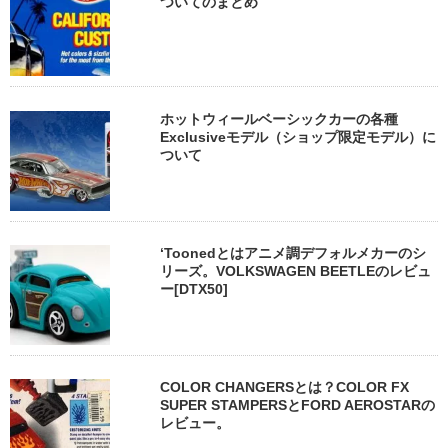
ついてのまとめ
ホットウィールベーシックカーの各種
Exclusiveモデル（ショップ限定モデル）に
ついて
‘Toonedとはアニメ調デフォルメカーのシ
リーズ。VOLKSWAGEN BEETLEのレビュ
ー[DTX50]
COLOR CHANGERSとは？COLOR FX
SUPER STAMPERSとFORD AEROSTARの
レビュー。