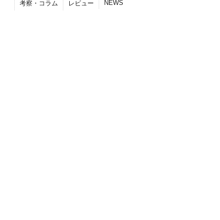
NEWS
考察・コラム
レビュー