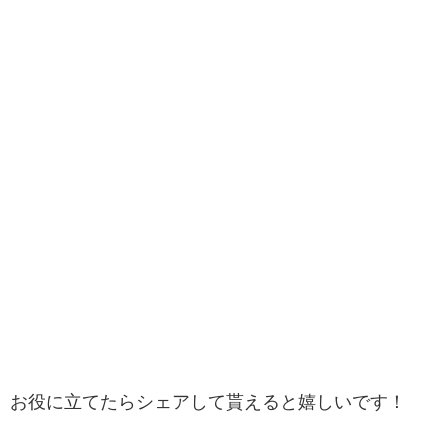
お役に立てたらシェアして貰えると嬉しいです！