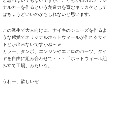
と思わないでもないですが、こどもが自分のオリジ
ナルカーを作るという創造力を育むキッカケとして
はちょうどいいのかもしれないと思います。
この派生で大人向けに、ナイキのシューズを作るよ
うな感覚でオリジナルホットウィールが作れるサイ
トとか出来ないですかね～ｗ
カラー、タンポ、エンジンやエアロのパーツ、タイ
ヤを自由に組み合わせて・・・「ホットウィール組
み立て工場」みたいな。
うわー、欲しいぞ！