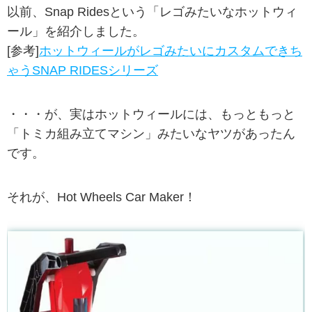
以前、Snap Ridesという「レゴみたいなホットウィ
ール」を紹介しました。
[参考]
ホットウィールがレゴみたいにカスタムできち
ゃうSNAP RIDESシリーズ
・・・が、実はホットウィールには、もっともっと
「トミカ組み立てマシン」みたいなヤツがあったん
です。
それが、Hot Wheels Car Maker！