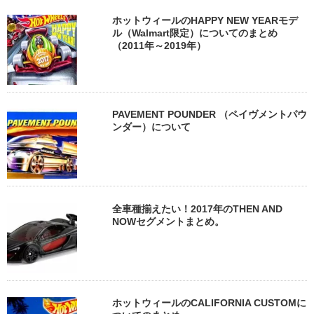
ホットウィールのHAPPY NEW YEARモデ
ル（Walmart限定）についてのまとめ
（2011年～2019年）
PAVEMENT POUNDER （ペイヴメントパウ
ンダー）について
全車種揃えたい！2017年のTHEN AND
NOWセグメントまとめ。
ホットウィールのCALIFORNIA CUSTOMに