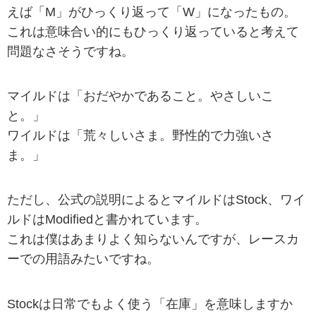
えば「M」がひっくり返って「W」になったもの。
これは意味合い的にもひっくり返っていると考えて
問題なさそうですね。
マイルドは「おだやかであること。やさしいこ
と。」
ワイルドは「荒々しいさま。野性的で力強いさ
ま。」
ただし、公式の説明によるとマイルドはStock、ワイ
ルドはModifiedと書かれています。
これは僕はあまりよく知らないんですが、レースカ
ーでの用語みたいですね。
Stockは日常でもよく使う「在庫」を意味しますか