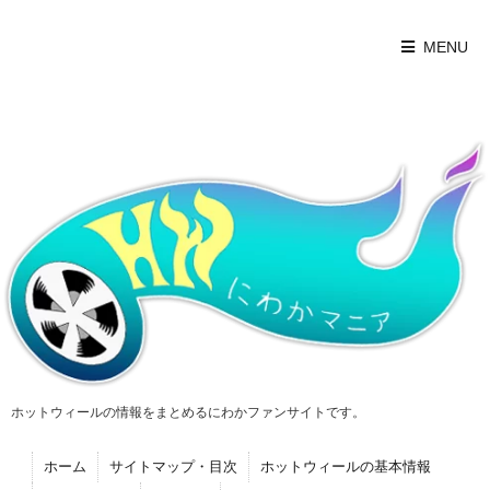
MENU
ホットウィールの情報をまとめるにわかファンサイトです。
ホーム
サイトマップ・目次
ホットウィールの基本情報