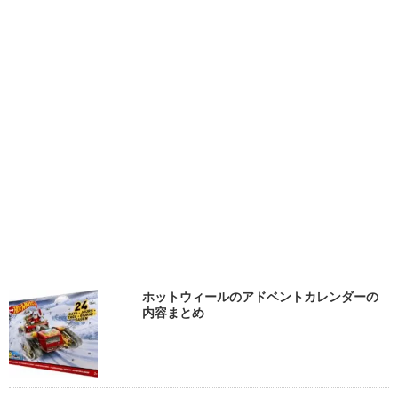
ホットウィールのアドベントカレンダーの
内容まとめ