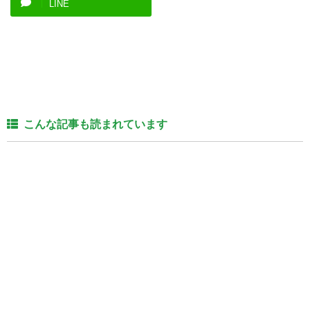
LINE
こんな記事も読まれています