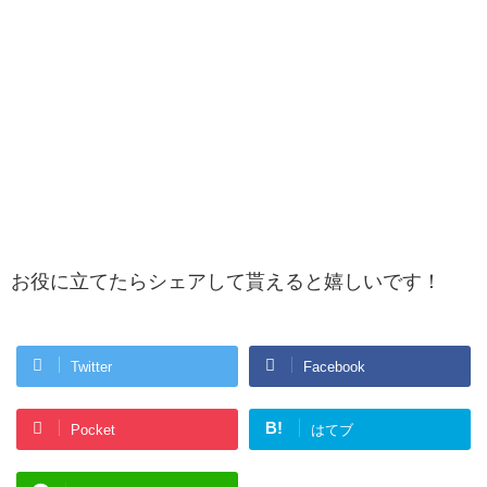
お役に立てたらシェアして貰えると嬉しいです！
Twitter
Facebook
B!
Pocket
はてブ