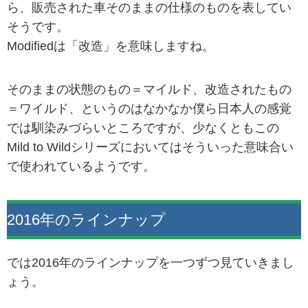
ら、販売された車そのままの仕様のものを表してい
そうです。
Modifiedは「改造」を意味しますね。
そのままの状態のもの＝マイルド、改造されたもの
＝ワイルド、というのはなかなか僕ら日本人の感覚
では馴染みづらいところですが、少なくともこの
Mild to Wildシリーズにおいてはそういった意味合い
で使われているようです。
2016年のラインナップ
では2016年のラインナップを一つずつ見ていきまし
ょう。