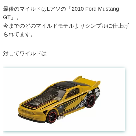
最後のマイルドはLアソの「2010 Ford Mustang
GT」。
今までのどのマイルドモデルよりシンプルに仕上げ
られてます。
対してワイルドは