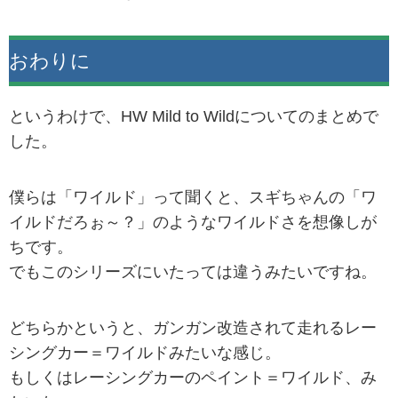
おわりに
というわけで、HW Mild to Wildについてのまとめで
した。
僕らは「ワイルド」って聞くと、スギちゃんの「ワ
イルドだろぉ～？」のようなワイルドさを想像しが
ちです。
でもこのシリーズにいたっては違うみたいですね。
どちらかというと、ガンガン改造されて走れるレー
シングカー＝ワイルドみたいな感じ。
もしくはレーシングカーのペイント＝ワイルド、み