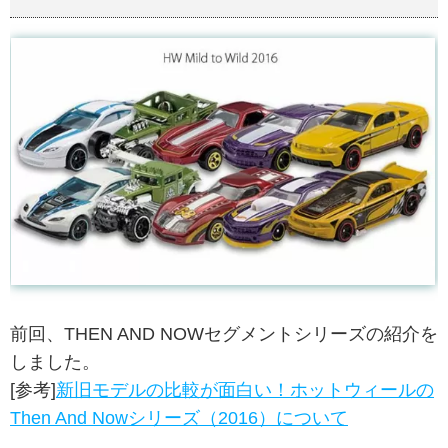
前回、THEN AND NOWセグメントシリーズの紹介を
しました。
[参考]
新旧モデルの比較が面白い！ホットウィールの
Then And Nowシリーズ（2016）について