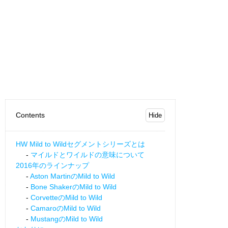
Contents
HW Mild to Wildセグメントシリーズとは
マイルドとワイルドの意味について
2016年のラインナップ
Aston MartinのMild to Wild
Bone ShakerのMild to Wild
CorvetteのMild to Wild
CamaroのMild to Wild
MustangのMild to Wild