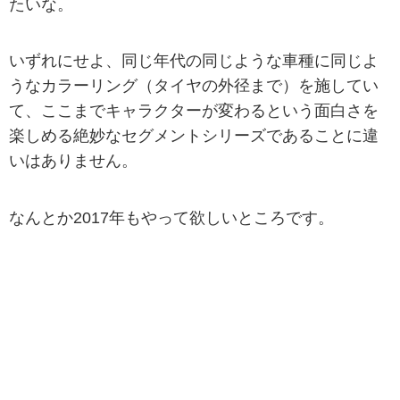
たいな。
いずれにせよ、同じ年代の同じような車種に同じよ
うなカラーリング（タイヤの外径まで）を施してい
て、ここまでキャラクターが変わるという面白さを
楽しめる絶妙なセグメントシリーズであることに違
いはありません。
なんとか2017年もやって欲しいところです。