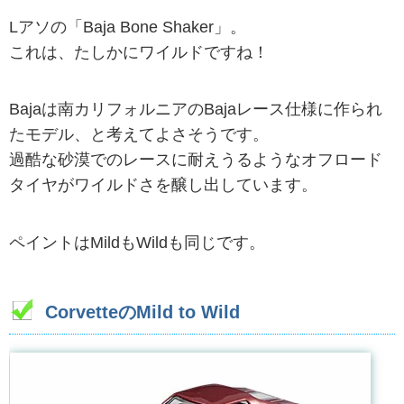
Lアソの「Baja Bone Shaker」。
これは、たしかにワイルドですね！
Bajaは南カリフォルニアのBajaレース仕様に作られ
たモデル、と考えてよさそうです。
過酷な砂漠でのレースに耐えうるようなオフロード
タイヤがワイルドさを醸し出しています。
ペイントはMildもWildも同じです。
CorvetteのMild to Wild