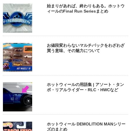
始まりがあれば、終わりもある。ホットウ
ィールのFinal Run Seriesまとめ
お値段変わらないマルチパックをわざわざ
買う意味、その魅力について
ホットウィールの用語集 | アソート・タン
ポ・リアルライダー・RLC・HWCなど
ホットウィール DEMOLITION MANシリー
ズのまとめ