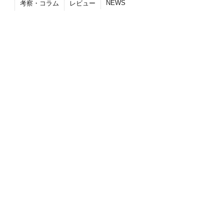
NEWS
考察・コラム
レビュー