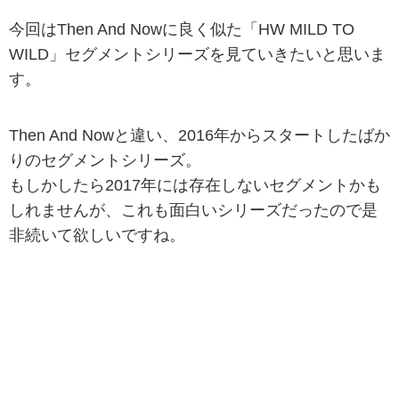
今回はThen And Nowに良く似た「HW MILD TO
WILD」セグメントシリーズを見ていきたいと思いま
す。
Then And Nowと違い、2016年からスタートしたばか
りのセグメントシリーズ。
もしかしたら2017年には存在しないセグメントかも
しれませんが、これも面白いシリーズだったので是
非続いて欲しいですね。