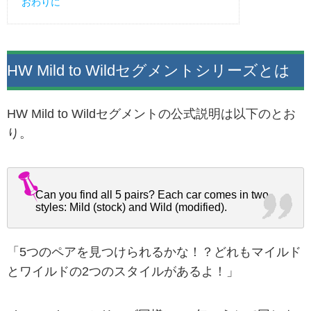
おわりに
HW Mild to Wildセグメントシリーズとは
HW Mild to Wildセグメントの公式説明は以下のとお
り。
Can you find all 5 pairs? Each car comes in two
styles: Mild (stock) and Wild (modified).
「5つのペアを見つけられるかな！？どれもマイルド
とワイルドの2つのスタイルがあるよ！」