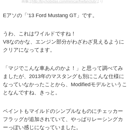
画像は
http://toy.hobidas.com/minicar/hwfanclub/
より
Eアソの「’13 Ford Mustang GT」です。
うわ、これはワイルドですね！
V8なのかな、エンジン部分がわざわざ見えるように
クリアになってます。
「マジでこんな車あんのかよ！」と思って調べてみ
ましたが、2013年のマスタングも別にこんな仕様に
なっていなかったことから、Modifiedモデルというこ
となんですね、きっと。
ペイントもマイルドのシンプルなものにチェッカー
フラッグが追加されていて、やっぱりレーシングカ
ーっぽい感じになっていました。