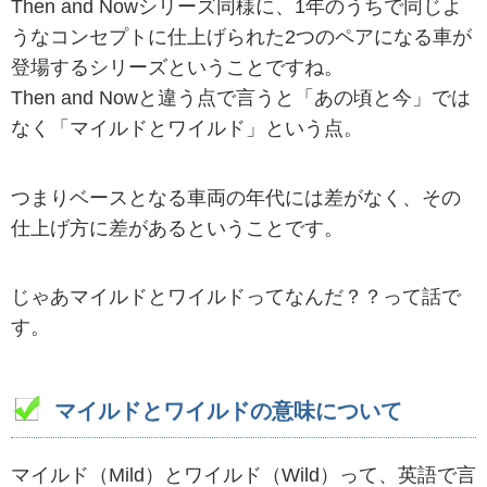
Then and Nowシリーズ同様に、1年のうちで同じよ
うなコンセプトに仕上げられた2つのペアになる車が
登場するシリーズということですね。
Then and Nowと違う点で言うと「あの頃と今」では
なく「マイルドとワイルド」という点。
つまりベースとなる車両の年代には差がなく、その
仕上げ方に差があるということです。
じゃあマイルドとワイルドってなんだ？？って話で
す。
マイルドとワイルドの意味について
マイルド（Mild）とワイルド（Wild）って、英語で言