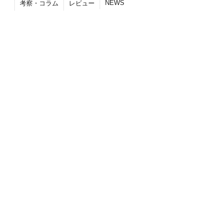
NEWS
考察・コラム
レビュー