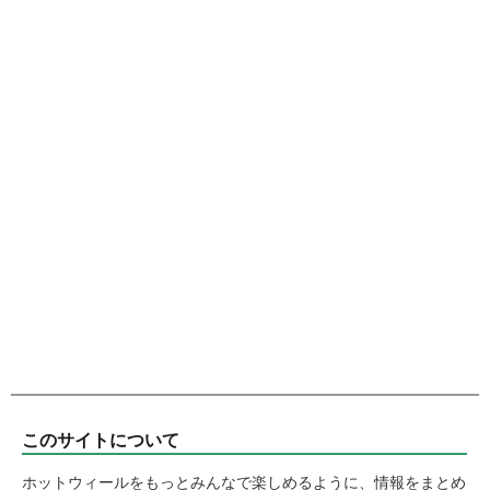
このサイトについて
ホットウィールをもっとみんなで楽しめるように、情報をまとめ