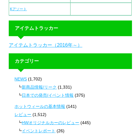
Kアソート
アイテムトラッカー
アイテムトラッカー（2016年～）
カテゴリー
NEWS
(1,702)
新商品情報/リーク
(1,331)
日本での発売/イベント情報
(375)
ホットウィールの基本情報
(141)
レビュー
(1,512)
HWオリジナルカーのレビュー
(445)
イベントレポート
(26)