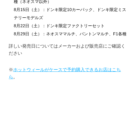
種（ネオスマ以外）
8月15日（土）：ドンキ限定10カーパック、ドンキ限定ミス
テリーモデルズ
8月22日（土）：ドンキ限定ファクトリーセット
8月29日（土）：ネオスママルチ、パントンマルチ、F1各種
詳しい発売日についてはメーカーおよび販売店にご確認く
ださい
※
ホットウィールがケースで予約購入できるお店はこち
ら
。