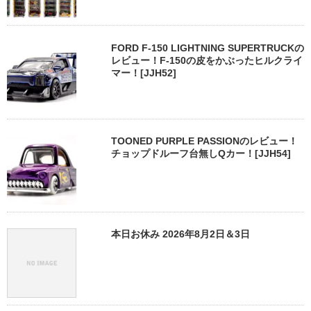
FORD F-150 LIGHTNING SUPERTRUCKの
レビュー！F-150の皮をかぶったヒルクライ
マー！[JJH52]
TOONED PURPLE PASSIONのレビュー！
チョップドルーフ台無しQカー！[JJH54]
本日お休み 2026年8月2日＆3日