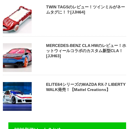
TWIN TAGSのレビュー！ツインミルがネー
ムタグに！？[JJH64]
MERCEDES-BENZ CLA HWのレビュー！ホ
ットウィールコラボのカスタム新型CLA！
[JJH63]
ELITE64シリーズのMAZDA RX-7 LIBERTY
WALK発売！【Mattel Creations】