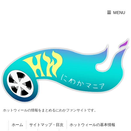
MENU
ホットウィールの情報をまとめるにわかファンサイトです。
ホーム
サイトマップ・目次
ホットウィールの基本情報