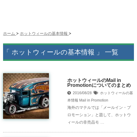
ホーム
>
ホットウィールの基本情報
>
「 ホットウィールの基本情報 」 一覧
ホットウィールのMail in
Promotionについてのまとめ
2016/08/28
ホットウィールの基
本情報
Mail in Promotion
海外のマテルでは「メールイン・プ
ロモーション」と題して、ホットウ
ィールの非売品モ …