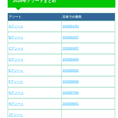
2026年アソートまとめ
アソート
日本での発売
Aアソート
2026/01/03
Bアソート
2026/02/07
Cアソート
2026/03/07
Dアソート
2026/04/04
Eアソート
2026/05/02
Fアソート
2026/06/06
Gアソート
2026/07/04
Hアソート
2026/08/01
Jアソート