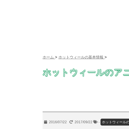
ホーム
>
ホットウィールの基本情報
>
ホットウィールのア
2016/07/22
2017/09/22
-
ホットウィール