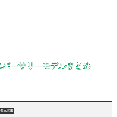
ニバーサリーモデルまとめ
の基本情報