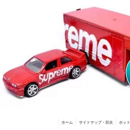
ホーム
サイトマップ・目次
ホッ