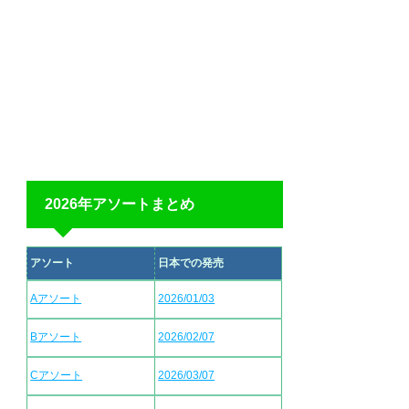
2026年アソートまとめ
アソート
日本での発売
Aアソート
2026/01/03
Bアソート
2026/02/07
Cアソート
2026/03/07