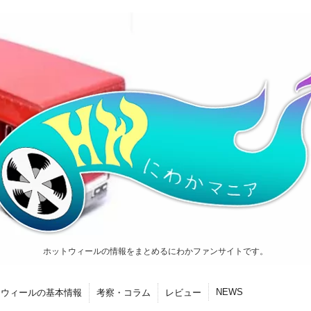
ホットウィールの情報をまとめるにわかファンサイトです。
NEWS
トウィールの基本情報
考察・コラム
レビュー