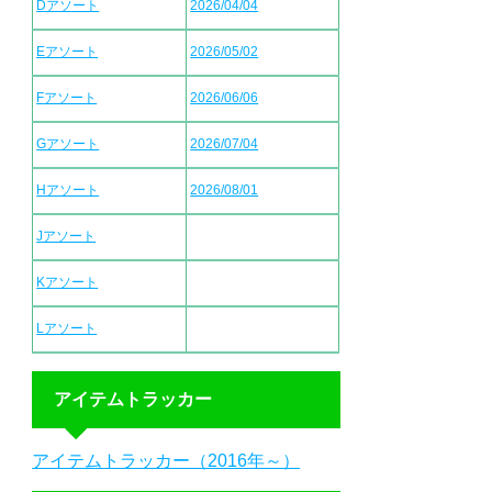
Dアソート
2026/04/04
Eアソート
2026/05/02
Fアソート
2026/06/06
Gアソート
2026/07/04
Hアソート
2026/08/01
Jアソート
Kアソート
Lアソート
アイテムトラッカー
アイテムトラッカー（2016年～）