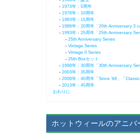
1973年：5周年
1978年：10周年
1983年：15周年
1988年：20周年「20th Anniversary 3 c
1993年：25周年「25th Anniversary Ser
25th Anniversary Series
Vintage Series
Vintage II Series
25th Boxセット
1998年：30周年「30th Anniversary Ser
2003年：35周年
2008年：40周年「Since ’68」「Classi
2013年：45周年
おわりに
ホットウィールのアニバ