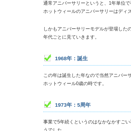
通常アニバーサリーというと、1年単位で
ホットウィールのアニバーサリーはディズ
しかもアニバーサリーモデルが登場したの
年代ごとに見ていきます。
1968年：誕生
この年は誕生した年なので当然アニバー
ホットウィール0歳の時です。
1973年：5周年
事業で5年続くというのはなかなかすご
うでした。