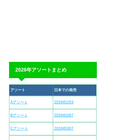
2026年アソートまとめ
アソート
日本での発売
Aアソート
2026/01/03
Bアソート
2026/02/07
Cアソート
2026/03/07