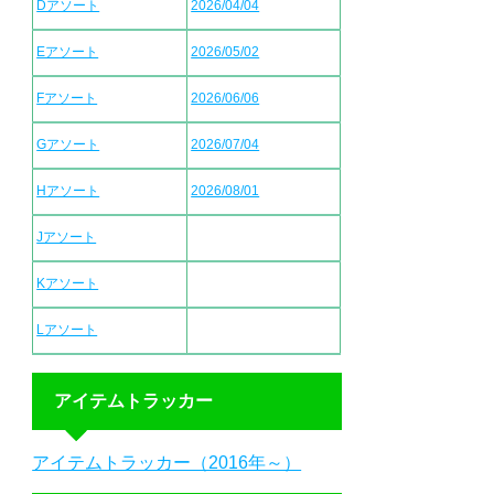
Dアソート
2026/04/04
Eアソート
2026/05/02
Fアソート
2026/06/06
Gアソート
2026/07/04
Hアソート
2026/08/01
Jアソート
Kアソート
Lアソート
アイテムトラッカー
アイテムトラッカー（2016年～）