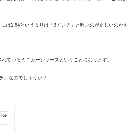
には1:64というよりは「3インチ」と呼ぶのが正しいのかも
されているミニカーシリーズということになります。
チ」なのでしょうか？