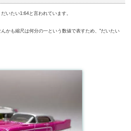
だいたい1:64と言われています。
んかも縮尺は何分の一という数値で表すため、”だいたい