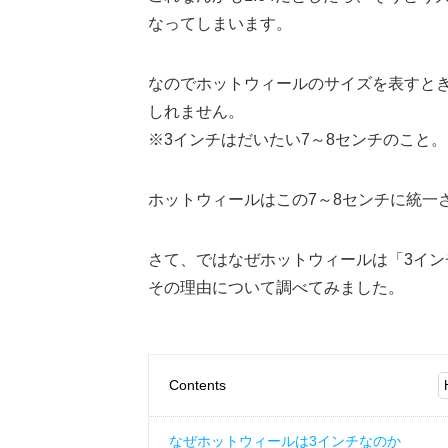
なってしまいます。
なのでホットウィールのサイズを表すとき
しれません。
※3インチはだいたい7～8センチのこと。
ホットウィールはこの7～8センチに統一
さて、ではなぜホットウィールは「3イン
その理由について調べてみました。
Contents
なぜホットウィールは3インチなのか