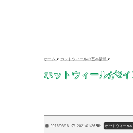
ホーム
>
ホットウィールの基本情報
>
ホットウィールが3
2016/08/16
2021/01/26
-
ホットウィール