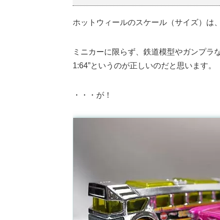
ホットウィールのスケール（サイズ）は、
ミニカーに限らず、鉄道模型やガンプラな
1:64”というのが正しいのだと思います。
・・・が！