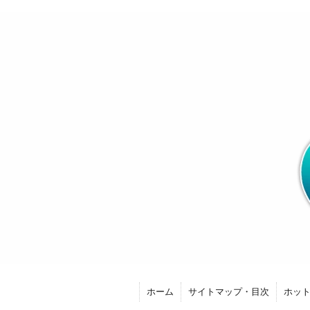
ホーム
サイトマップ・目次
ホッ