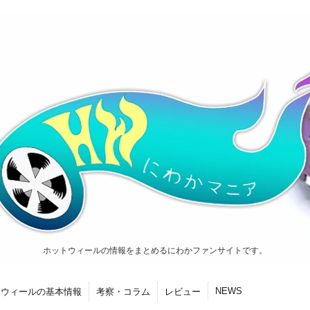
ホットウィールの情報をまとめるにわかファンサイトです。
NEWS
トウィールの基本情報
考察・コラム
レビュー