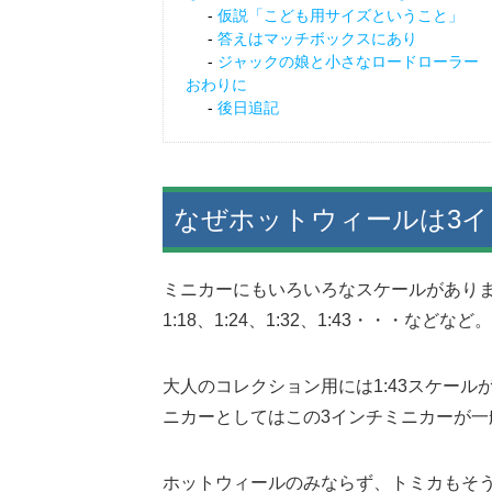
仮説「こども用サイズということ」
答えはマッチボックスにあり
ジャックの娘と小さなロードローラー
おわりに
後日追記
なぜホットウィールは3
ミニカーにもいろいろなスケールがあり
1:18、1:24、1:32、1:43・・・などなど。
大人のコレクション用には1:43スケー
ニカーとしてはこの3インチミニカーが一
ホットウィールのみならず、トミカもそ