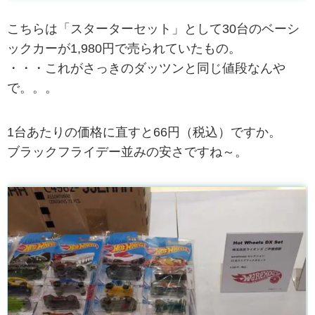
こちらは「スターターセット」として30台のベーシ
ックカーが1,980円で売られていたもの。
・・・これがさっきのダッツンと同じ値段なんや
で。。。
1台あたりの価格に直すと66円（税込）ですか。
ブラックフライデー並みの安さですね～。