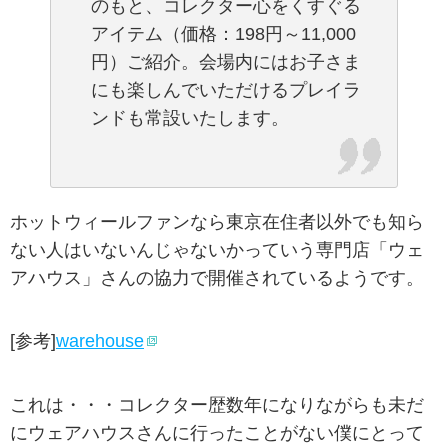
のもと、コレクター心をくすぐる
アイテム（価格：198円～11,000
円）ご紹介。会場内にはお子さま
にも楽しんでいただけるプレイラ
ンドも常設いたします。
ホットウィールファンなら東京在住者以外でも知ら
ない人はいないんじゃないかっていう専門店「ウェ
アハウス」さんの協力で開催されているようです。
[参考]
warehouse
これは・・・コレクター歴数年になりながらも未だ
にウェアハウスさんに行ったことがない僕にとって