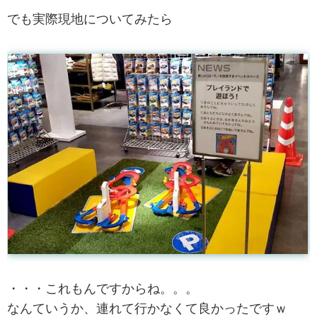
でも実際現地についてみたら
・・・これもんですからね。。。
なんていうか、連れて行かなくて良かったですｗ