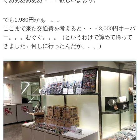
でも1,980円かぁ。。。
ここまで来た交通費を考えると・・・3,000円オーバ
ー。。。むぐぐ。。。（というわけで諦めて帰って
きました←何しに行ったんだか、、、）