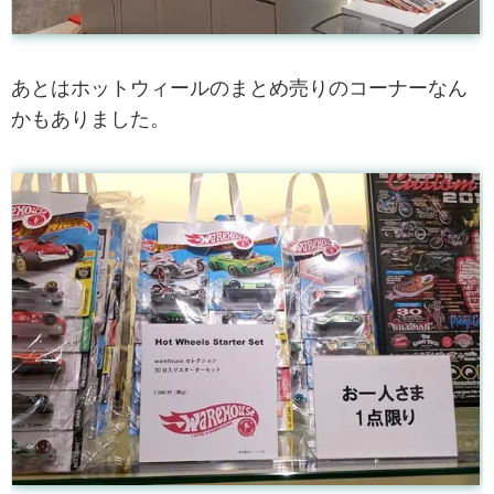
あとはホットウィールのまとめ売りのコーナーなん
かもありました。