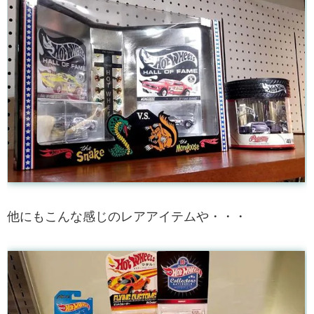
他にもこんな感じのレアアイテムや・・・