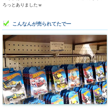
ろっとありましたｗ
こんなんが売られてたでー