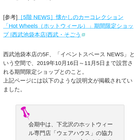
[参考]
［5階 NEWS］懐かしのカーコレクション
「Hot Wheels（ホットウィール）」期間限定ショッ
プ |西武池袋本店|西武・そごう
西武池袋本店の5F、「イベントスペース NEWS」と
いう空間で、2019年10月16日～11月5日まで設営さ
れる期間限定ショップとのこと。
上記ページには以下のような説明文が掲載されてい
ました。
会期中は、下北沢のホットウィー
ル専門店「ウェアハウス」の協力