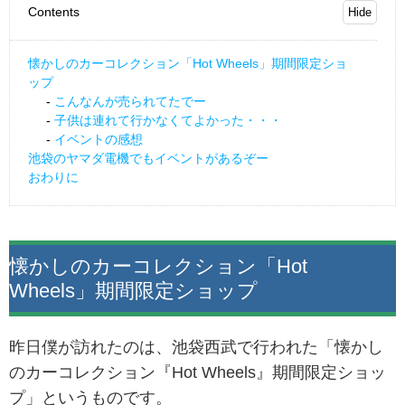
Contents
懐かしのカーコレクション「Hot Wheels」期間限定ショ
ップ
こんなんが売られてたでー
子供は連れて行かなくてよかった・・・
イベントの感想
池袋のヤマダ電機でもイベントがあるぞー
おわりに
懐かしのカーコレクション「Hot
Wheels」期間限定ショップ
昨日僕が訪れたのは、池袋西武で行われた「懐かし
のカーコレクション『Hot Wheels』期間限定ショッ
プ」というものです。