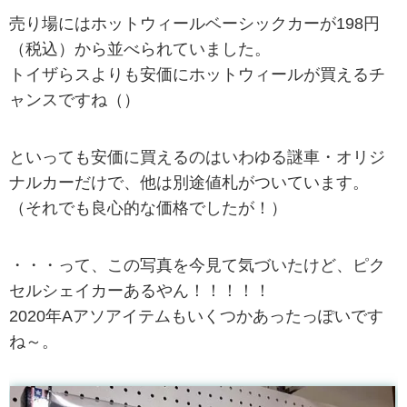
売り場にはホットウィールベーシックカーが198円
（税込）から並べられていました。
トイザらスよりも安価にホットウィールが買えるチ
ャンスですね（）
といっても安価に買えるのはいわゆる謎車・オリジ
ナルカーだけで、他は別途値札がついています。
（それでも良心的な価格でしたが！）
・・・って、この写真を今見て気づいたけど、ピク
セルシェイカーあるやん！！！！！
2020年Aアソアイテムもいくつかあったっぽいです
ね～。