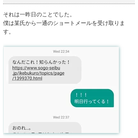
それは一昨日のことでした。
僕は某氏から一通のショートメールを受け取りま
す。