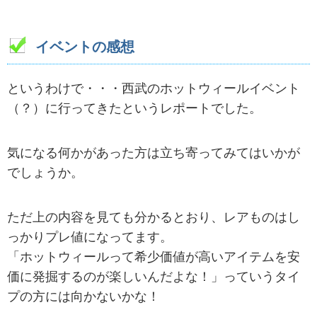
イベントの感想
というわけで・・・西武のホットウィールイベント
（？）に行ってきたというレポートでした。
気になる何かがあった方は立ち寄ってみてはいかが
でしょうか。
ただ上の内容を見ても分かるとおり、レアものはし
っかりプレ値になってます。
「ホットウィールって希少価値が高いアイテムを安
価に発掘するのが楽しいんだよな！」っていうタイ
プの方には向かないかな！