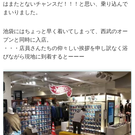
はまたとないチャンスだ！！！と思い、乗り込んで
まいりました。
池袋にはちょっと早く着いてしまって、西武のオー
プンと同時に入店。
・・・店員さんたちの仰々しい挨拶を申し訳なく浴
びながら現地に到着するとーーー