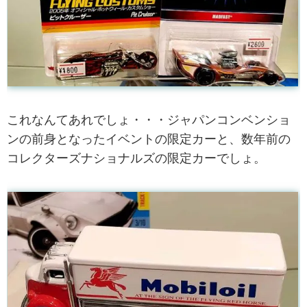
これなんてあれでしょ・・・ジャパンコンベンショ
ンの前身となったイベントの限定カーと、数年前の
コレクターズナショナルズの限定カーでしょ。