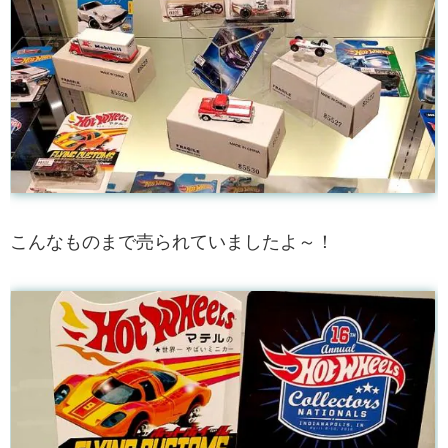
こんなものまで売られていましたよ～！