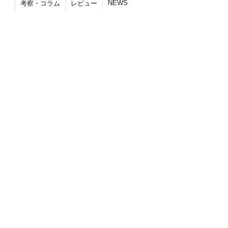
NEWS
考察・コラム
レビュー