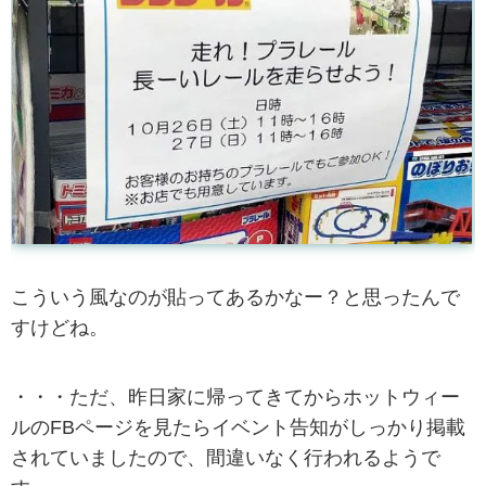
こういう風なのが貼ってあるかなー？と思ったんで
すけどね。
・・・ただ、昨日家に帰ってきてからホットウィー
ルのFBページを見たらイベント告知がしっかり掲載
されていましたので、間違いなく行われるようで