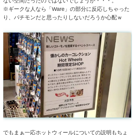
ない空間だったのではないでしょうか・・・。
※ギークな人なら「Ware」の部分に反応しちゃった
り、パチモンだと思ったりしないだろうか心配ｗ
でもまぁ一応ホットウィールについての説明もちょ