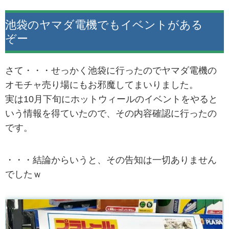
池袋のヤマダ電機でもイベントがある
ぞー
さて・・・せっかく池袋に行ったのでヤマダ電機の
オモチャ売り場にもお邪魔してまいりました。
実は10月下旬にホットウィールのイベントをやると
いう情報を得ていたので、その内容確認に行ったの
です。
・・・結論からいうと、その告知は一切ありません
でしたｗ