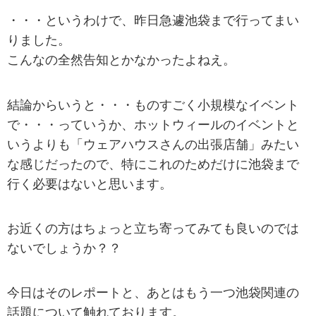
・・・というわけで、昨日急遽池袋まで行ってまい
りました。
こんなの全然告知とかなかったよねえ。
結論からいうと・・・ものすごく小規模なイベント
で・・・っていうか、ホットウィールのイベントと
いうよりも「ウェアハウスさんの出張店舗」みたい
な感じだったので、特にこれのためだけに池袋まで
行く必要はないと思います。
お近くの方はちょっと立ち寄ってみても良いのでは
ないでしょうか？？
今日はそのレポートと、あとはもう一つ池袋関連の
話題について触れております。