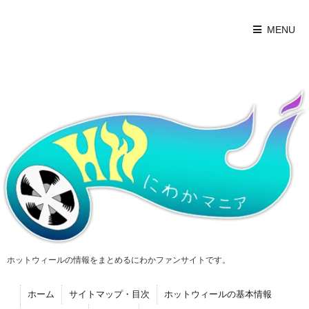
MENU
ホットウィールの情報をまとめるにわかファンサイトです。
ホーム
サイトマップ・目次
ホットウィールの基本情報