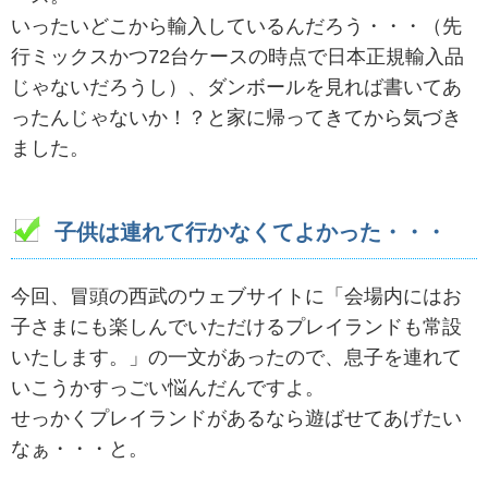
いったいどこから輸入しているんだろう・・・（先
行ミックスかつ72台ケースの時点で日本正規輸入品
じゃないだろうし）、ダンボールを見れば書いてあ
ったんじゃないか！？と家に帰ってきてから気づき
ました。
子供は連れて行かなくてよかった・・・
今回、冒頭の西武のウェブサイトに「会場内にはお
子さまにも楽しんでいただけるプレイランドも常設
いたします。」の一文があったので、息子を連れて
いこうかすっごい悩んだんですよ。
せっかくプレイランドがあるなら遊ばせてあげたい
なぁ・・・と。