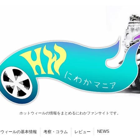
ホットウィールの情報をまとめるにわかファンサイトです。
NEWS
トウィールの基本情報
考察・コラム
レビュー