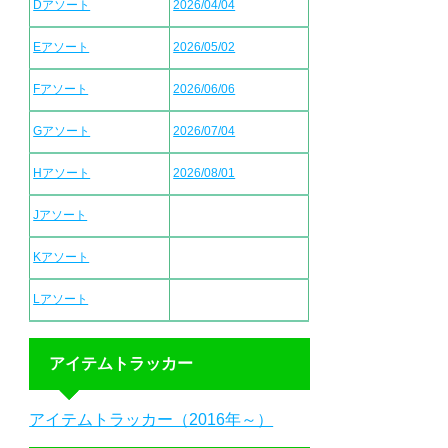
Dアソート
2026/04/04
Eアソート
2026/05/02
Fアソート
2026/06/06
Gアソート
2026/07/04
Hアソート
2026/08/01
Jアソート
Kアソート
Lアソート
アイテムトラッカー
アイテムトラッカー（2016年～）