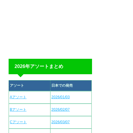
2026年アソートまとめ
アソート
日本での発売
Aアソート
2026/01/03
Bアソート
2026/02/07
Cアソート
2026/03/07