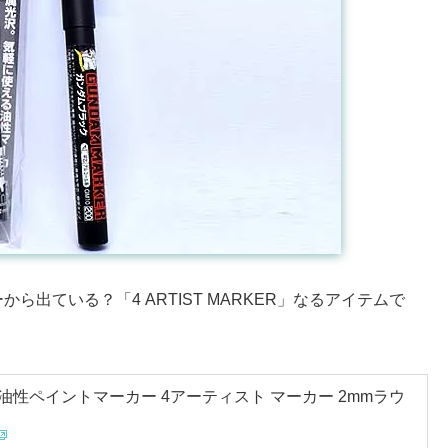
出ている？「4 ARTIST MARKER」なるアイテムで
透明油性ペイントマーカー 4アーティスト マーカー 2mmラウ