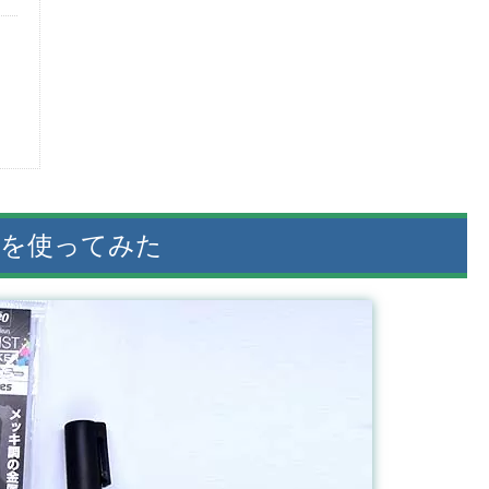
KERを使ってみた