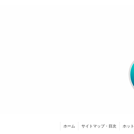
ホーム
サイトマップ・目次
ホッ