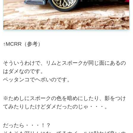
↑MCRR（参考）
そういうわけで、リムとスポークが同じ面にあるの
はダメなのです。
ペッタンコでヘボいのです。
※ためしにスポークの色を暗めにしたり、影をつけ
てみたりしたけどダメだったのじゃ・・・。
だったら・・・！？