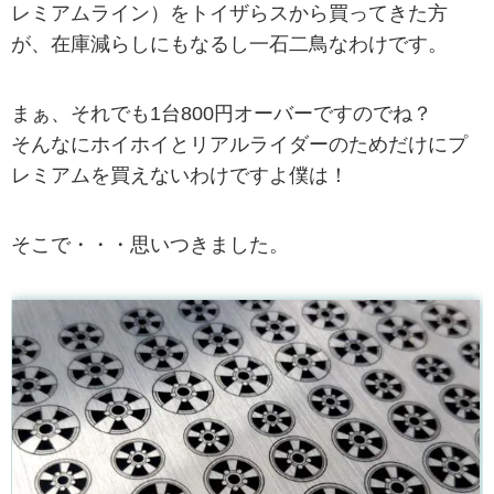
レミアムライン）をトイザらスから買ってきた方
が、在庫減らしにもなるし一石二鳥なわけです。
まぁ、それでも1台800円オーバーですのでね？
そんなにホイホイとリアルライダーのためだけにプ
レミアムを買えないわけですよ僕は！
そこで・・・思いつきました。