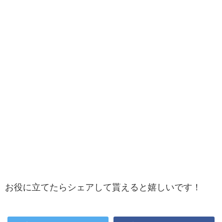
お役に立てたらシェアして貰えると嬉しいです！