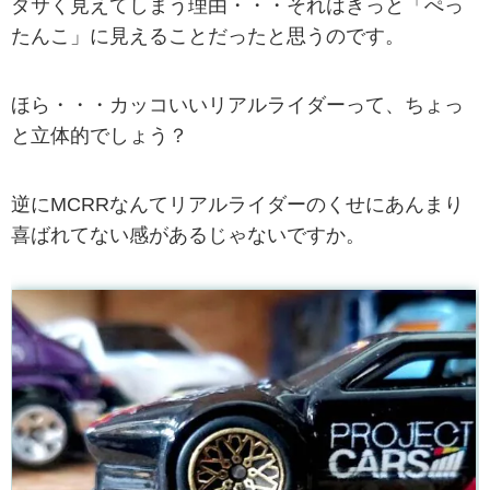
ダサく見えてしまう理由・・・それはきっと「ぺっ
たんこ」に見えることだったと思うのです。
ほら・・・カッコいいリアルライダーって、ちょっ
と立体的でしょう？
逆にMCRRなんてリアルライダーのくせにあんまり
喜ばれてない感があるじゃないですか。