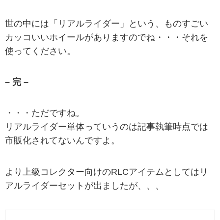
世の中には「リアルライダー」という、ものすごい
カッコいいホイールがありますのでね・・・それを
使ってください。
– 完 –
・・・ただですね。
リアルライダー単体っていうのは記事執筆時点では
市販化されてないんですよ。
より上級コレクター向けのRLCアイテムとしてはリ
アルライダーセットが出ましたが、、、