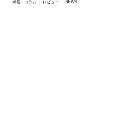
NEWS
考察・コラム
レビュー