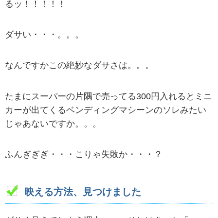
るッ！！！！！
ダサい・・・。。。
なんですかこの絶妙なダサさは。。。
たまにスーパーの片隅で売ってる300円入れるとミニ
カーが出てくるベンディングマシーンのソレみたい
じゃあないですか。。。
ふんぎぎぎ・・・こりゃ失敗か・・・？
映える方法、見つけました