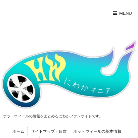
MENU
ホットウィールの情報をまとめるにわかファンサイトです。
ホーム
サイトマップ・目次
ホットウィールの基本情報