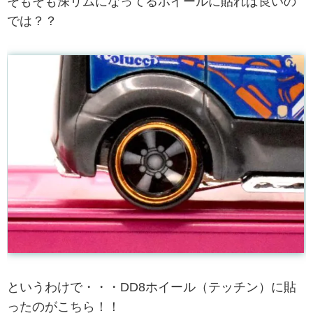
そもそも深リムになってるホイールに貼れば良いの
では？？
というわけで・・・DD8ホイール（テッチン）に貼
ったのがこちら！！