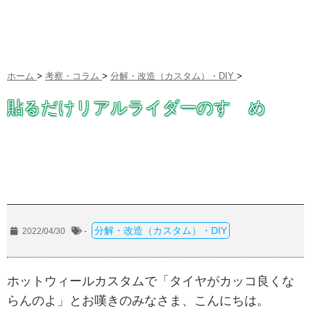
ホーム
>
考察・コラム
>
分解・改造（カスタム）・DIY
>
貼るだけリアルライダーのすゝめ
分解・改造（カスタム）・DIY
2022/04/30
-
ホットウィールカスタムで「タイヤがカッコ良くな
らんのよ」とお嘆きのみなさま、こんにちは。