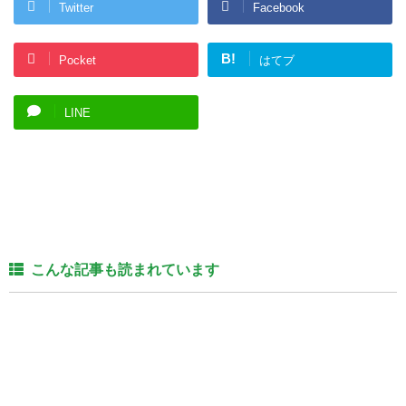
Twitter
Facebook
B!
Pocket
はてブ
LINE
こんな記事も読まれています