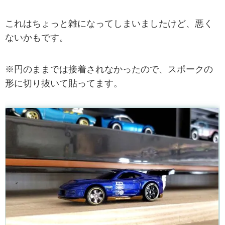
これはちょっと雑になってしまいましたけど、悪く
ないかもです。
※円のままでは接着されなかったので、スポークの
形に切り抜いて貼ってます。