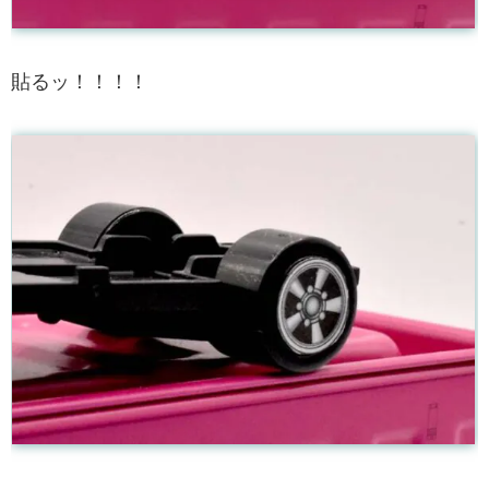
貼るッ！！！！