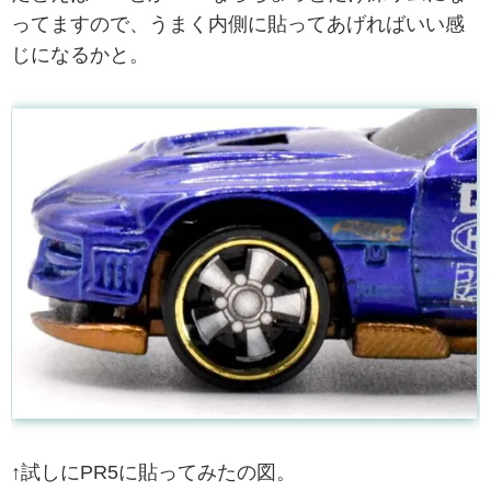
ってますので、うまく内側に貼ってあげればいい感
じになるかと。
↑試しにPR5に貼ってみたの図。