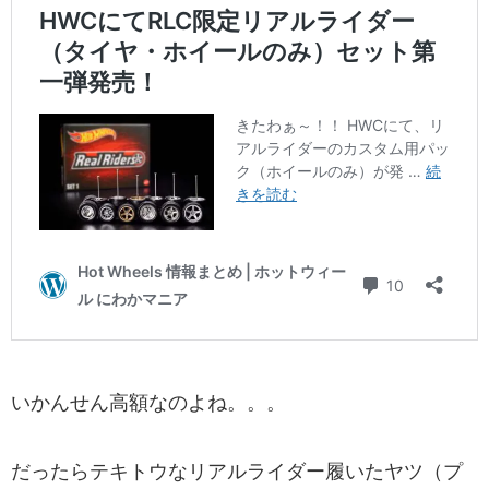
いかんせん高額なのよね。。。
だったらテキトウなリアルライダー履いたヤツ（プ