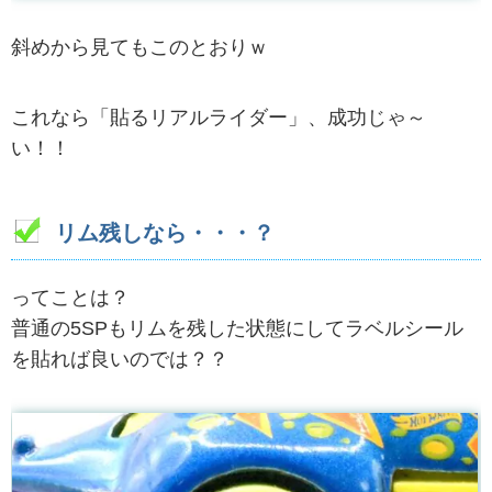
斜めから見てもこのとおりｗ
これなら「貼るリアルライダー」、成功じゃ～
い！！
リム残しなら・・・？
ってことは？
普通の5SPもリムを残した状態にしてラベルシール
を貼れば良いのでは？？