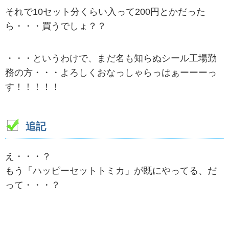
それで10セット分くらい入って200円とかだった
ら・・・買うでしょ？？
・・・というわけで、まだ名も知らぬシール工場勤
務の方・・・よろしくおなっしゃらっはぁーーーっ
す！！！！！
追記
え・・・？
もう「ハッピーセットトミカ」が既にやってる、だ
って・・・？