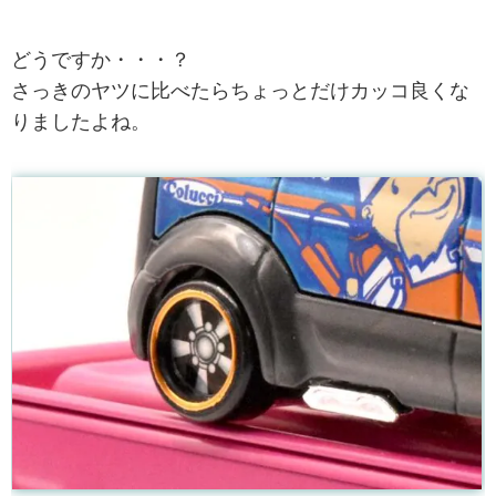
どうですか・・・？
さっきのヤツに比べたらちょっとだけカッコ良くな
りましたよね。