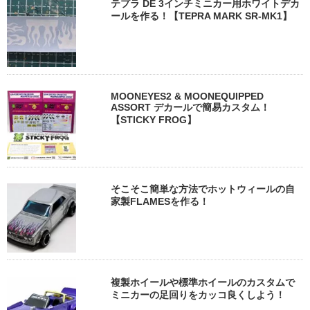
テプラ DE 3インチミニカー用ホワイトデカ
ールを作る！【TEPRA MARK SR-MK1】
MOONEYES2 & MOONEQUIPPED
ASSORT デカールで簡易カスタム！
【STICKY FROG】
そこそこ簡単な方法でホットウィールの自
家製FLAMESを作る！
複製ホイールや標準ホイールのカスタムで
ミニカーの足回りをカッコ良くしよう！