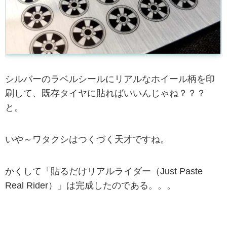
シルバーのラベルシールにリアルなホイール柄を印
刷して、既存タイヤに貼ればいいんじゃね？？？
と。
いや～ワタクシはつくづく天才ですね。
かくして「貼るだけリアルライダー（Just Paste
Real Rider）」は完成したのである。。。