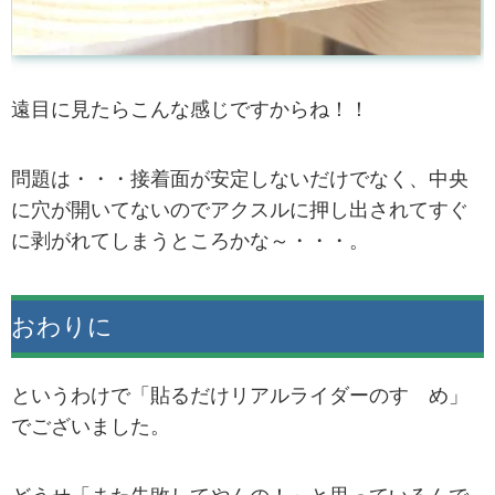
遠目に見たらこんな感じですからね！！
問題は・・・接着面が安定しないだけでなく、中央
に穴が開いてないのでアクスルに押し出されてすぐ
に剥がれてしまうところかな～・・・。
おわりに
というわけで「貼るだけリアルライダーのすゝめ」
でございました。