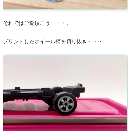
それではご覧頂こう・・・。
プリントしたホイール柄を切り抜き・・・