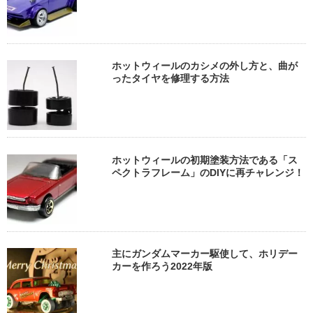
ホットウィールのカシメの外し方と、曲が
ったタイヤを修理する方法
ホットウィールの初期塗装方法である「ス
ペクトラフレーム」のDIYに再チャレンジ！
主にガンダムマーカー駆使して、ホリデー
カーを作ろう2022年版