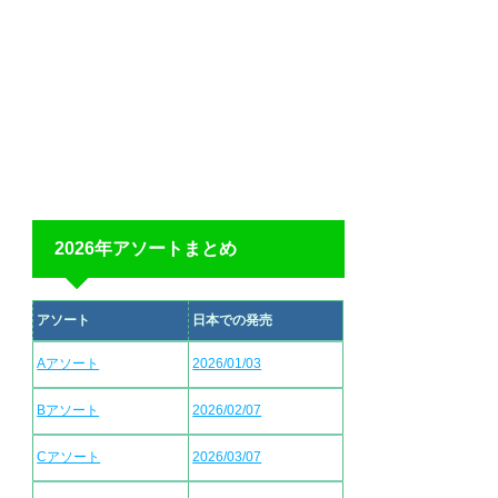
2026年アソートまとめ
アソート
日本での発売
Aアソート
2026/01/03
Bアソート
2026/02/07
Cアソート
2026/03/07