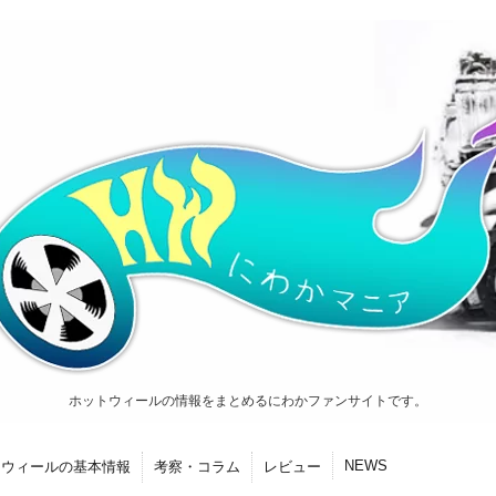
ホットウィールの情報をまとめるにわかファンサイトです。
NEWS
トウィールの基本情報
考察・コラム
レビュー