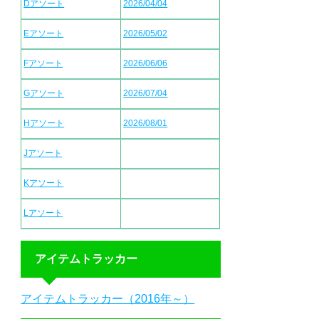
Dアソート
2026/04/04
Eアソート
2026/05/02
Fアソート
2026/06/06
Gアソート
2026/07/04
Hアソート
2026/08/01
Jアソート
Kアソート
Lアソート
アイテムトラッカー
アイテムトラッカー（2016年～）