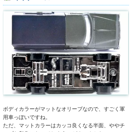
ボディカラーがマットなオリーブなので、すごく軍
用車っぽいですね。
ただ、マットカラーはカッコ良くなる半面、ややチ