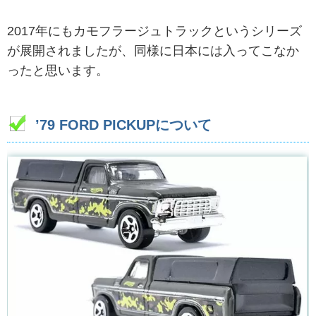
2017年にもカモフラージュトラックというシリーズ
が展開されましたが、同様に日本には入ってこなか
ったと思います。
’79 FORD PICKUPについて