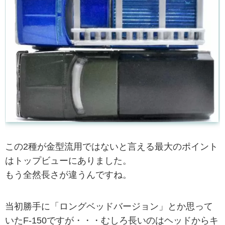
この2種が金型流用ではないと言える最大のポイント
はトップビューにありました。
もう全然長さが違うんですね。
当初勝手に「ロングベッドバージョン」とか思って
いたF-150ですが・・・むしろ長いのはヘッドからキ