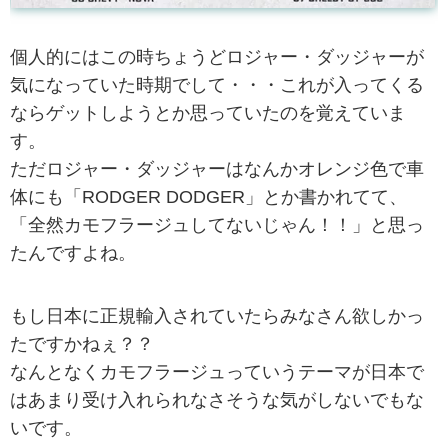
個人的にはこの時ちょうどロジャー・ダッジャーが
気になっていた時期でして・・・これが入ってくる
ならゲットしようとか思っていたのを覚えていま
す。
ただロジャー・ダッジャーはなんかオレンジ色で車
体にも「RODGER DODGER」とか書かれてて、
「全然カモフラージュしてないじゃん！！」と思っ
たんですよね。
もし日本に正規輸入されていたらみなさん欲しかっ
たですかねぇ？？
なんとなくカモフラージュっていうテーマが日本で
はあまり受け入れられなさそうな気がしないでもな
いです。