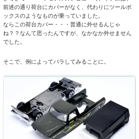
前述の通り荷台にカバーがなく、代わりにツールボ
ックスのようなものが乗っていました。
ならこの荷台カバー・・・普通に外せるんじゃ
ね？？なんて思ったんですが、なかなか外せません
でした。
そこで、例によってバラしてみることに。