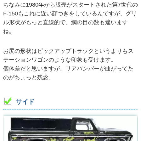
ちなみに1980年から販売がスタートされた第7世代の
F-150もこれに近い顔つきをしているんですが、グリ
ル形状がもっと直線的で、網の目の数も違います
ね。
お尻の形状はピックアップトラックというよりもス
テーションワゴンのような印象も受けます。
個体差だと思いますが、リアバンパーが曲がってた
のがちょっと残念。
サイド