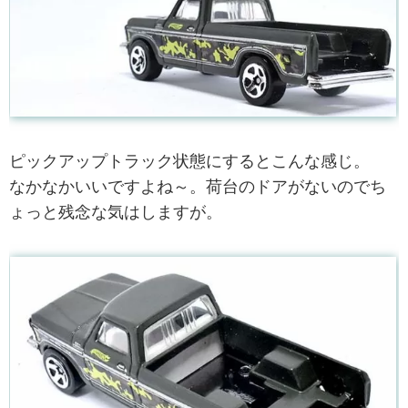
ピックアップトラック状態にするとこんな感じ。
なかなかいいですよね～。荷台のドアがないのでち
ょっと残念な気はしますが。