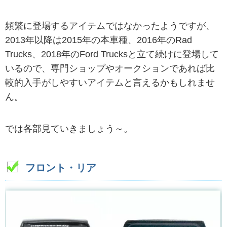
頻繁に登場するアイテムではなかったようですが、
2013年以降は2015年の本車種、2016年のRad
Trucks、2018年のFord Trucksと立て続けに登場して
いるので、専門ショップやオークションであれば比
較的入手がしやすいアイテムと言えるかもしれませ
ん。
では各部見ていきましょう～。
フロント・リア