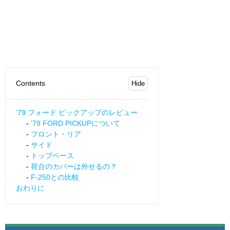
Contents
’79 フォード ピックアップのレビュー
’79 FORD PICKUPについて
フロント・リア
サイド
トップベース
荷台のカバーは外せるの？
F-250との比較
おわりに