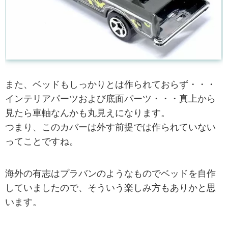
また、ベッドもしっかりとは作られておらず・・・
インテリアパーツおよび底面パーツ・・・真上から
見たら車軸なんかも丸見えになります。
つまり、このカバーは外す前提では作られていない
ってことですね。
海外の有志はプラバンのようなものでベッドを自作
していましたので、そういう楽しみ方もありかと思
います。