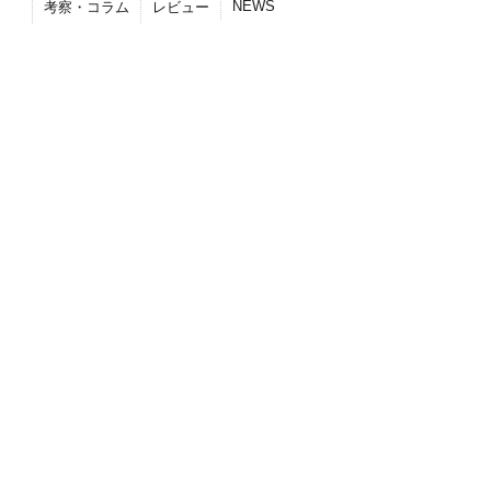
NEWS
考察・コラム
レビュー