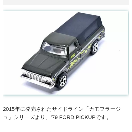
2015年に発売されたサイドライン「カモフラージ
ュ」シリーズより、’79 FORD PICKUPです。