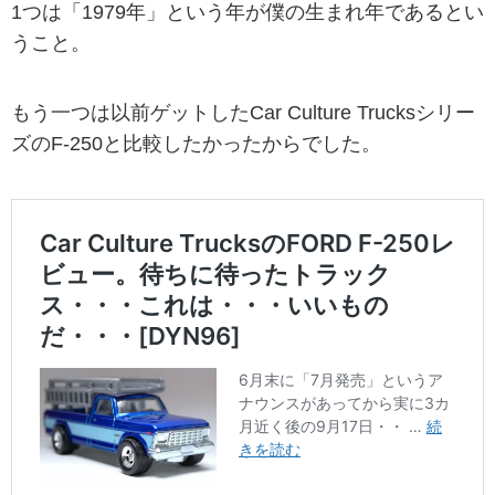
1つは「1979年」という年が僕の生まれ年であるとい
うこと。
もう一つは以前ゲットしたCar Culture Trucksシリー
ズのF-250と比較したかったからでした。