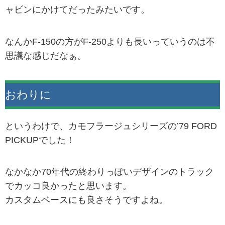
ャビンにかけてだったみたいです。
なんかF-150の方がF-250よりも長いっていうのは不
思議な感じだなぁ。
おわりに
というわけで、カモフラージュシリーズの’79 FORD
PICKUPでした！
なかなか70年代の終わりっぽいデザインのトラック
でカッコ良かったと思います。
カスタムベースにも良さそうですよね。