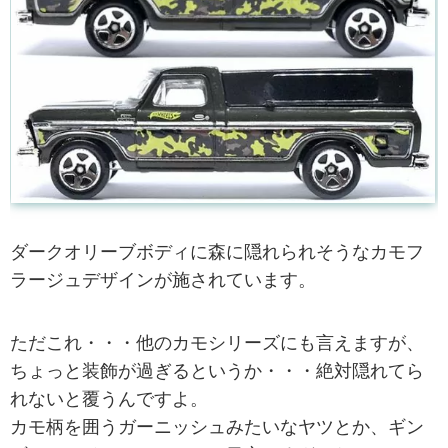
ダークオリーブボディに森に隠れられそうなカモフ
ラージュデザインが施されています。
ただこれ・・・他のカモシリーズにも言えますが、
ちょっと装飾が過ぎるというか・・・絶対隠れてら
れないと覆うんですよ。
カモ柄を囲うガーニッシュみたいなヤツとか、ギン