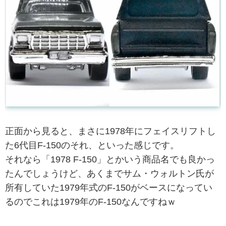
正面から見ると、まさに1978年にフェイスリフトし
た6代目F-150のそれ、といった感じです。
それなら「1978 F-150」とかいう商品名でも良かっ
たんでしょうけど、あくまでサム・ウォルトン氏が
所有していた1979年式のF-150がベースになってい
るのでこれは1979年のF-150なんですねｗ