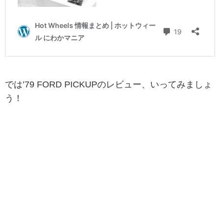
では’79 FORD PICKUPのレビュー、いってみましょ
う！