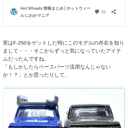
実はF-250をゲットした時にこのモデルの存在を知り
まして・・・そこからずっと気になっていたアイテ
ムだったんですね。
「もしかしたらベースパーツ流用なんじゃない
か！？」とか思ったりして。