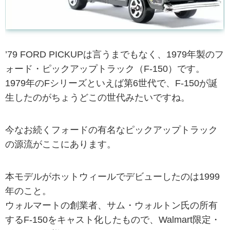
’79 FORD PICKUPは言うまでもなく、1979年製のフ
ォード・ピックアップトラック（F-150）です。
1979年のFシリーズといえば第6世代で、F-150が誕
生したのがちょうどこの世代みたいですね。
今なお続くフォードの有名なピックアップトラック
の源流がここにあります。
本モデルがホットウィールでデビューしたのは1999
年のこと。
ウォルマートの創業者、サム・ウォルトン氏の所有
するF-150をキャスト化したもので、Walmart限定・