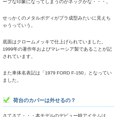
ープな印象になってしまうのがネックかな・・・。
せっかくのメタルボディがプラ成型みたいに見えち
ゃうっていう。
底面はクロームメッキで仕上げられていました。
1999年の著作年およびマレーシア製であることが記
されています。
また車体名表記は「1979 FORD F-150」となってい
ました。
荷台のカバーは外せるの？
さてさて・・・本モデルのデビュー時アイテムは、