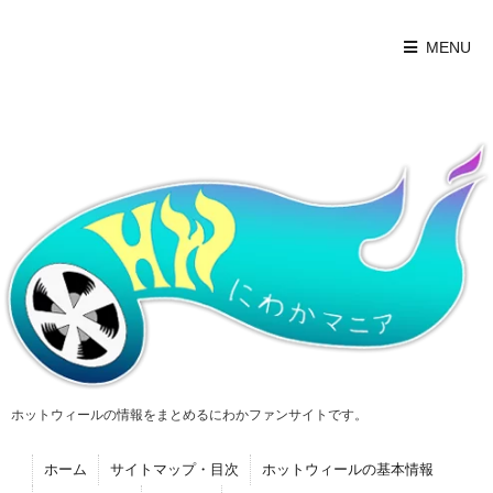
MENU
ホットウィールの情報をまとめるにわかファンサイトです。
ホーム
サイトマップ・目次
ホットウィールの基本情報