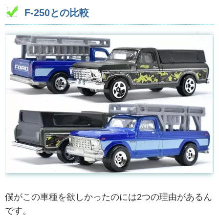
F-250との比較
僕がこの車種を欲しかったのには2つの理由があるん
です。