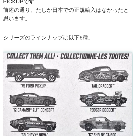
PICKUPです。
前述の通り、たしか日本での正規輸入はなかったと
思います。
シリーズのラインナップは以下6種。