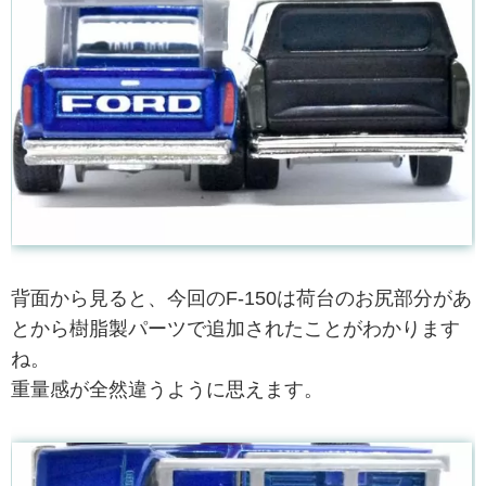
背面から見ると、今回のF-150は荷台のお尻部分があ
とから樹脂製パーツで追加されたことがわかります
ね。
重量感が全然違うように思えます。