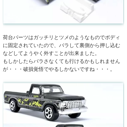
荷台パーツはガッチリとツメのようなものでボディ
に固定されていたので、バラして裏側から押し込む
などしてようやく外すことが出来ました。
もしかしたらバラさなくても行けるかもしれません
が・・・破損覚悟でやるしかないですね・・・。