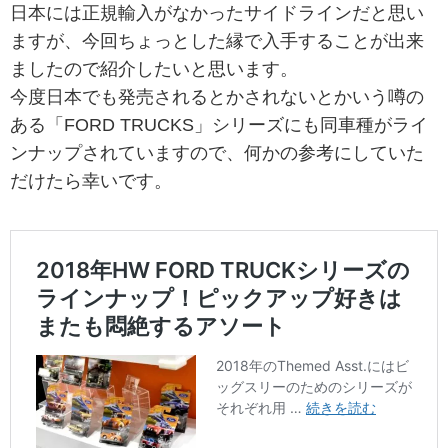
日本には正規輸入がなかったサイドラインだと思い
ますが、今回ちょっとした縁で入手することが出来
ましたので紹介したいと思います。
今度日本でも発売されるとかされないとかいう噂の
ある「FORD TRUCKS」シリーズにも同車種がライ
ンナップされていますので、何かの参考にしていた
だけたら幸いです。