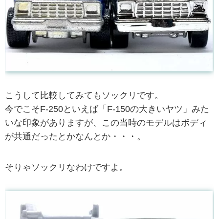
こうして比較してみてもソックリです。
今でこそF-250といえば「F-150の大きいヤツ」みた
いな印象がありますが、この当時のモデルはボディ
が共通だったとかなんとか・・・。
そりゃソックリなわけですよ。