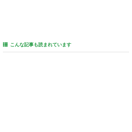
こんな記事も読まれています