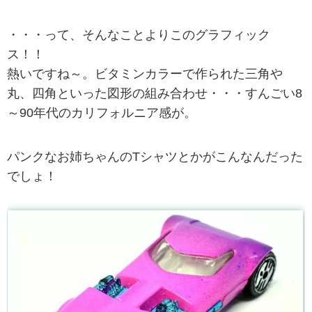
・・・って、そんなことよりこのグラフィック
ス！！
熱いですね～。ビタミンカラーで作られた三角や
丸、四角といった図形の組み合わせ・・・すんごい8
～90年代のカリフォルニア感が。
パンクなお姉ちゃんのTシャツとかがこんなんだった
でしょ！