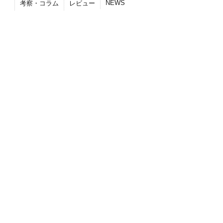
NEWS
考察・コラム
レビュー