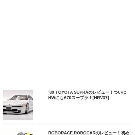
’89 TOYOTA SUPRAのレビュー！ついに
HWにもA70スープラ！[HRV37]
ROBORACE ROBOCARのレビュー！初め