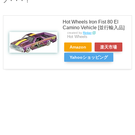
ノ・・・！
Hot Wheels Iron Fist 80 El
Camino Vehicle [並行輸入品]
created by
Rinker
Hot Wheels
Amazon
楽天市場
Yahooショッピング