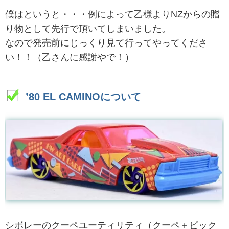
僕はというと・・・例によって乙様よりNZからの贈
り物として先行で頂いてしまいました。
なので発売前にじっくり見て行ってやってくださ
い！！（乙さんに感謝やで！）
’80 EL CAMINOについて
シボレーのクーペユーティリティ（クーペ＋ピック