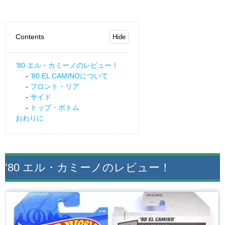
Contents
’80 エル・カミーノのレビュー！
’80 EL CAMINOについて
フロント・リア
サイド
トップ・ボトム
おわりに
’80 エル・カミーノのレビュー！