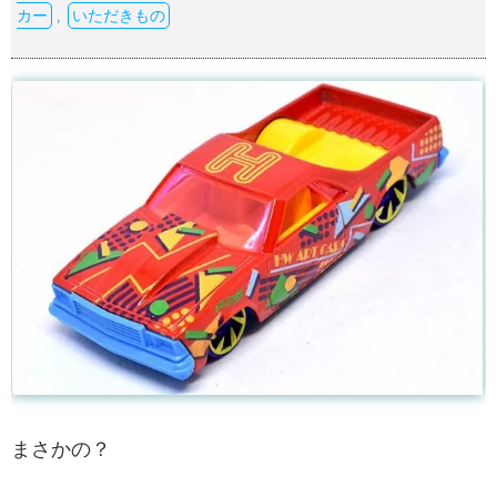
カー
いただきもの
,
まさかの？