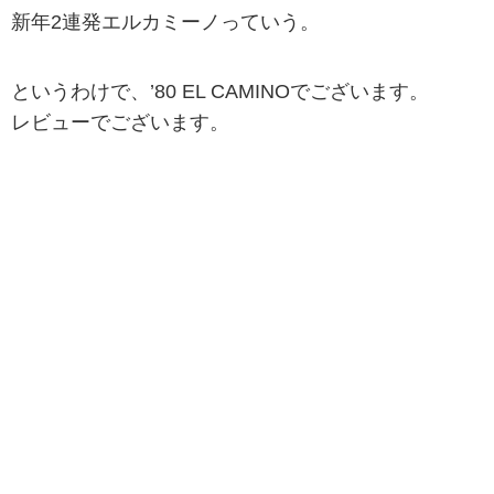
新年2連発エルカミーノっていう。
というわけで、’80 EL CAMINOでございます。
レビューでございます。