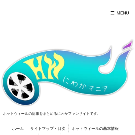
MENU
ホットウィールの情報をまとめるにわかファンサイトです。
ホーム
サイトマップ・目次
ホットウィールの基本情報