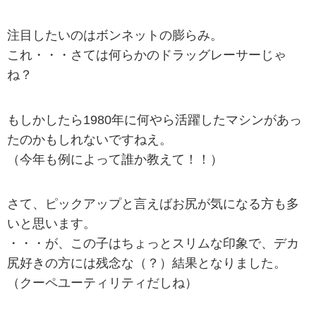
注目したいのはボンネットの膨らみ。
これ・・・さては何らかのドラッグレーサーじゃ
ね？
もしかしたら1980年に何やら活躍したマシンがあっ
たのかもしれないですねえ。
（今年も例によって誰か教えて！！）
さて、ピックアップと言えばお尻が気になる方も多
いと思います。
・・・が、この子はちょっとスリムな印象で、デカ
尻好きの方には残念な（？）結果となりました。
（クーペユーティリティだしね）