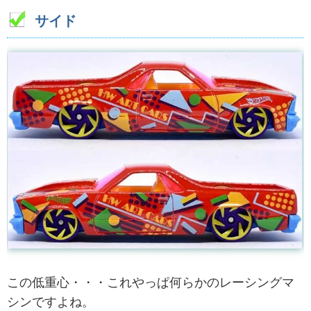
サイド
この低重心・・・これやっぱ何らかのレーシングマ
シンですよね。