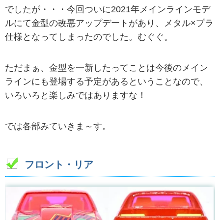
でしたが・・・今回ついに2021年メインラインモデ
ルにて金型の
改悪
アップデートがあり、メタル×プラ
仕様となってしまったのでした。むぐぐ。
ただまぁ、金型を一新したってことは今後のメイン
ラインにも登場する予定があるということなので、
いろいろと楽しみではありますな！
では各部みていきま～す。
フロント・リア