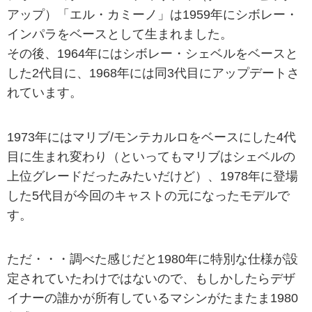
アップ）「エル・カミーノ」は1959年にシボレー・
インパラをベースとして生まれました。
その後、1964年にはシボレー・シェベルをベースと
した2代目に、1968年には同3代目にアップデートさ
れています。
1973年にはマリブ/モンテカルロをベースにした4代
目に生まれ変わり（といってもマリブはシェベルの
上位グレードだったみたいだけど）、1978年に登場
した5代目が今回のキャストの元になったモデルで
す。
ただ・・・調べた感じだと1980年に特別な仕様が設
定されていたわけではないので、もしかしたらデザ
イナーの誰かが所有しているマシンがたまたま1980