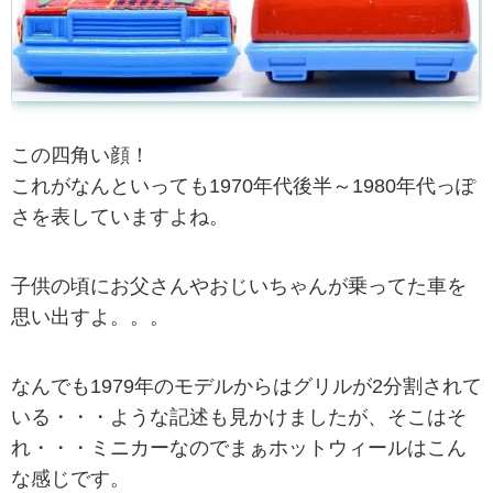
この四角い顔！
これがなんといっても1970年代後半～1980年代っぽ
さを表していますよね。
子供の頃にお父さんやおじいちゃんが乗ってた車を
思い出すよ。。。
なんでも1979年のモデルからはグリルが2分割されて
いる・・・ような記述も見かけましたが、そこはそ
れ・・・ミニカーなのでまぁホットウィールはこん
な感じです。