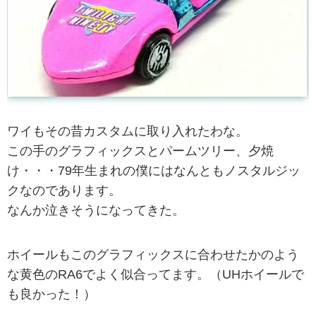
ワイもその昔カスタムに取り入れたわな。
この手のグラフィックスとパームツリー、夕焼
け・・・79年生まれの僕にはなんともノスタルジッ
クなのであります。
なんか泣きそうになってきた。
ホイールもこのグラフィックスに合わせたかのよう
な黄色のRA6でよく似合ってます。（UHホイールで
も良かった！）