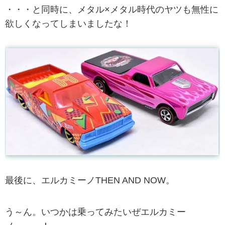
・・・と同時に、メタル×メタル時代のヤツも無性に
欲しくなってしまいましたな！
最後に、エルカミーノTHEN AND NOW。
う～ん。いつかは乗ってみたいぜエルカミー