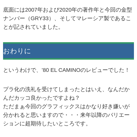
底面には2007年および2020年の著作年と今回の金型
ナンバー（GRY33）、そしてマレーシア製であるこ
とが記されていました。
おわりに
というわけで、’80 EL CAMINOのレビューでした！
プラ化の洗礼を受けてしまったとはいえ、なんだか
んだカッコ良かったですよね？
ただまぁ今回のグラフィックスはかなり好き嫌いが
分かれると思いますので・・・来年以降のバリエー
ションに超期待したいところです。