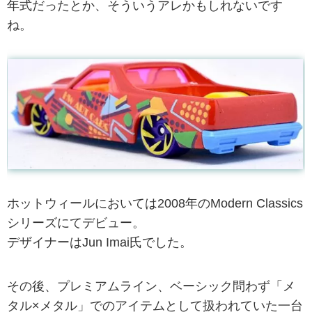
年式だったとか、そういうアレかもしれないです
ね。
ホットウィールにおいては2008年のModern Classics
シリーズにてデビュー。
デザイナーはJun Imai氏でした。
その後、プレミアムライン、ベーシック問わず「メ
タル×メタル」でのアイテムとして扱われていた一台