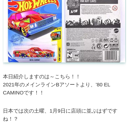
本日紹介しますのは～こちら！！
2021年のメインラインBアソートより、’80 EL
CAMINOです！！
日本では次の土曜、1月9日に店頭に並ぶはずです
ね！？