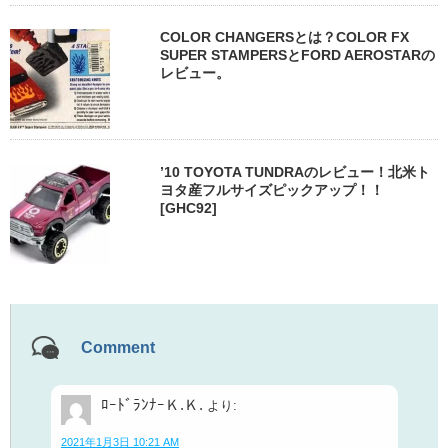
COLOR CHANGERSとは？COLOR FX
SUPER STAMPERSとFORD AEROSTARの
レビュー。
’10 TOYOTA TUNDRAのレビュー！北米ト
ヨタ産フルサイズピックアップ！！
[GHC92]
Comment
ﾛｰﾄﾞﾗﾝﾅｰＫ.Ｋ.
より:
2021年1月3日 10:21 AM