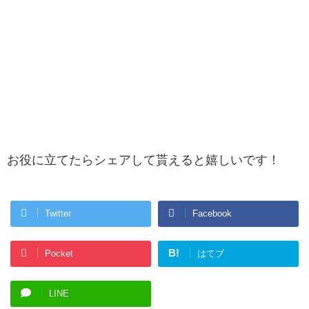
お役に立てたらシェアして貰えると嬉しいです！
Twitter
Facebook
B!
Pocket
はてブ
LINE