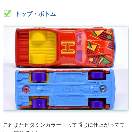
トップ・ボトム
これまたビタミンカラー！って感じに仕上がってて