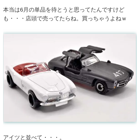
本当は6月の単品を待とうと思ってたんですけど
も・・・店頭で売ってたらね。買っちゃうよねｗ
アイツと並べて・・・。