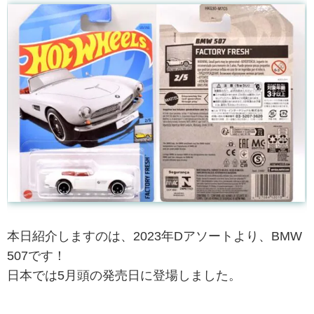
本日紹介しますのは、2023年Dアソートより、BMW
507です！
日本では5月頭の発売日に登場しました。