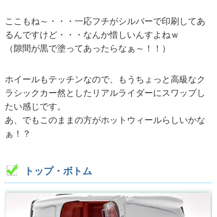
ここもね～・・・一応フチがシルバーで印刷してあ
るんですけど・・・なんか惜しいんすよねｗ
（隙間が黒で塗ってあったらなぁ～！！）
ホイールもテッチンなので、もうちょっと高級なク
ラシックカー然としたリアルライダーにスワップし
たい感じです。
あ、でもこのままの方がホットウィールらしいかな
ぁ！？
トップ・ボトム