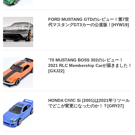
FORD MUSTANG GTDのレビュー！第7世
代マスタングGT3カーの公道版！[HYW19]
’70 MUSTANG BOSS 302のレビュー！
2021 RLC Membership Carが届きました！
[GXJ22]
HONDA CIVIC Si (2001)は2021年リツール
でどこが変更になったのか！？[GRY27]