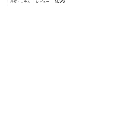
NEWS
考察・コラム
レビュー