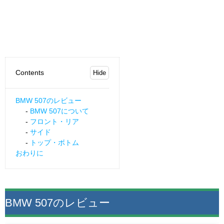
Contents
BMW 507のレビュー
BMW 507について
フロント・リア
サイド
トップ・ボトム
おわりに
BMW 507のレビュー