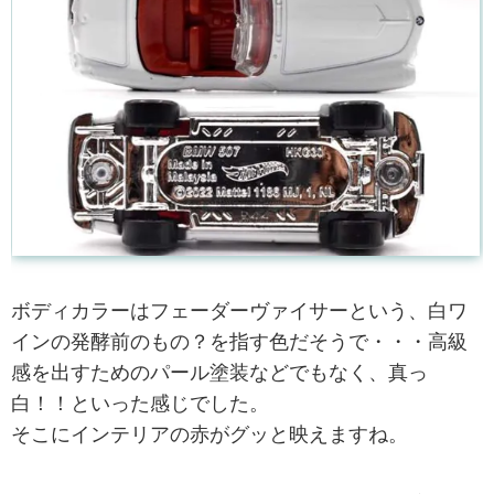
ボディカラーはフェーダーヴァイサーという、白ワ
インの発酵前のもの？を指す色だそうで・・・高級
感を出すためのパール塗装などでもなく、真っ
白！！といった感じでした。
そこにインテリアの赤がグッと映えますね。