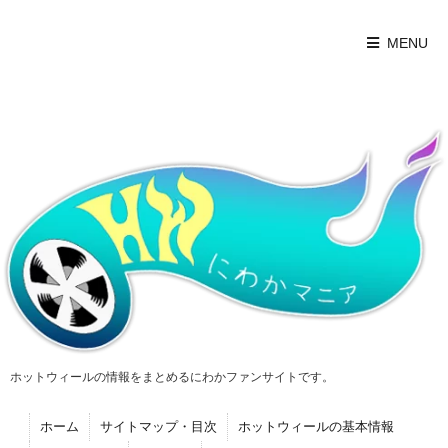
MENU
ホットウィールの情報をまとめるにわかファンサイトです。
ホーム
サイトマップ・目次
ホットウィールの基本情報