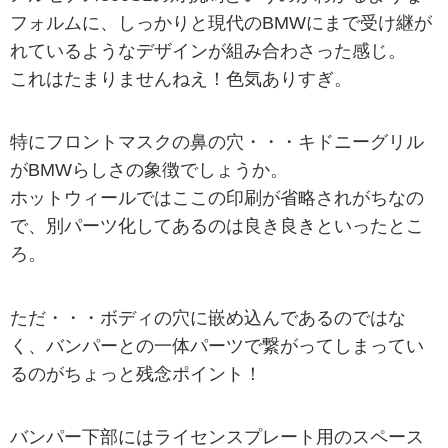
フォルムに、しっかりと現代のBMWにまで受け継が
れているようなデザインが組み合わさった感じ。
これはたまりませんねえ！色気ありすぎ。
特にフロントマスクの鼻の穴・・・キドニーグリル
がBMWらしさの象徴でしょうか。
ホットウィールではここの印刷が省略されがちなの
で、別パーツ化してあるのは良き良きといったとこ
ろ。
ただ・・・ボディの穴に嵌め込んであるのではな
く、バンパーとの一体パーツで繋がってしまってい
るのがちょっと残念ポイント！
バンパー下部にはライセンスプレート用のスペース