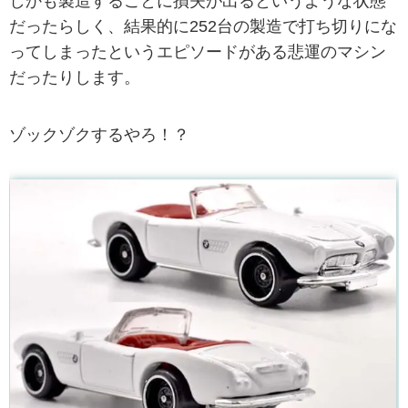
しかも製造するごとに損失が出るというような状態
だったらしく、結果的に252台の製造で打ち切りにな
ってしまったというエピソードがある悲運のマシン
だったりします。
ゾックゾクするやろ！？