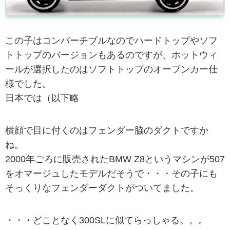
この子はコンバーチブルなのでハードトップやソフ
トトップのバージョンもあるのですが、ホットウィ
ールが選択したのはソフトトップのオープンカー仕
様でした。
日本では（以下略
横顔で目に付くのはフェンダー脇のダクトですか
ね。
2000年ごろに販売されたBMW Z8というマシンが507
をオマージュしたモデルだそうで・・・その子にも
そっくりなフェンダーダクトがついてました。
・・・どことなく300SLに似てらっしゃる。。。