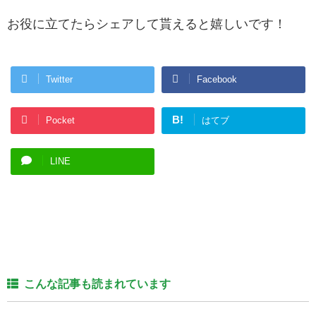
お役に立てたらシェアして貰えると嬉しいです！
Twitter
Facebook
B!
Pocket
はてブ
LINE
こんな記事も読まれています