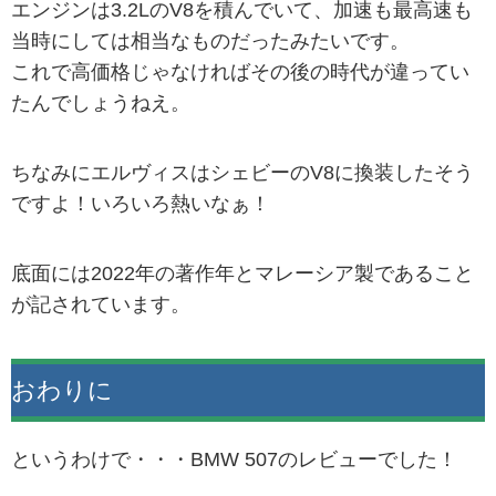
エンジンは3.2LのV8を積んでいて、加速も最高速も
当時にしては相当なものだったみたいです。
これで高価格じゃなければその後の時代が違ってい
たんでしょうねえ。
ちなみにエルヴィスはシェビーのV8に換装したそう
ですよ！いろいろ熱いなぁ！
底面には2022年の著作年とマレーシア製であること
が記されています。
おわりに
というわけで・・・BMW 507のレビューでした！