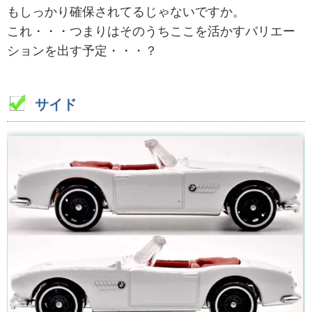
もしっかり確保されてるじゃないですか。
これ・・・つまりはそのうちここを活かすバリエー
ションを出す予定・・・？
サイド