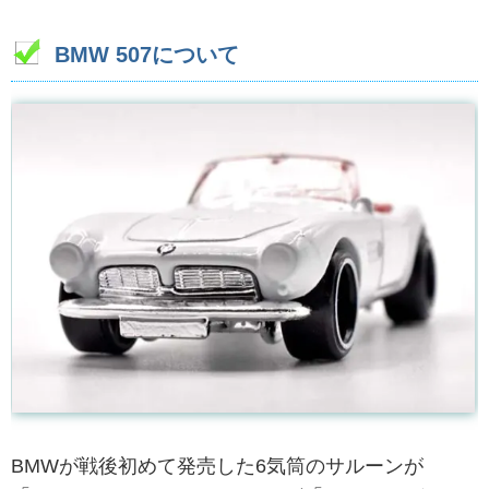
BMW 507について
BMWが戦後初めて発売した6気筒のサルーンが