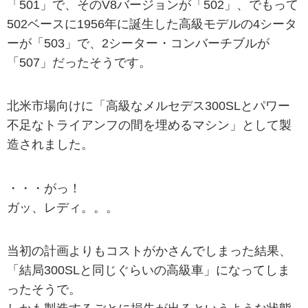
「501」で、そのV8バージョンが「502」、でもって
502ベースに1956年に誕生した高級モデルの4シータ
ーが「503」で、2シーター・コンバーチブルが
「507」だったそうです。
北米市場向けに「高級なメルセデス300SLとパワー
不足なトライアンフの間を埋めるマシン」として製
造されました。
・・・がっ！
ガッ、レディ。。。
当初の計画よりもコストがかさんでしまった結果、
「結局300SLと同じぐらいの高級車」になってしま
ったそうで。