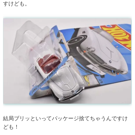
すけども。
結局ブリッといってパッケージ捨てちゃうんですけ
ども！