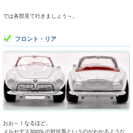
では各部見て行きましょう～。
フロント・リア
おお～！なるほど。
メルセデス300SLの対抗馬というのがわかるような