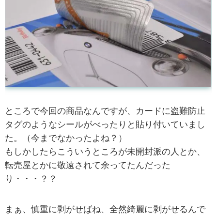
ところで今回の商品なんですが、カードに盗難防止
タグのようなシールがべったりと貼り付いていまし
た。（今までなかったよね？）
もしかしたらこういうところが未開封派の人とか、
転売屋とかに敬遠されて余ってたんだった
り・・・？？
まぁ、慎重に剥がせばね、全然綺麗に剥がせるんで