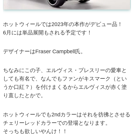
ホットウィールでは2023年の本作がデビュー品！
6月には単品展開もされる予定です！
デザイナーはFraser Campbell氏。
ちなみにこの子、エルヴィス・プレスリーの愛車と
しても有名で、なんでもファンがキスマーク（とい
うか口紅？）を付けまくるからエルヴィスが赤く塗
り直したとかで。
ホットウィールでも2ndカラーはそれを彷彿とさせる
チェリーレッドカラーでの登場となります。
そっちも欲しいやんけ！！