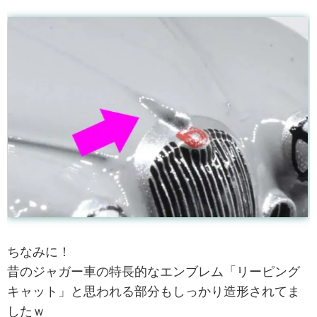
ちなみに！
昔のジャガー車の特長的なエンブレム「リーピング
キャット」と思われる部分もしっかり造形されてま
したｗ