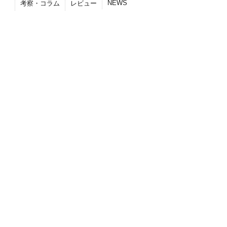
NEWS
考察・コラム
レビュー