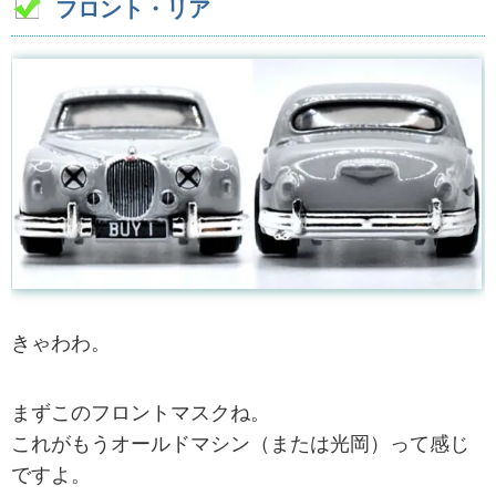
フロント・リア
きゃわわ。
まずこのフロントマスクね。
これがもうオールドマシン（または光岡）って感じ
ですよ。