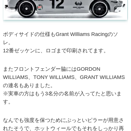
ボディサイドの仕様もGrant Williams Racingのソ
レ。
12番ゼッケンに、ロゴまで印刷されてます。
またフロントフェンダー脇にはGORDON
WILLIAMS、TONY WILLIAMS、GRANT WILLIAMS
の連名もありました。
※実車の方はもう3名分の名前が入ってたと思いま
す。
なんでも強度を保つためにぶっといピラーが用意さ
れたそうで、ホットウィールでもそれをしっかり再