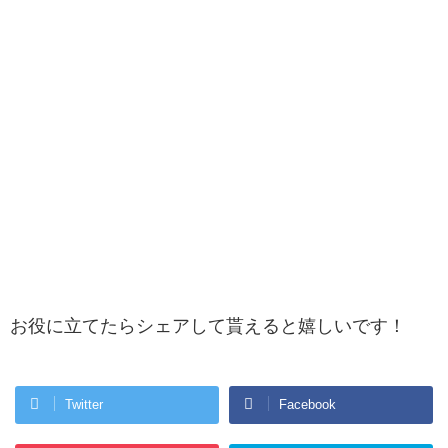
お役に立てたらシェアして貰えると嬉しいです！
Twitter
Facebook