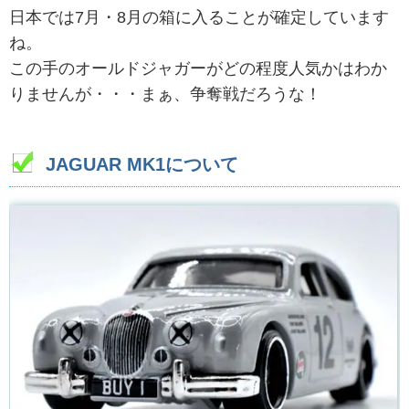
日本では7月・8月の箱に入ることが確定しています
ね。
この手のオールドジャガーがどの程度人気かはわか
りませんが・・・まぁ、争奪戦だろうな！
JAGUAR MK1について