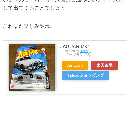
して出てくることでしょう。
これまた楽しみやね。
JAGUAR MK1
created by
Rinker
ノーブランド品
Amazon
楽天市場
Yahooショッピング