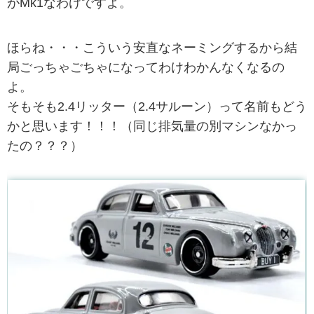
がMk1なわけですよ。
ほらね・・・こういう安直なネーミングするから結
局ごっちゃごちゃになってわけわかんなくなるの
よ。
そもそも2.4リッター（2.4サルーン）って名前もどう
かと思います！！！（同じ排気量の別マシンなかっ
たの？？？）