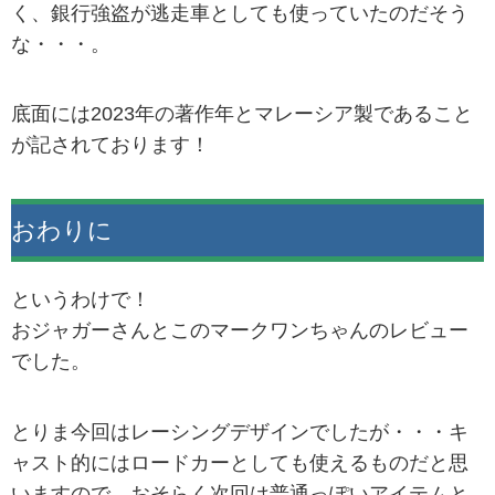
く、銀行強盗が逃走車としても使っていたのだそう
な・・・。
底面には2023年の著作年とマレーシア製であること
が記されております！
おわりに
というわけで！
おジャガーさんとこのマークワンちゃんのレビュー
でした。
とりま今回はレーシングデザインでしたが・・・キ
ャスト的にはロードカーとしても使えるものだと思
いますので、おそらく次回は普通っぽいアイテムと