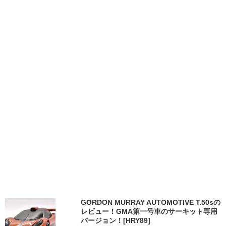
GORDON MURRAY AUTOMOTIVE T.50sの
レビュー！GMA第一号車のサーキット専用
バージョン！[HRY89]