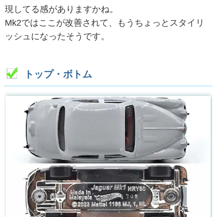
現してる感がありますかね。
Mk2ではここが改善されて、もうちょっとスタイリ
ッシュになったそうです。
トップ・ボトム