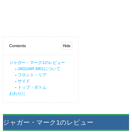
Contents
ジャガー・マーク1のレビュー
JAGUAR MK1について
フロント・リア
サイド
トップ・ボトム
おわりに
ジャガー・マーク1のレビュー