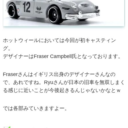
ホットウィールにおいては今回が初キャスティン
グ。
デザイナーはFraser Campbell氏となっております。
Fraserさんはイギリス出身のデザイナーさんなの
で、あれですね。Ryuさんが日本の旧車を無双しまく
る感じに近いことが今後起きるんじゃないかなとｗ
では各部みていきますよー。