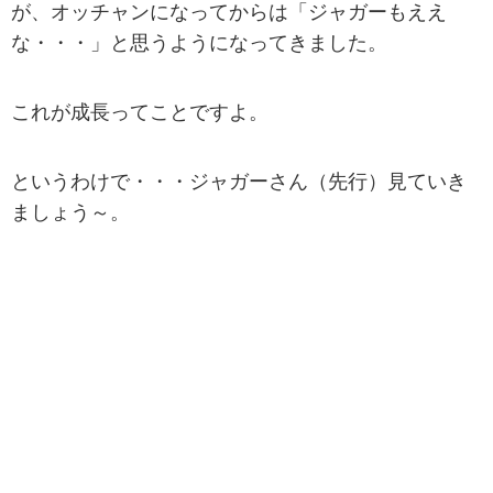
が、オッチャンになってからは「ジャガーもええ
な・・・」と思うようになってきました。
これが成長ってことですよ。
というわけで・・・ジャガーさん（先行）見ていき
ましょう～。