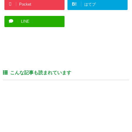
B!
Pocket
はてブ
LINE
こんな記事も読まれています