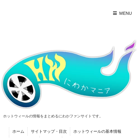
MENU
ホットウィールの情報をまとめるにわかファンサイトです。
ホーム
サイトマップ・目次
ホットウィールの基本情報