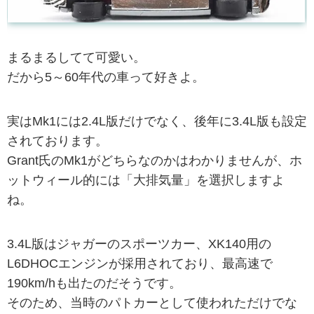
まるまるしてて可愛い。
だから5～60年代の車って好きよ。
実はMk1には2.4L版だけでなく、後年に3.4L版も設定
されております。
Grant氏のMk1がどちらなのかはわかりませんが、ホ
ットウィール的には「大排気量」を選択しますよ
ね。
3.4L版はジャガーのスポーツカー、XK140用の
L6DHOCエンジンが採用されており、最高速で
190km/hも出たのだそうです。
そのため、当時のパトカーとして使われただけでな