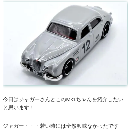
今日はジャガーさんとこのMk1ちゃんを紹介したい
と思います！
ジャガー・・・若い時には全然興味なかったです