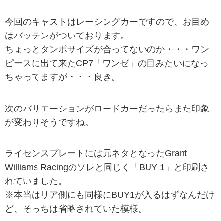
今回のキャストはレーシングカーですので、お目め
はバッテンがついております。
ちょっとタンポサイズが合ってないのか・・・ワン
ピースに出て来たCP7「ワンゼ」の目みたいになっ
ちゃってますが・・・良き。
次のバリエーションがロードカーだったらまた印象
が変わりそうですね。
ライセンスプレートには元ネタとなったGrant
Williams Racingのソレと同じく「BUY 1」と印刷さ
れていました。
※本当はリア側にも同様にBUY1が入るはずなんだけ
ど、そっちは省略されていた模様。