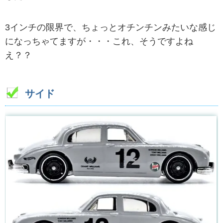
3インチの限界で、ちょっとオチンチンみたいな感じ
になっちゃてますが・・・これ、そうですよね
え？？
サイド