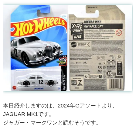
本日紹介しますのは、2024年Gアソートより、
JAGUAR MK1です。
ジャガー・マークワンと読むそうです。