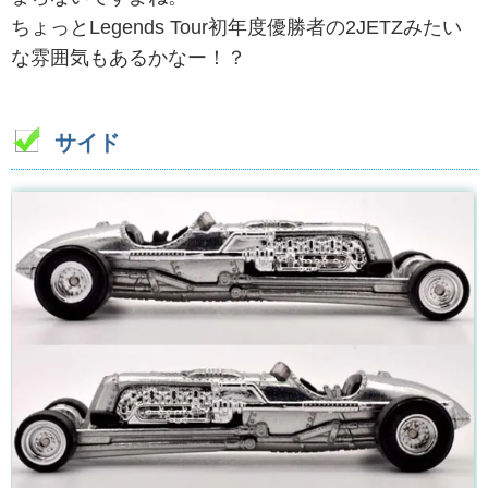
ちょっとLegends Tour初年度優勝者の2JETZみたい
な雰囲気もあるかなー！？
サイド