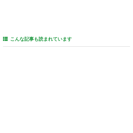
こんな記事も読まれています