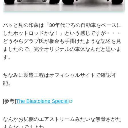
パッと見の印象は「30年代ごろの自動車をベースに
したホットロッドかな！」という感じですが・・・
どうやらグラブ氏が板金も手掛けたような記述を見
ましたので、完全オリジナルの車体なんだと思いま
す。
ちなみに製造工程はオフィシャルサイトで確認可
能。
[参考]
The Blastolene Special
なんかお尻側のエアストリームみたいな無骨さがた
まらないですよね。