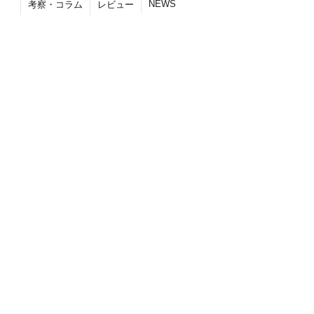
NEWS
考察・コラム
レビュー