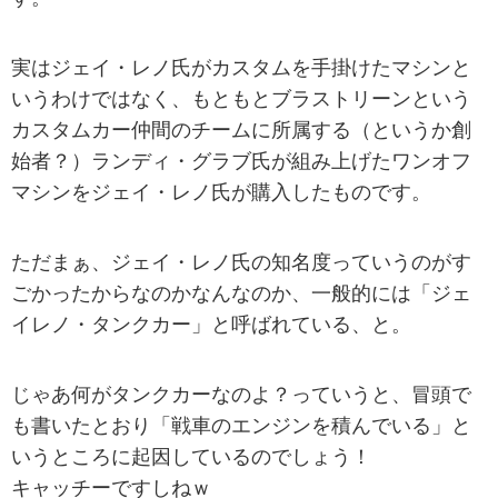
実はジェイ・レノ氏がカスタムを手掛けたマシンと
いうわけではなく、もともとブラストリーンという
カスタムカー仲間のチームに所属する（というか創
始者？）ランディ・グラブ氏が組み上げたワンオフ
マシンをジェイ・レノ氏が購入したものです。
ただまぁ、ジェイ・レノ氏の知名度っていうのがす
ごかったからなのかなんなのか、一般的には「ジェ
イレノ・タンクカー」と呼ばれている、と。
じゃあ何がタンクカーなのよ？っていうと、冒頭で
も書いたとおり「戦車のエンジンを積んでいる」と
いうところに起因しているのでしょう！
キャッチーですしねｗ