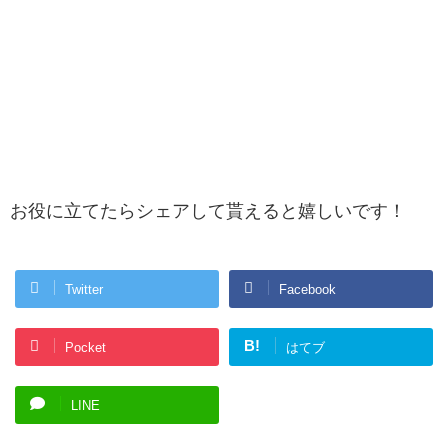
お役に立てたらシェアして貰えると嬉しいです！
Twitter
Facebook
B!
Pocket
はてブ
LINE