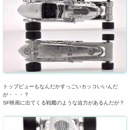
トップビューもなんだかすっごいカッコいいんだ
が・・・？
SF映画に出てくる戦艦のような迫力があるんだが？