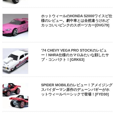
ホットウィールのHONDA S2000ワイスピ仕
様のレビュー。劇中車とは全然違うけれど
カッコいいピンクのスポーツカー[DVG79]
’74 CHEVY VEGA PRO STOCKのレビュ
ー！NHRA仕様のカマロみたいな顔したサ
ブ・コンパクト！[GRK63]
SPIDER MOBILEのレビュー！アメイジング
スパイダーマン原作のデューンバギーがホ
ットウィールベーシックで登場！[FYD30]