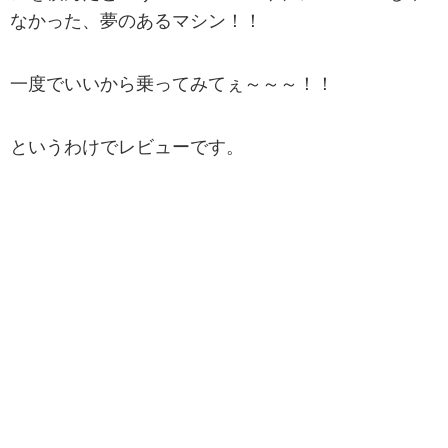
なかった、夢のあるマシン！！
一度でいいから乗ってみてぇ～～～！！
というわけでレビューです。