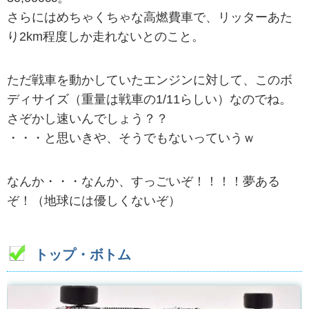
さらにはめちゃくちゃな高燃費車で、リッターあた
り2km程度しか走れないとのこと。
ただ戦車を動かしていたエンジンに対して、このボ
ディサイズ（重量は戦車の1/11らしい）なのでね。
さぞかし速いんでしょう？？
・・・と思いきや、そうでもないっていうｗ
なんか・・・なんか、すっごいぞ！！！！夢ある
ぞ！（地球には優しくないぞ）
トップ・ボトム