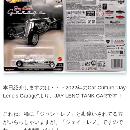
本日紹介しますのは・・・2022年のCar Culture “Jay
Leno’s Garage”より、JAY LENO TANK CARです！
これね、稀に「ジャン・レノ」と勘違いされてる方
がいらっしゃいますが、「ジェイ・レノ」ですので