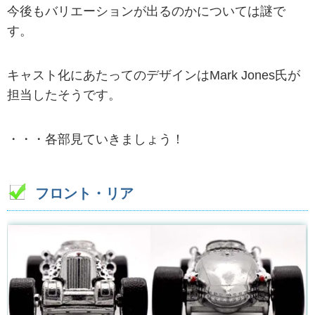
今後もバリエーションが出るのかについては謎で
す。
キャスト化にあたってのデザインはMark Jones氏が
担当したそうです。
・・・各部見ていきましょう！
フロント・リア