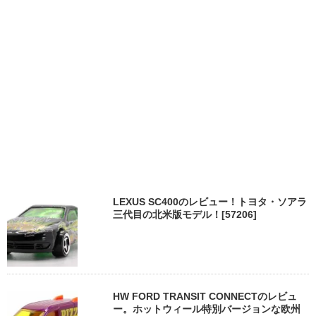
LEXUS SC400のレビュー！トヨタ・ソアラ
三代目の北米版モデル！[57206]
HW FORD TRANSIT CONNECTのレビュ
ー。ホットウィール特別バージョンな欧州