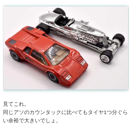
見てこれ。
同じアソのカウンタックに比べてもタイヤ1つ分ぐら
い余裕で大きいでしょ。