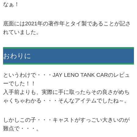
なぁ！
底面には2021年の著作年とタイ製であることが記さ
れていました。
おわりに
というわけで・・・JAY LENO TANK CARのレビュ
ーでした！！
入手前よりも、実際に手に取ったらその良さがめち
ゃくちゃわかる・・・そんなアイテムでしたね～。
しかしこの子・・・キャストがすっごい大きいのが
難点で・・・。