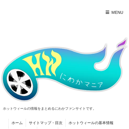
MENU
ホットウィールの情報をまとめるにわかファンサイトです。
ホーム
サイトマップ・目次
ホットウィールの基本情報