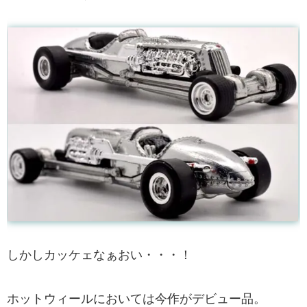
しかしカッケェなぁおい・・・！
ホットウィールにおいては今作がデビュー品。