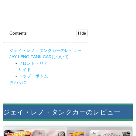
Contents
ジェイ・レノ・タンクカーのレビュー
JAY LENO TANK CARについて
フロント・リア
サイド
トップ・ボトム
おわりに
ジェイ・レノ・タンクカーのレビュー