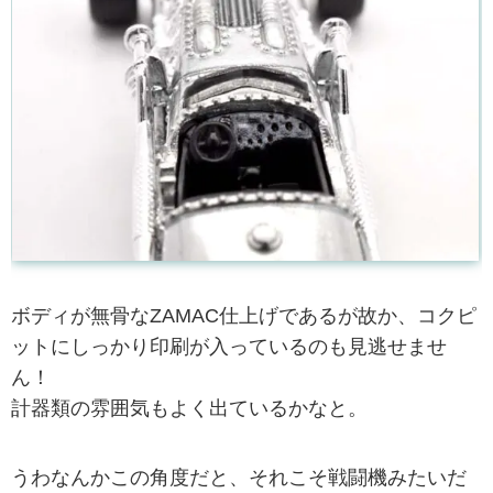
ボディが無骨なZAMAC仕上げであるが故か、コクピ
ットにしっかり印刷が入っているのも見逃せませ
ん！
計器類の雰囲気もよく出ているかなと。
うわなんかこの角度だと、それこそ戦闘機みたいだ