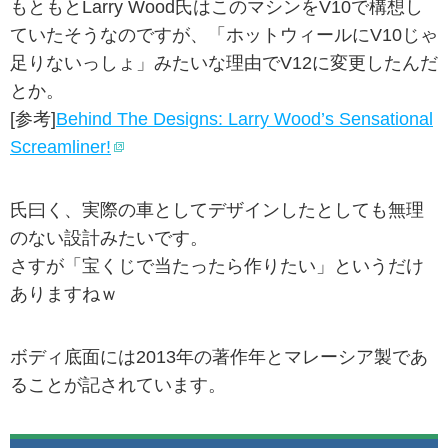
もともとLarry Wood氏はこのマシンをV10で構想し
ていたそうなのですが、「ホットウィールにV10じゃ
足りないっしょ」みたいな理由でV12に変更したんだ
とか。
[参考]
Behind The Designs: Larry Wood’s Sensational
Screamliner!
氏曰く、実際の車としてデザインしたとしても無理
のない設計みたいです。
さすが「宝くじで当たったら作りたい」というだけ
ありますねｗ
ボディ底面には2013年の著作年とマレーシア製であ
ることが記されています。