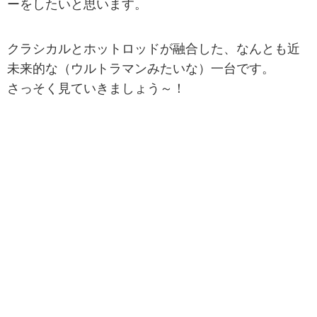
ーをしたいと思います。
クラシカルとホットロッドが融合した、なんとも近
未来的な（ウルトラマンみたいな）一台です。
さっそく見ていきましょう～！