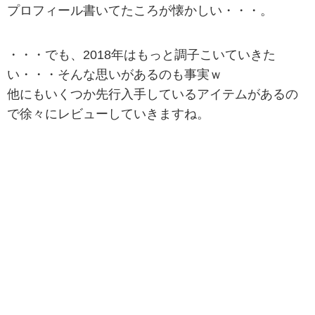
プロフィール書いてたころが懐かしい・・・。
・・・でも、2018年はもっと調子こいていきた
い・・・そんな思いがあるのも事実ｗ
他にもいくつか先行入手しているアイテムがあるの
で徐々にレビューしていきますね。