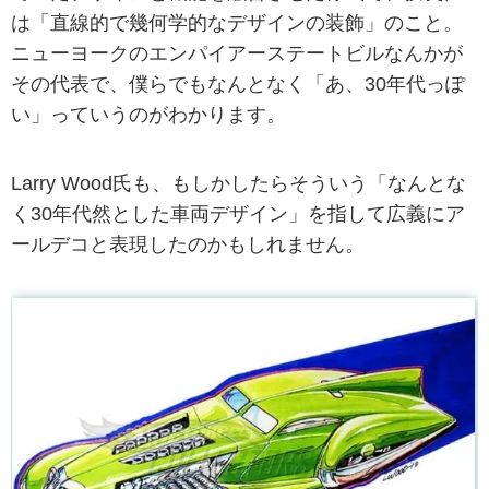
は「直線的で幾何学的なデザインの装飾」のこと。
ニューヨークのエンパイアーステートビルなんかが
その代表で、僕らでもなんとなく「あ、30年代っぽ
い」っていうのがわかります。
Larry Wood氏も、もしかしたらそういう「なんとな
く30年代然とした車両デザイン」を指して広義にア
ールデコと表現したのかもしれません。