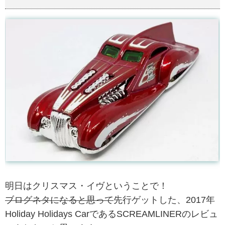
明日はクリスマス・イヴということで！
ブログネタになると思って
先行ゲットした、2017年
Holiday Holidays CarであるSCREAMLINERのレビュ