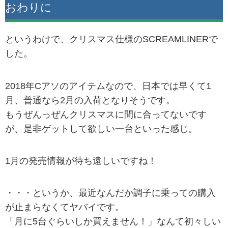
おわりに
というわけで、クリスマス仕様のSCREAMLINERで
した。
2018年Cアソのアイテムなので、日本では早くて1
月、普通なら2月の入荷となりそうです。
もうぜんっぜんクリスマスに間に合ってないです
が、是非ゲットして欲しい一台といった感じ。
1月の発売情報が待ち遠しいですね！
・・・というか、最近なんだか調子に乗っての購入
が止まらなくてヤバイです。
「月に5台ぐらいしか買えません！」なんて初々しい