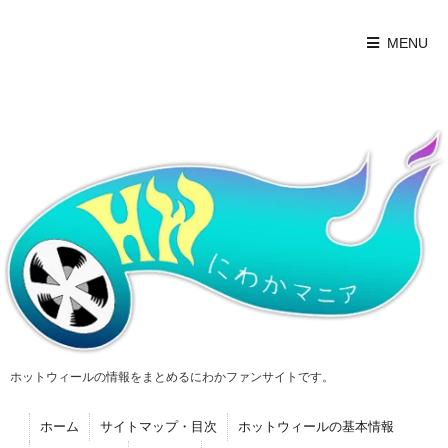
MENU
ホットウィールの情報をまとめるにわかファンサイトです。
ホーム
サイトマップ・目次
ホットウィールの基本情報