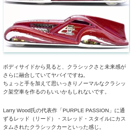
ボディサイドから見ると、クラシックさと未来感が
さらに融合していてヤバイですね。
ちょっと手を加えて思いっきりノーマルなクラシッ
ク架空車を作るのもいいかもしれないです。
Larry Wood氏の代表作「PURPLE PASSION」に通
ずるレッド（リード）・スレッド・スタイルにカス
タムされたクラシックカーといった感じ。