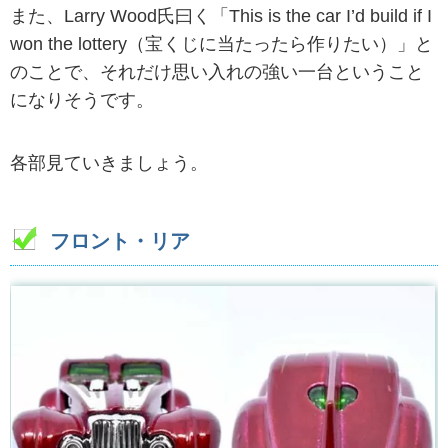
また、Larry Wood氏曰く「This is the car I’d build if I
won the lottery（宝くじに当たったら作りたい）」と
のことで、それだけ思い入れの強い一台ということ
になりそうです。
各部見ていきましょう。
フロント・リア