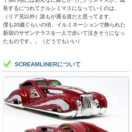
子供の頃にはあんなに嬉しかったクリスマスが、成
長するにつれてクルシミマスになっていくのは、
（リア充以外）誰もが通る道だと思ってます。
僕も20歳ぐらいの頃、イルミネーションで飾られた
新宿のサザンテラスを一人で歩いて泣きそうになっ
たものです。。（どうでもいい）
SCREAMLINERについて