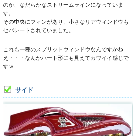
のか、なだらかなストリームラインになっていま
す。
その中央にフィンがあり、小さなリアウィンドウも
セパレートされていました。
これも一種のスプリットウィンドウなんですかね
え・・・なんかハート形にも見えてカワイイ感じで
すｗ
サイド