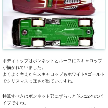
ボディトップはボンネットとルーフにスキャロップ
が描かれていました。
よくよく考えたらスキャロップもホワイト×ゴールド
でクリスマスっぽさが出ていますね。
特筆すべきはボンネット部にずらっと並ぶ12本のパ
イプですね。