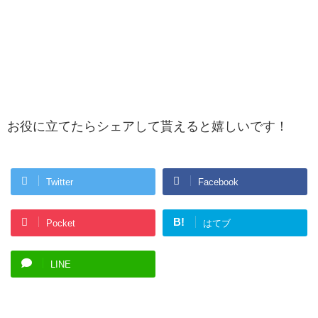
お役に立てたらシェアして貰えると嬉しいです！
Twitter
Facebook
B!
Pocket
はてブ
LINE