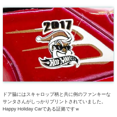
ドア脇にはスキャロップ柄と共に例のファンキーな
サンタさんがしっかりプリントされていました。
Happy Holiday Carである証拠ですｗ