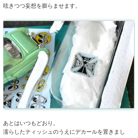
呟きつつ妄想を膨らませます。
あとはいつもどおり。
濡らしたティッシュのうえにデカールを置きまし