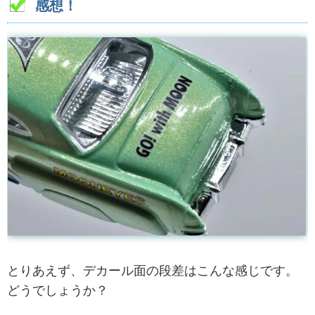
感想！
とりあえず、デカール面の段差はこんな感じです。
どうでしょうか？