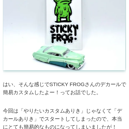
はい、そんな感じでSTICKY FROGさんのデカールで
簡易カスタムしたよー！ってお話でした。
今回は「やりたいカスタムありき」じゃなくて「デ
カールありき」でスタートしてしまったので、本当
にとても簡易的なものになってしまいましたが！