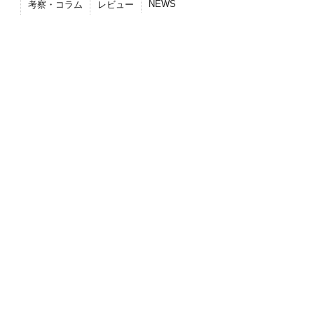
NEWS
考察・コラム
レビュー