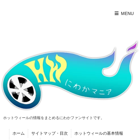
MENU
ホットウィールの情報をまとめるにわかファンサイトです。
ホーム
サイトマップ・目次
ホットウィールの基本情報