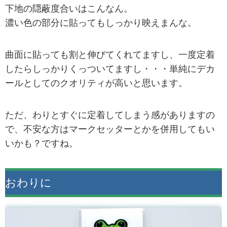
下地の隠蔽度合いはこんなん。
濃い色の部分に貼ってもしっかり映えまんな。
曲面に貼っても割と伸びてくれてますし、一度定着
したらしっかりくっついてますし・・・単純にデカ
ールとしてのクオリティが高いと思います。
ただ、わりとすぐに定着してしまう感がありますの
で、不安な方はマークセッターとかを併用してもい
いかも？ですね。
おわりに