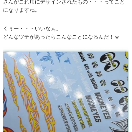
さんがこれ用にデザインされたもの・・・ってこと
になりますね。
くぅー・・・いいなぁ。
どんなツテがあったらこんなことになるんだ！ｗ