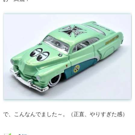
で、こんなんでました～。（正直、やりすぎた感）