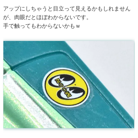
アップにしちゃうと目立って見えるかもしれません
が、肉眼だとほぼわからないです。
手で触ってもわからないかもｗ