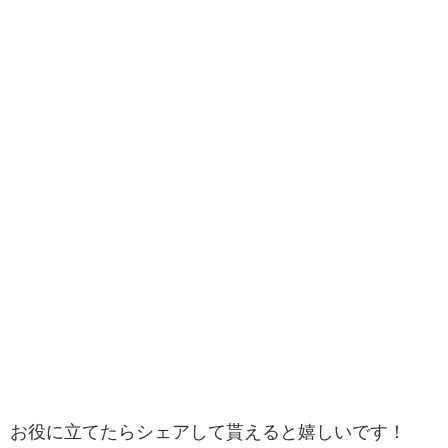
お役に立てたらシェアして貰えると嬉しいです！