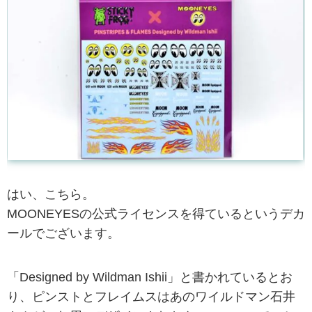
はい、こちら。
MOONEYESの公式ライセンスを得ているというデカ
ールでございます。
「Designed by Wildman Ishii」と書かれているとお
り、ピンストとフレイムスはあのワイルドマン石井