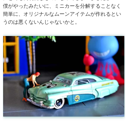
僕がやったみたいに、ミニカーを分解することなく
簡単に、オリジナルなムーンアイテムが作れるとい
うのは悪くないんじゃないかと。