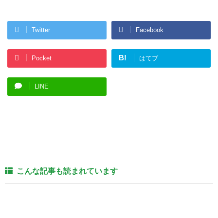
Twitter
Facebook
B!
Pocket
はてブ
LINE
こんな記事も読まれています