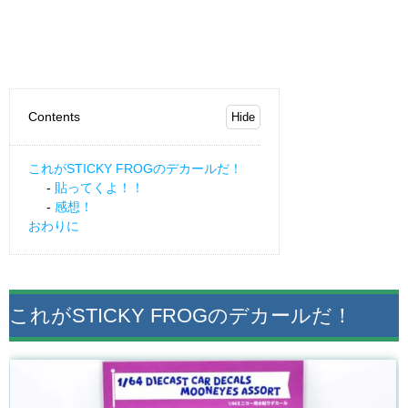
Contents
これがSTICKY FROGのデカールだ！
貼ってくよ！！
感想！
おわりに
これがSTICKY FROGのデカールだ！