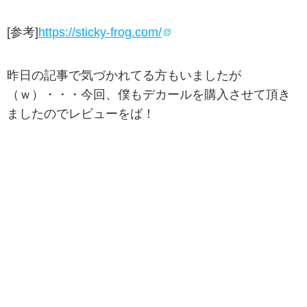
[参考]
https://sticky-frog.com/
昨日の記事で気づかれてる方もいましたが
（ｗ）・・・今回、僕もデカールを購入させて頂き
ましたのでレビューをば！