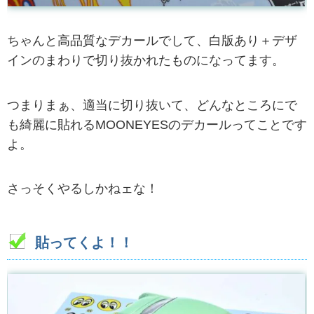
ちゃんと高品質なデカールでして、白版あり＋デザ
インのまわりで切り抜かれたものになってます。
つまりまぁ、適当に切り抜いて、どんなところにで
も綺麗に貼れるMOONEYESのデカールってことです
よ。
さっそくやるしかねェな！
貼ってくよ！！