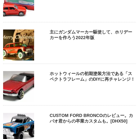
主にガンダムマーカー駆使して、ホリデー
カーを作ろう2022年版
ホットウィールの初期塗装方法である「ス
ペクトラフレーム」のDIYに再チャレンジ！
CUSTOM FORD BRONCOのレビュー。カ
バオ君からの卒業カスタムも。[DHX50]