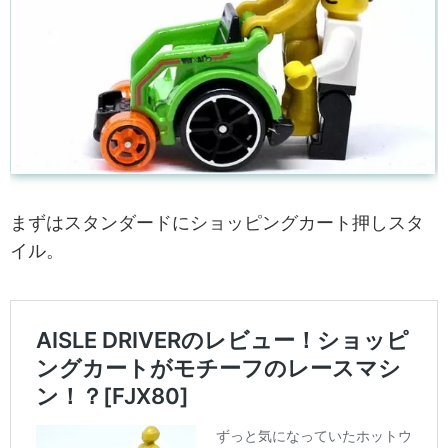
まずはスタンダードにショッピングカート押しスタ
イル。