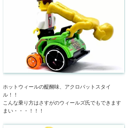
ホットウィールの醍醐味、アクロバットスタイ
ル！！
こんな乗り方はさすがのウィールズ氏でもできます
まい・・・！！！