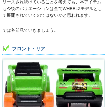
リースされ続けていることを考えても、本アイテム
も今後のバリエーションは全てWHEELZモデルとし
て展開されていくのではないかと思われます。
では各部見ていきましょう。
フロント・リア