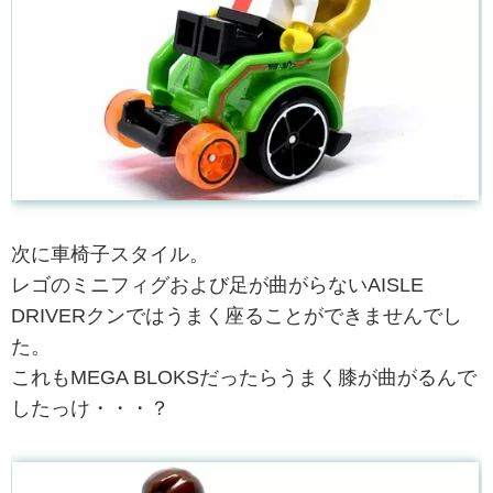
次に車椅子スタイル。
レゴのミニフィグおよび足が曲がらないAISLE
DRIVERクンではうまく座ることができませんでし
た。
これもMEGA BLOKSだったらうまく膝が曲がるんで
したっけ・・・？