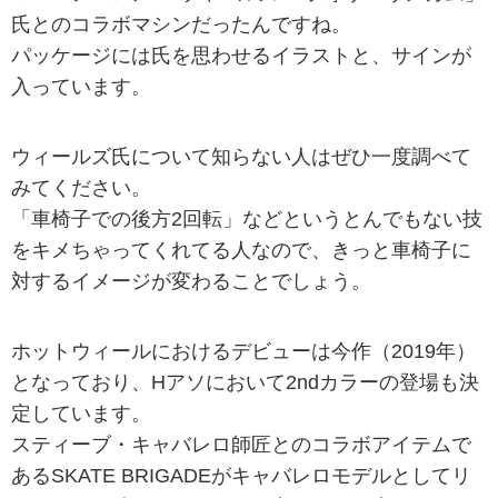
氏とのコラボマシンだったんですね。
パッケージには氏を思わせるイラストと、サインが
入っています。
ウィールズ氏について知らない人はぜひ一度調べて
みてください。
「車椅子での後方2回転」などというとんでもない技
をキメちゃってくれてる人なので、きっと車椅子に
対するイメージが変わることでしょう。
ホットウィールにおけるデビューは今作（2019年）
となっており、Hアソにおいて2ndカラーの登場も決
定しています。
スティーブ・キャバレロ師匠とのコラボアイテムで
あるSKATE BRIGADEがキャバレロモデルとしてリ