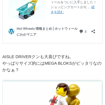
AISLE DRIVERクンも大喜びですね。
やっぱりサイズ的にはMEGA BLOKSがピッタリなの
かなぁ？