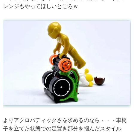
レンジもやってほしいところｗ
よりアクロバティックさを求めるのなら・・・車椅
子を立てた状態での足置き部分を掴んだスタイル