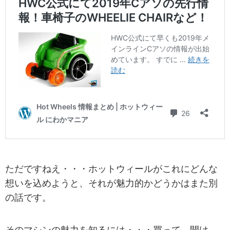
ただですねえ・・・ホットウィールがこれにどんな
想いを込めようと、それが魅力的かどうかはまた別
の話です。
そのマシンの魅力を知るには・・・買って、開け