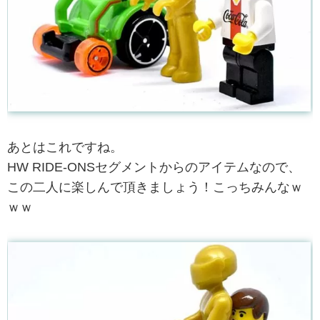
あとはこれですね。
HW RIDE-ONSセグメントからのアイテムなので、
この二人に楽しんで頂きましょう！こっちみんなｗ
ｗｗ