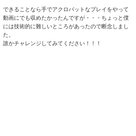
できることなら手でアクロバットなプレイをやって
動画にでも収めたかったんですが・・・ちょっと僕
には技術的に難しいところがあったので断念しまし
た。
誰かチャレンジしてみてください！！！