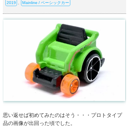
2019
Mainline / ベーシックカー
,
思い返せば初めてみたのはそう・・・プロトタイプ
品の画像が出回った頃でした。