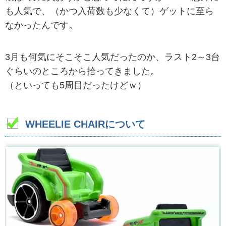
も人気で、（かつ入荷数も少なくて）ゲットに至ら
なかったんです。
3月も何気にそこそこ人気だったのか、ラスト2～3台
ぐらいのところから拾ってきました。
（といっても5周目だったけどｗ）
WHEELIE CHAIRについて