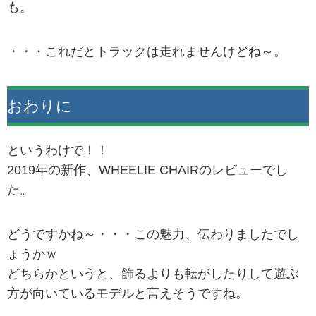
も。
・・・これだとトラックは走れませんけどね～。
おわりに
というわけで！！
2019年の新作、WHEELIE CHAIRのレビューでし
た。
どうですかね～・・・この魅力、伝わりましたでし
ょうかｗ
どちらかというと、飾るよりも転がしたりして遊ぶ
方が向いているモデルと言えそうですね。