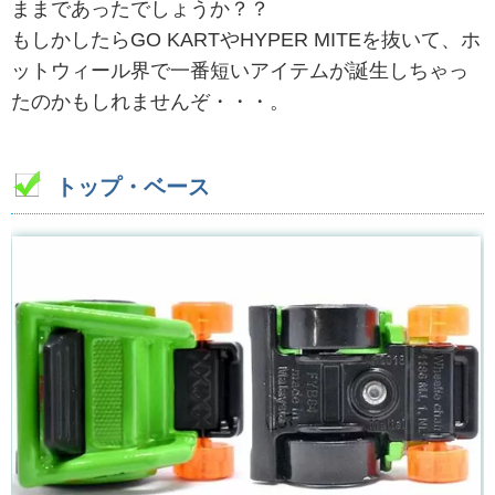
ままであったでしょうか？？
もしかしたらGO KARTやHYPER MITEを抜いて、ホ
ットウィール界で一番短いアイテムが誕生しちゃっ
たのかもしれませんぞ・・・。
トップ・ベース