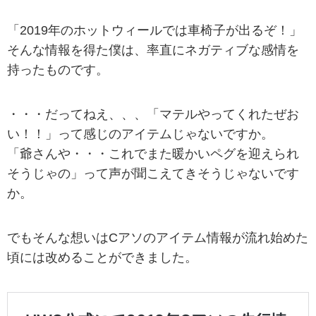
「2019年のホットウィールでは車椅子が出るぞ！」
そんな情報を得た僕は、率直にネガティブな感情を
持ったものです。
・・・だってねえ、、、「マテルやってくれたぜお
い！！」って感じのアイテムじゃないですか。
「爺さんや・・・これでまた暖かいペグを迎えられ
そうじゃの」って声が聞こえてきそうじゃないです
か。
でもそんな想いはCアソのアイテム情報が流れ始めた
頃には改めることができました。