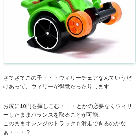
さてさてこの子・・・ウィリーチェアなんていうだ
けあって、ウィリーが得意だったりします。
お尻に10円を挿しこむ・・・とかの必要なくウィリ
ーしたままバランスを取ることが可能。
このままオレンジのトラックも滑走できるのかな
ぁ・・・？