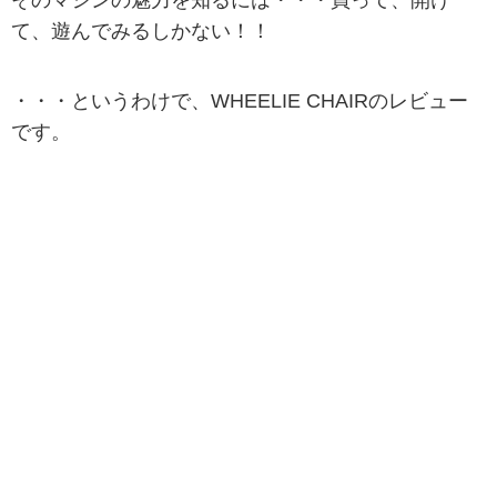
て、遊んでみるしかない！！
・・・というわけで、WHEELIE CHAIRのレビュー
です。