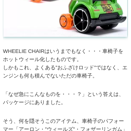
WHEELIE CHAIRはいうまでもなく・・・車椅子を
ホットウィール化したものです。
しかもこれ、よくある”おふざけロッド”ではなく、エ
ンジンも何も積んでないただの車椅子。
「なぜ急にこんなものを・・・？」という答えは、
パッケージにありました。
そう、何を隠そうこのアイテム、車椅子のパフォー
マー「アーロン・”ウィールズ”・フォザーリンガム」