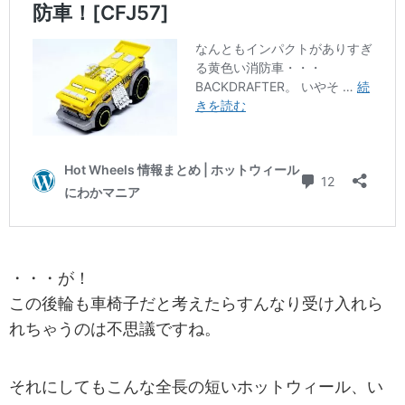
・・・が！
この後輪も車椅子だと考えたらすんなり受け入れら
れちゃうのは不思議ですね。
それにしてもこんな全長の短いホットウィール、い