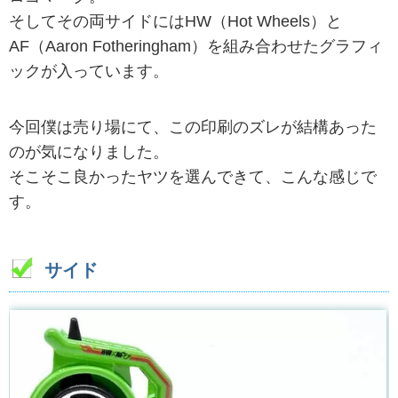
そしてその両サイドにはHW（Hot Wheels）と
AF（Aaron Fotheringham）を組み合わせたグラフィ
ックが入っています。
今回僕は売り場にて、この印刷のズレが結構あった
のが気になりました。
そこそこ良かったヤツを選んできて、こんな感じで
す。
サイド