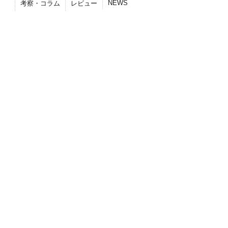
NEWS
考察・コラム
レビュー