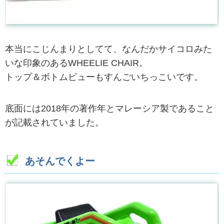
本当にこじんまりとしてて、なんだかサイコロみた
いな印象のあるWHEELIE CHAIR。
トップ＆ボトムビューもすんごいちっこいです。
底面には2018年の著作年とマレーシア製であること
が記載されていました。
あそんでくよー