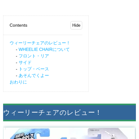
Contents
ウィーリーチェアのレビュー！
WHEELIE CHAIRについて
フロント・リア
サイド
トップ・ベース
あそんでくよー
おわりに
ウィーリーチェアのレビュー！