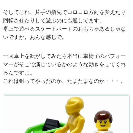
そしてこれ、片手の指先でコロコロ方向を変えたり
回転させたりして遊ぶのにも適してます。
卓上で遊べるスケートボードのおもちゃあるじゃな
いですか。あんな感じで。
一回卓上を転がしてみたら本当に車椅子のパフォー
マーがそこで演じているかのような動きをしてくれ
るんですよ。
これは狙ってやったのか、たまたまなのか・・・。