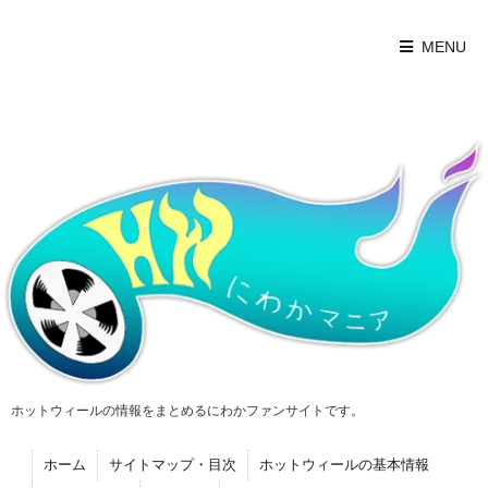
MENU
ホットウィールの情報をまとめるにわかファンサイトです。
ホーム
サイトマップ・目次
ホットウィールの基本情報