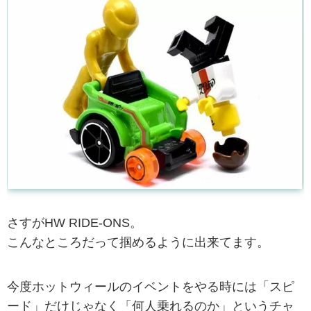
さすがHW RIDE-ONS。
こんなところだって掴めるように出来てます。
今度ホットウィールのイベントをやる時には「スピ
ード」だけじゃなく「何人乗れるのか」というチャ