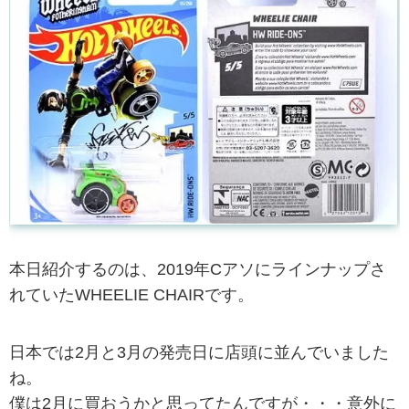
本日紹介するのは、2019年Cアソにラインナップさ
れていたWHEELIE CHAIRです。
日本では2月と3月の発売日に店頭に並んでいました
ね。
僕は2月に買おうかと思ってたんですが・・・意外に