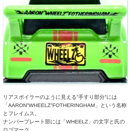
リアスポイラーのように見える”手すり部分”には
「AARON”WHEELZ”FOTHERINGHAM」という名称
とフレイムス。
ナンバープレート部には「WHEELZ」の文字と氏の
ロゴマーク。