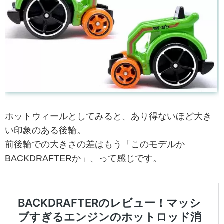
ホットウィールとしてみると、あり得ないほど大き
い印象のある後輪。
前後輪での大きさの差はもう「このモデルか
BACKDRAFTERか」、って感じです。