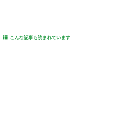
こんな記事も読まれています