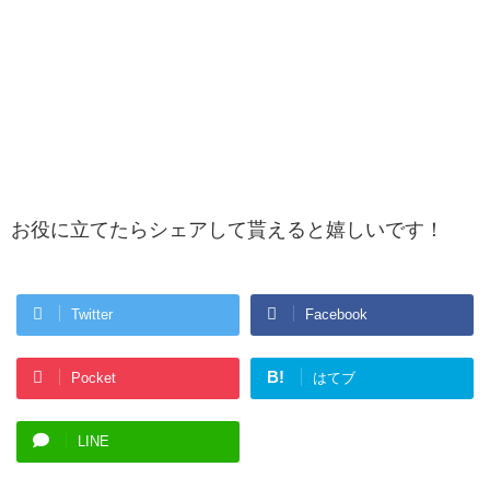
お役に立てたらシェアして貰えると嬉しいです！
Twitter
Facebook
B!
Pocket
はてブ
LINE