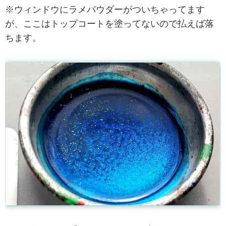
※ウィンドウにラメパウダーがついちゃってます
が、ここはトップコートを塗ってないので払えば落
ちます。