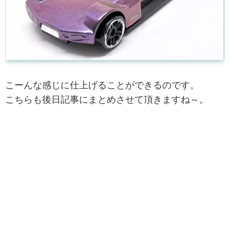
こーんな感じに仕上げることができるのです。
こちらも後日記事にまとめさせて頂きますね～。