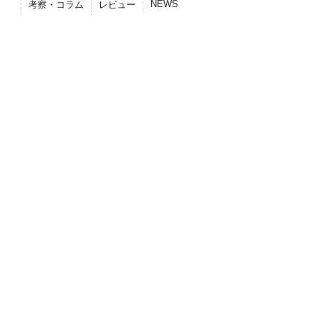
NEWS
考察・コラム
レビュー