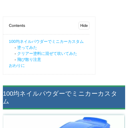
Contents
100均ネイルパウダーでミニカーカスタム
塗ってみた
クリアー塗料に混ぜて吹いてみた
飛び散り注意
おわりに
100均ネイルパウダーでミニカーカスタ
ム