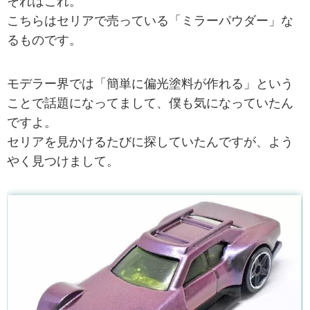
それはこれ。
こちらはセリアで売っている「ミラーパウダー」な
るものです。
モデラー界では「簡単に偏光塗料が作れる」という
ことで話題になってまして、僕も気になっていたん
ですよ。
セリアを見かけるたびに探していたんですが、よう
やく見つけまして。