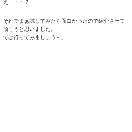
え・・・？
それでまぁ試してみたら面白かったので紹介させて
頂こうと思いました。
では行ってみましょう～。