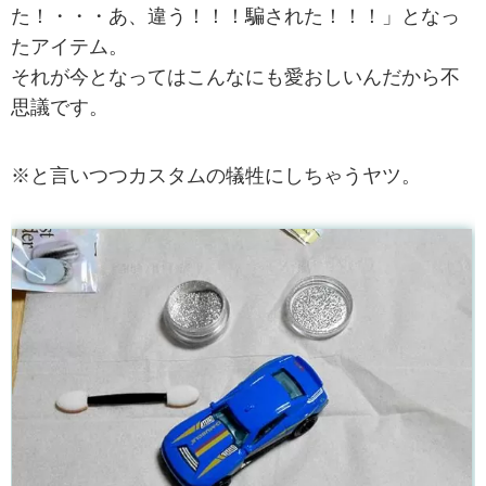
た！・・・あ、違う！！！騙された！！！」となっ
たアイテム。
それが今となってはこんなにも愛おしいんだから不
思議です。
※と言いつつカスタムの犠牲にしちゃうヤツ。