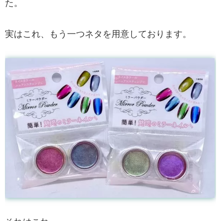
た。
実はこれ、もう一つネタを用意しております。