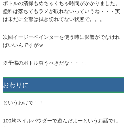
ボトルの清掃もめちゃくちゃ時間がかかりました。
塗料は落ちてもラメが取れないっていうね・・・実
は未だに全部は拭き切れてない状態で。。。
次回イージーペインターを使う時に影響がでなけれ
ばいいんですがｗ
※予備のボトル買うべきだな・・・。
おわりに
というわけで！！
100均ネイルパウダーで遊んだよーというお話でし