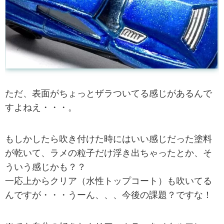
ただ、表面がちょっとザラついてる感じがあるんで
すよねえ・・・。
もしかしたら吹き付けた時にはいい感じだった塗料
が乾いて、ラメの粒子だけ浮き出ちゃったとか、そ
ういう感じかも？？
一応上からクリア（水性トップコート）も吹いてる
んですが・・・うーん、、、今後の課題？ですな！