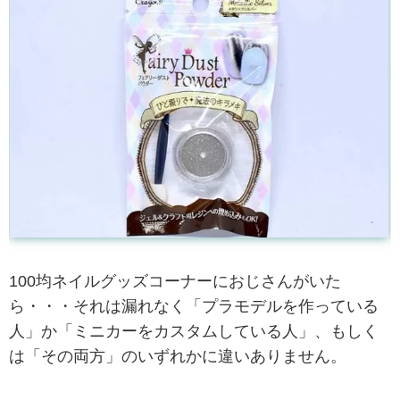
100均ネイルグッズコーナーにおじさんがいた
ら・・・それは漏れなく「プラモデルを作っている
人」か「ミニカーをカスタムしている人」、もしく
は「その両方」のいずれかに違いありません。