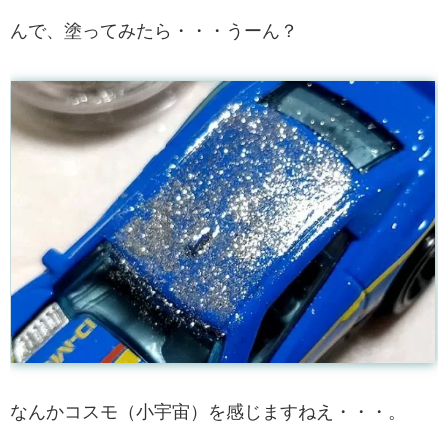
んで、塗ってみたら・・・うーん？
なんかコスモ（小宇宙）を感じますねえ・・・。