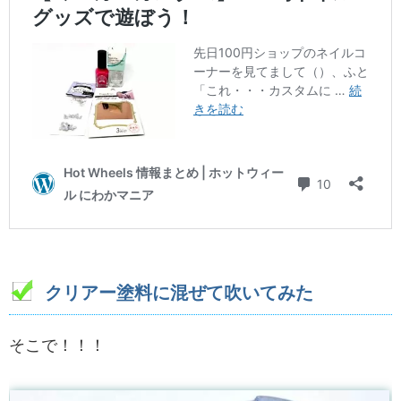
クリアー塗料に混ぜて吹いてみた
そこで！！！