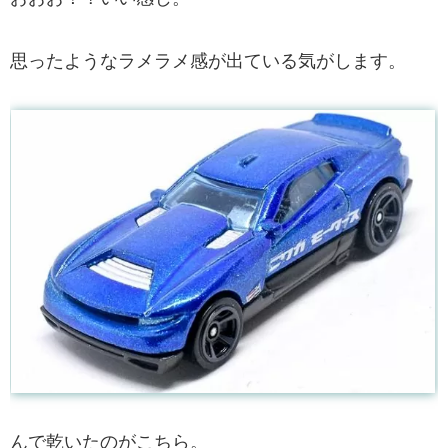
思ったようなラメラメ感が出ている気がします。
んで乾いたのがこちら。