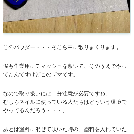
このパウダー・・・そこら中に散りまくります。
僕も作業用にティッシュを敷いて、そのうえでやっ
てたんですけどこのザマです。
なので取り扱いには十分注意が必要ですね。
むしろネイルに使っている人たちはどういう環境で
やってるんだろう・・・。
あとは塗料に混ぜて吹いた時の、塗料を入れていた