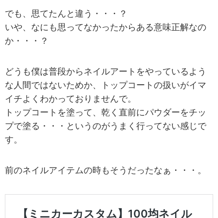
でも、思てたんと違う・・・？
いや、なにも思ってなかったからある意味正解なの
か・・・？
どうも僕は普段からネイルアートをやっているよう
な人間ではないためか、トップコートの扱いがイマ
イチよくわかっておりませんで。
トップコートを塗って、乾く直前にパウダーをチッ
プで塗る・・・というのがうまく行ってない感じで
す。
前のネイルアイテムの時もそうだったなぁ・・・。