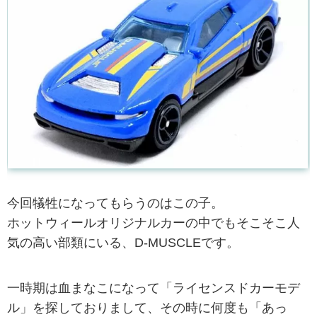
今回犠牲になってもらうのはこの子。
ホットウィールオリジナルカーの中でもそこそこ人
気の高い部類にいる、D-MUSCLEです。
一時期は血まなこになって「ライセンスドカーモデ
ル」を探しておりまして、その時に何度も「あっ