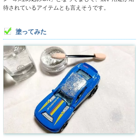
待されているアイテムとも言えそうです。
塗ってみた