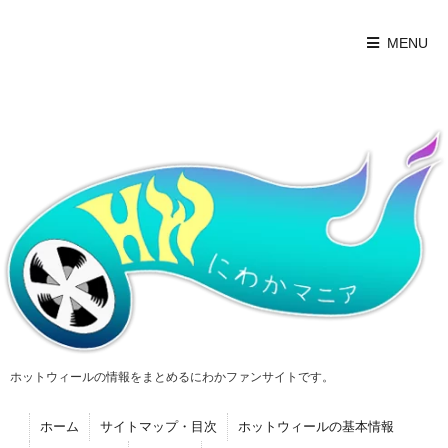
MENU
ホットウィールの情報をまとめるにわかファンサイトです。
ホーム
サイトマップ・目次
ホットウィールの基本情報