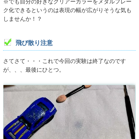
※でも自分の好きなクリアーカラーをメタルフレー
ク化できるというのは表現の幅が広がりそうな気も
しませんか！？
飛び散り注意
さてさて・・・これで今回の実験は終了なのです
が、、、最後にひとつ。