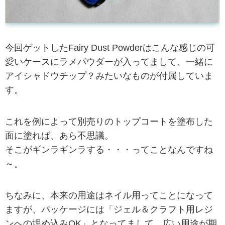
今回ゲットしたFairy Dust Powderはこんな感じの可
愛いケースにラメパウダーが入ってまして、一緒に
アイシャドウチップ？みたいなものが付属していま
す。
これを例によって別売りのトップコートを塗布した
面に塗れば、あら不思議。
そこがギンラギンラする・・・ってことなんですね
～。
ちなみに、本来の用途はネイル用ってことになって
ますが、パッケージには「ジェル＆クラフト用レジ
ンへの埋め込みOK」となってまして、広い用途が期