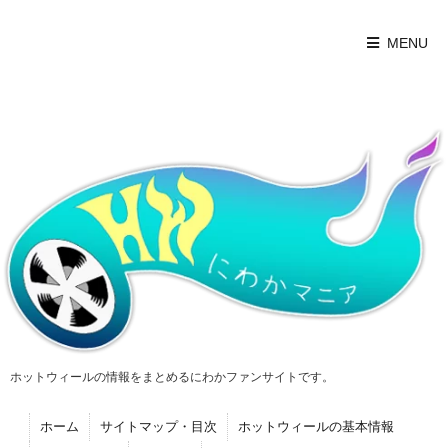
MENU
ホットウィールの情報をまとめるにわかファンサイトです。
ホーム
サイトマップ・目次
ホットウィールの基本情報