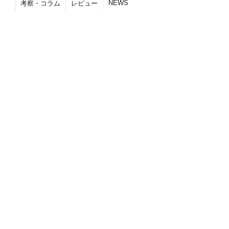
NEWS
考察・コラム
レビュー