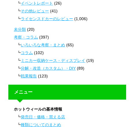
イベントレポート
(26)
その他レビュー
(41)
ライセンスドカーのレビュー
(1,006)
未分類
(20)
考察・コラム
(397)
いろいろな考察・まとめ
(65)
コラム
(102)
ミニカー収納ケース・ディスプレイ
(19)
分解・改造（カスタム）・DIY
(89)
戦果報告
(123)
メニュー
ホットウィールの基本情報
発売日・価格・買える店
種類についてのまとめ