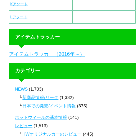
Kアソート
Lアソート
アイテムトラッカー
アイテムトラッカー（2016年～）
カテゴリー
NEWS
(1,703)
新商品情報/リーク
(1,332)
日本での発売/イベント情報
(375)
ホットウィールの基本情報
(141)
レビュー
(1,513)
HWオリジナルカーのレビュー
(445)