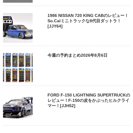
1986 NISSAN 720 KING CABのレビュー！
So.Calミニトラックな8代目ダットラ！
[JJY64]
今週の予約まとめ2026年8月6日
FORD F-150 LIGHTNING SUPERTRUCKの
レビュー！F-150の皮をかぶったヒルクライ
マー！[JJH52]