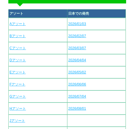
アソート
日本での発売
Aアソート
2026/01/03
Bアソート
2026/02/07
Cアソート
2026/03/07
Dアソート
2026/04/04
Eアソート
2026/05/02
Fアソート
2026/06/06
Gアソート
2026/07/04
Hアソート
2026/08/01
Jアソート