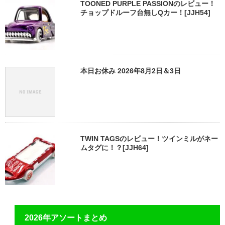
TOONED PURPLE PASSIONのレビュー！
チョップドルーフ台無しQカー！[JJH54]
本日お休み 2026年8月2日＆3日
TWIN TAGSのレビュー！ツインミルがネー
ムタグに！？[JJH64]
2026年アソートまとめ