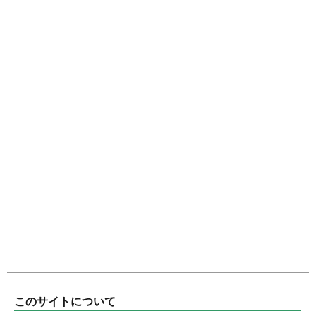
このサイトについて