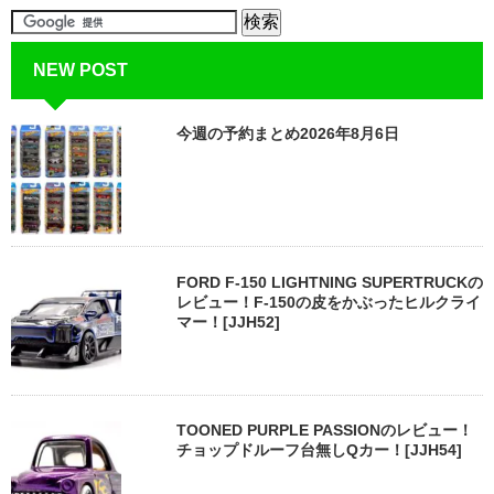
NEW POST
今週の予約まとめ2026年8月6日
FORD F-150 LIGHTNING SUPERTRUCKの
レビュー！F-150の皮をかぶったヒルクライ
マー！[JJH52]
TOONED PURPLE PASSIONのレビュー！
チョップドルーフ台無しQカー！[JJH54]