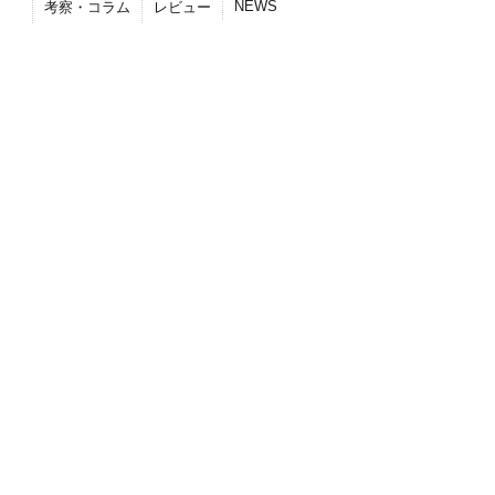
NEWS
考察・コラム
レビュー