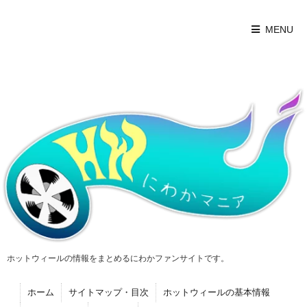
MENU
ホットウィールの情報をまとめるにわかファンサイトです。
ホーム
サイトマップ・目次
ホットウィールの基本情報