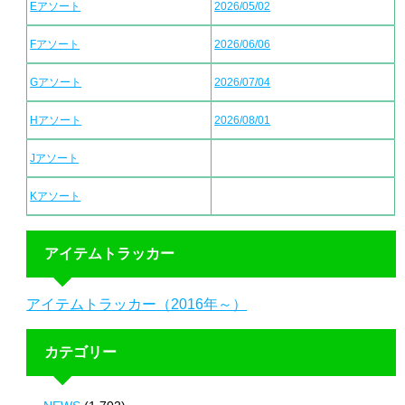
Eアソート
2026/05/02
Fアソート
2026/06/06
Gアソート
2026/07/04
Hアソート
2026/08/01
Jアソート
Kアソート
アイテムトラッカー
アイテムトラッカー（2016年～）
カテゴリー