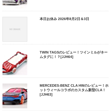
本日お休み 2026年8月2日＆3日
TWIN TAGSのレビュー！ツインミルがネー
ムタグに！？[JJH64]
MERCEDES-BENZ CLA HWのレビュー！ホ
ットウィールコラボのカスタム新型CLA！
[JJH63]