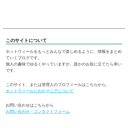
このサイトについて
ホットウィールをもっとみんなで楽しめるように、情報をまとめ
ていくブログです。
個人の趣味でゆるくやっていますが、誰かのお役に立てたら幸い
です。
このサイト、または管理人のプロフィールはこちらから。
ホットウィールにわかマニアについて
お問い合わせはこちらから
お問い合わせ・コンタクトフォーム