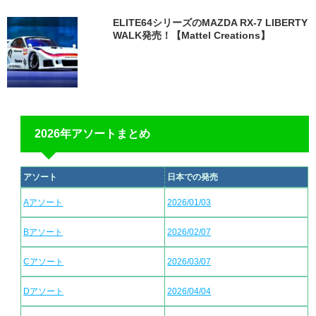
ELITE64シリーズのMAZDA RX-7 LIBERTY
WALK発売！【Mattel Creations】
2026年アソートまとめ
アソート
日本での発売
Aアソート
2026/01/03
Bアソート
2026/02/07
Cアソート
2026/03/07
Dアソート
2026/04/04