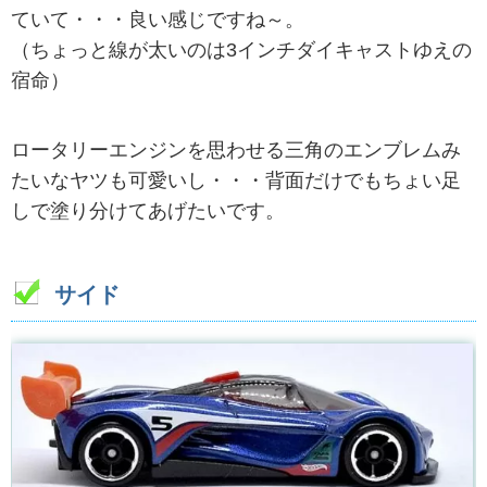
ていて・・・良い感じですね～。
（ちょっと線が太いのは3インチダイキャストゆえの
宿命）
ロータリーエンジンを思わせる三角のエンブレムみ
たいなヤツも可愛いし・・・背面だけでもちょい足
しで塗り分けてあげたいです。
サイド