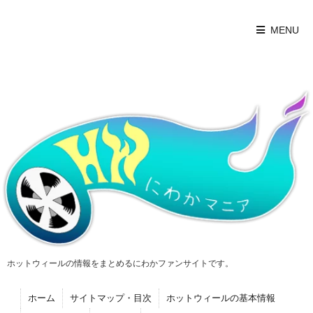
MENU
ホットウィールの情報をまとめるにわかファンサイトです。
ホーム
サイトマップ・目次
ホットウィールの基本情報