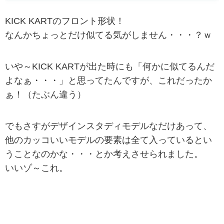
KICK KARTのフロント形状！
なんかちょっとだけ似てる気がしません・・・？ｗ
いや～KICK KARTが出た時にも「何かに似てるんだ
よなぁ・・・」と思ってたんですが、これだったか
ぁ！（たぶん違う）
でもさすがデザインスタディモデルなだけあって、
他のカッコいいモデルの要素は全て入っているとい
うことなのかな・・・とか考えさせられました。
いいゾ～これ。