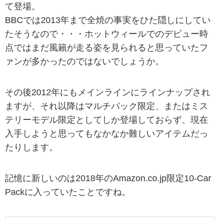
て登場。
BBCでは2013年まで全焼の事実をひた隠しにしてい
たそうなので・・・ホットウィールでのデビュー時
点ではまだ風籟が走る姿を見られると思っていたフ
ァンが多かったのではないでしょうか。
その後2012年にもメインラインにラインナップされ
ますが、それ以降はマルチパック限定、またはミス
テリーモデル限定としてしか登場しておらず、現在
入手しようと思ってもなかなか難しいアイテムだっ
たりします。
記憶に新しいのは2018年のAmazon.co.jp限定10-Car
Packに入っていたことですね。