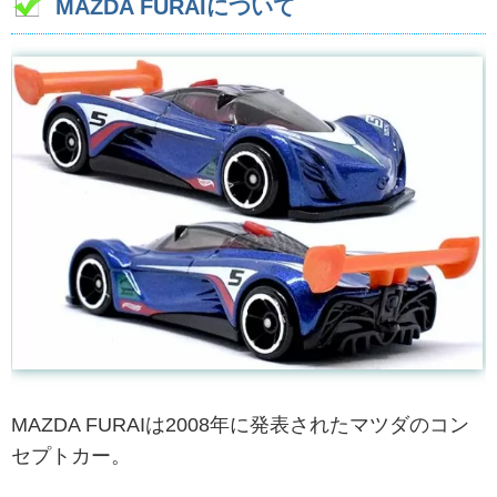
MAZDA FURAIについて
MAZDA FURAIは2008年に発表されたマツダのコン
セプトカー。