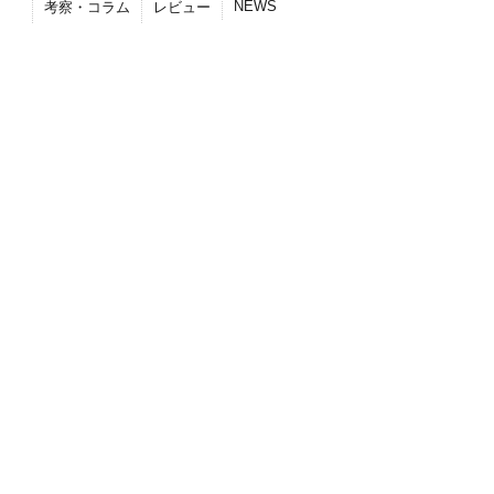
NEWS
考察・コラム
レビュー