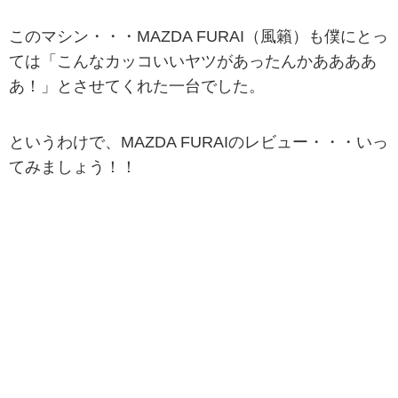
このマシン・・・MAZDA FURAI（風籟）も僕にとっ
ては「こんなカッコいいヤツがあったんかああああ
あ！」とさせてくれた一台でした。
というわけで、MAZDA FURAIのレビュー・・・いっ
てみましょう！！