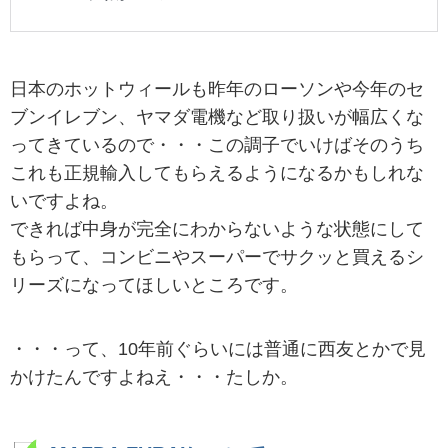
日本のホットウィールも昨年のローソンや今年のセ
ブンイレブン、ヤマダ電機など取り扱いが幅広くな
ってきているので・・・この調子でいけばそのうち
これも正規輸入してもらえるようになるかもしれな
いですよね。
できれば中身が完全にわからないような状態にして
もらって、コンビニやスーパーでサクッと買えるシ
リーズになってほしいところです。
・・・って、10年前ぐらいには普通に西友とかで見
かけたんですよねえ・・・たしか。