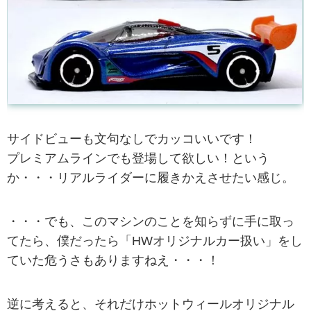
サイドビューも文句なしでカッコいいです！
プレミアムラインでも登場して欲しい！という
か・・・リアルライダーに履きかえさせたい感じ。
・・・でも、このマシンのことを知らずに手に取っ
てたら、僕だったら「HWオリジナルカー扱い」をし
ていた危うさもありますねえ・・・！
逆に考えると、それだけホットウィールオリジナル