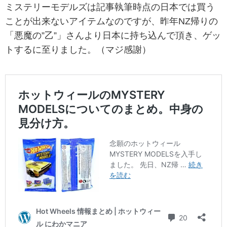
ミステリーモデルズは記事執筆時点の日本では買う
ことが出来ないアイテムなのですが、昨年NZ帰りの
「悪魔の”乙”」さんより日本に持ち込んで頂き、ゲッ
トするに至りました。（マジ感謝）