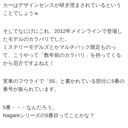
カーはデザインセンスが研ぎ澄まされているという
ことでしょうｗ
そしてなにげにこれ、2012年メインラインで登場し
たモデルのカラバリでした。
ミステリーモデルズとかマルチパック限定ものっ
て、こうやって「数年前のカラバリ」を持ってくる
から厄介ですよねえ！
実車のフウライで「55」と書かれている部分に5番の
番号が振られています。
5番・・・なんだろう。
Nagareシリーズの5番目ってことかな？