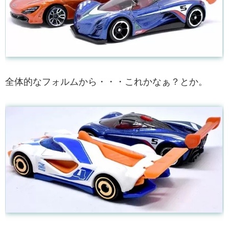
全体的なフォルムから・・・これかなぁ？とか。