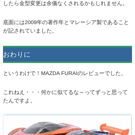
したら金型変更は余儀なくされるかもしれません。
底面には2009年の著作年とマレーシア製であること
が記されていました。
おわりに
というわけで！MAZDA FURAIのレビューでした。
これねえ・・・何かに似てるな～ってずっと思って
たんですよ。