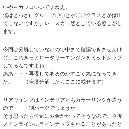
いや～カッコいいですねえ。
僕はとっさにグループ〇〇とか〇〇クラスとかは出
てこないですが、レースカー然としている感じがし
ます。
今回は分解していないので中まで確認できませんけ
ど、これきっとロータリーエンジンをミッドシップ
してるんですよね。
ああ・・・再現してあるのかすごく気になってき
た。。。（今度分解したらここに載せます）
リアウィングはインテリアともカラーリングが違う
ので・・・別パーツでしょうか。
そう思ったら何気にお金かかってそうなので、今後
メインラインにラインナップされることがあったと