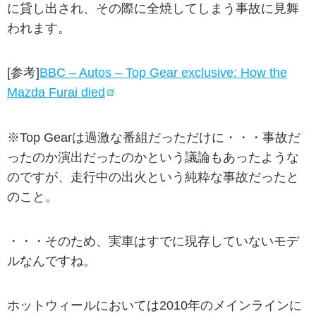
に貸し出され、その際に全焼してしまう事故に見舞
われます。
[参考]
BBC – Autos – Top Gear exclusive: How the
Mazda Furai died
※Top Gearは過激な番組だっただけに・・・事故だ
ったのか演出だったのかという議論もあったような
のですが、走行中の出火という純粋な事故だったと
のこと。
・・・そのため、実車はすでに現存していないモデ
ルなんですね。
ホットウィールにおいては2010年のメインラインに