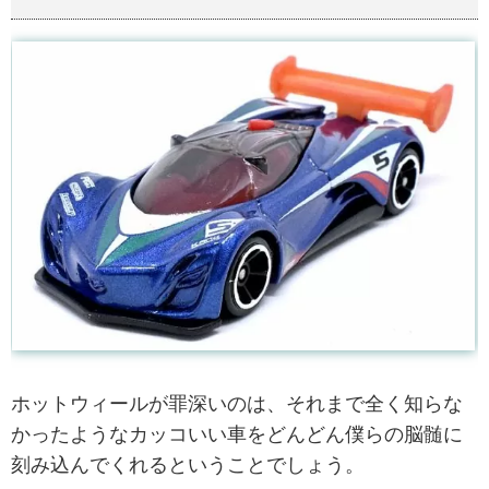
ホットウィールが罪深いのは、それまで全く知らな
かったようなカッコいい車をどんどん僕らの脳髄に
刻み込んでくれるということでしょう。