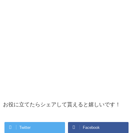
お役に立てたらシェアして貰えると嬉しいです！
Twitter
Facebook