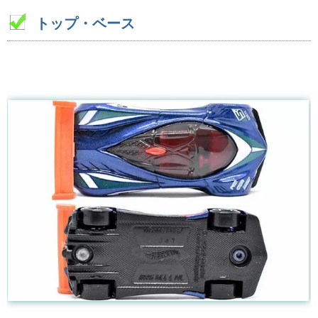
トップ・ベース