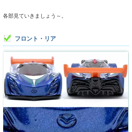
各部見ていきましょう～。
フロント・リア