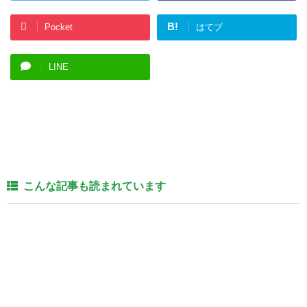
B!
Pocket
はてブ
LINE
こんな記事も読まれています