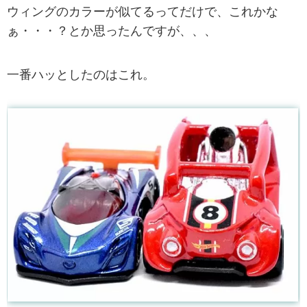
ウィングのカラーが似てるってだけで、これかな
ぁ・・・？とか思ったんですが、、、
一番ハッとしたのはこれ。