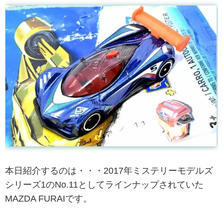
本日紹介するのは・・・2017年ミステリーモデルズ
シリーズ1のNo.11としてラインナップされていた
MAZDA FURAIです。