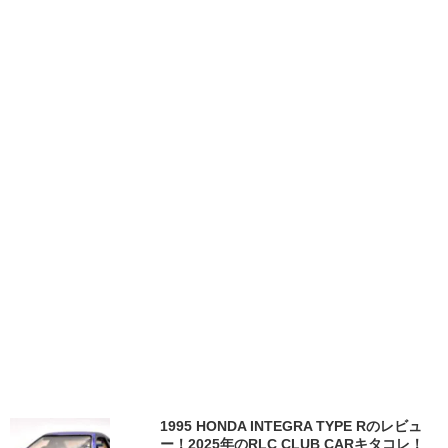
1995 HONDA INTEGRA TYPE Rのレビュ
ー！2025年のRLC CLUB CARキタコレ！