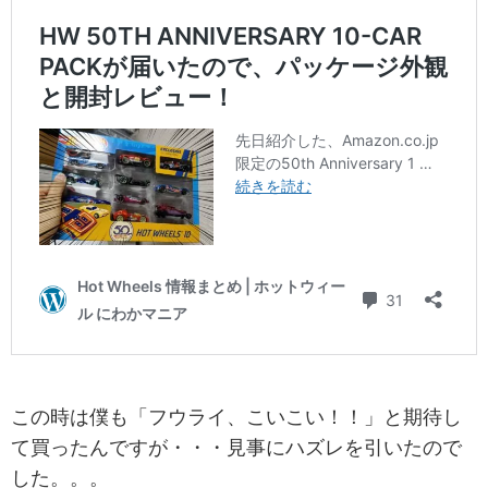
この時は僕も「フウライ、こいこい！！」と期待し
て買ったんですが・・・見事にハズレを引いたので
した。。。