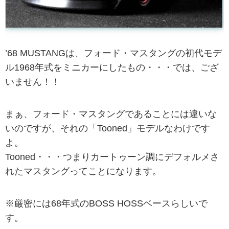
’68 MUSTANGは、フォード・マスタングの初代モデ
ル1968年式をミニカーにしたもの・・・では、ござ
いません！！
まぁ、フォード・マスタングであることには違いな
いのですが、それの「Tooned」モデルなわけです
よ。
Tooned・・・つまりカートゥーン調にデフォルメさ
れたマスタングってことになります。
※厳密には68年式のBOSS HOSSベースらしいで
す。