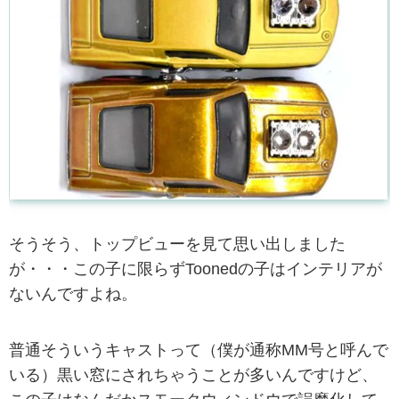
そうそう、トップビューを見て思い出しました
が・・・この子に限らずToonedの子はインテリアが
ないんですよね。
普通そういうキャストって（僕が通称MM号と呼んで
いる）黒い窓にされちゃうことが多いんですけど、