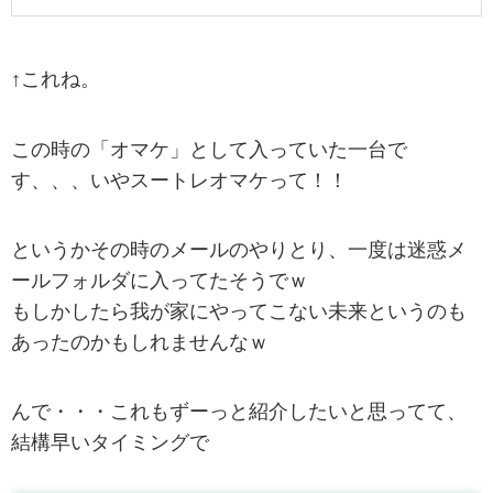
↑これね。
この時の「オマケ」として入っていた一台で
す、、、いやスートレオマケって！！
というかその時のメールのやりとり、一度は迷惑メ
ールフォルダに入ってたそうでｗ
もしかしたら我が家にやってこない未来というのも
あったのかもしれませんなｗ
んで・・・これもずーっと紹介したいと思ってて、
結構早いタイミングで