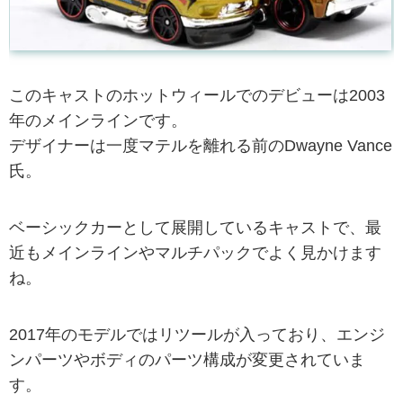
このキャストのホットウィールでのデビューは2003
年のメインラインです。
デザイナーは一度マテルを離れる前のDwayne Vance
氏。
ベーシックカーとして展開しているキャストで、最
近もメインラインやマルチパックでよく見かけます
ね。
2017年のモデルではリツールが入っており、エンジ
ンパーツやボディのパーツ構成が変更されていま
す。