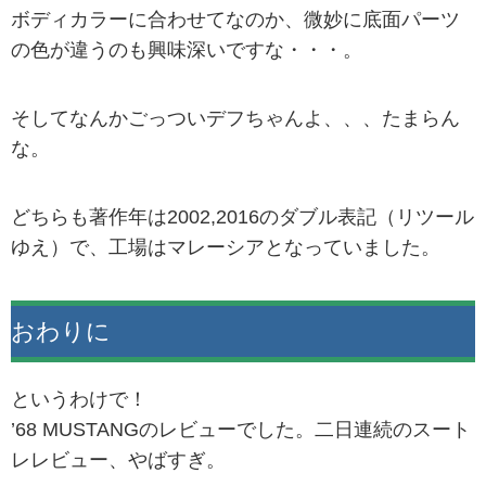
ボディカラーに合わせてなのか、微妙に底面パーツ
の色が違うのも興味深いですな・・・。
そしてなんかごっついデフちゃんよ、、、たまらん
な。
どちらも著作年は2002,2016のダブル表記（リツール
ゆえ）で、工場はマレーシアとなっていました。
おわりに
というわけで！
’68 MUSTANGのレビューでした。二日連続のスート
レレビュー、やばすぎ。