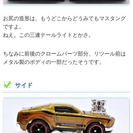
お尻の造形は、もうどこからどうみてもマスタング
ですよ。
ねえ。この三連テールライトとかさ。
ちなみに前後のクロームパーツ部分、リツール前は
メタル製のボディの一部だったそうです。
サイド