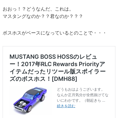
おおっ！？どうなんだ、これは。
マスタングなのか？？君なのか？？？
ボスホスがベースになっているとのことで・・・