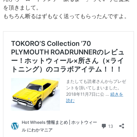
を頂きまして。
もちろん断るはずもなく送ってもらったんですよ。