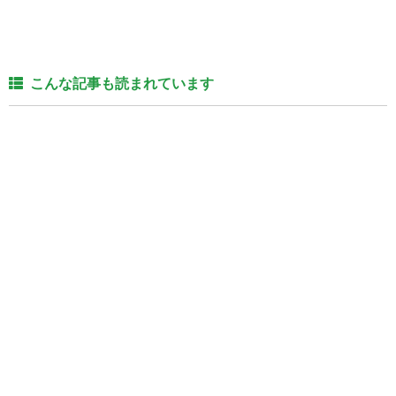
こんな記事も読まれています