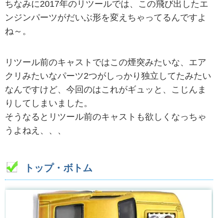
ちなみに2017年のリツールでは、この飛び出したエ
ンジンパーツがだいぶ形を変えちゃってるんですよ
ね～。
リツール前のキャストではこの煙突みたいな、エア
クリみたいなパーツ2つがしっかり独立してたみたい
なんですけど、今回のはこれがギュッと、こじんま
りしてしまいました。
そうなるとリツール前のキャストも欲しくなっちゃ
うよねえ、、、
トップ・ボトム