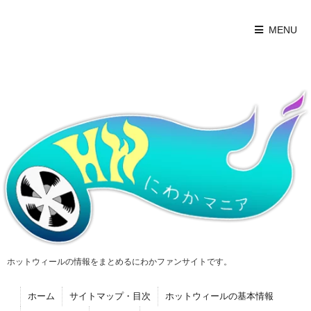
MENU
ホットウィールの情報をまとめるにわかファンサイトです。
ホーム
サイトマップ・目次
ホットウィールの基本情報