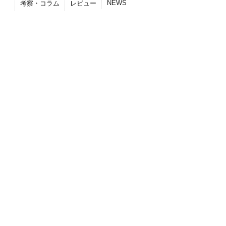
NEWS
考察・コラム
レビュー