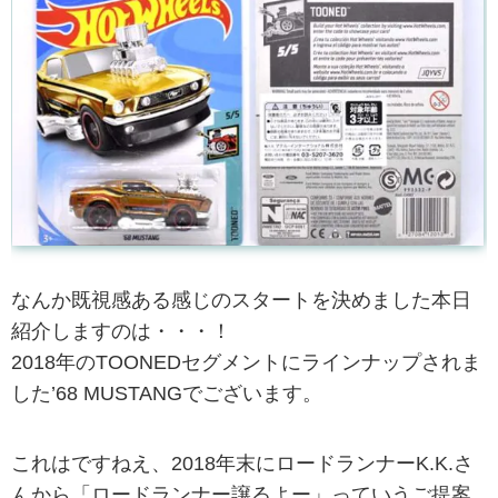
なんか既視感ある感じのスタートを決めました本日
紹介しますのは・・・！
2018年のTOONEDセグメントにラインナップされま
した’68 MUSTANGでございます。
これはですねえ、2018年末にロードランナーK.K.さ
んから「ロードランナー譲るよー」っていうご提案