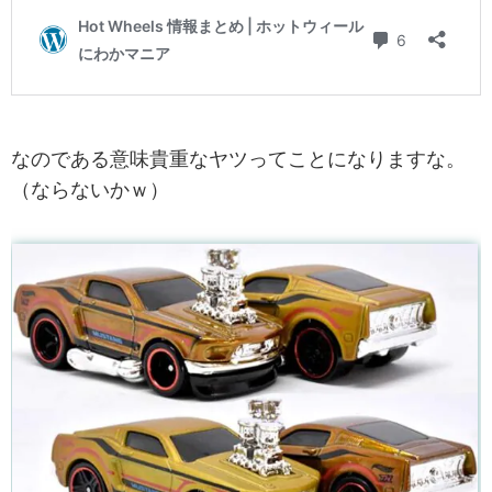
なのである意味貴重なヤツってことになりますな。
（ならないかｗ）