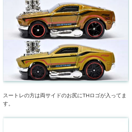
スートレの方は両サイドのお尻にTHロゴが入ってま
す。