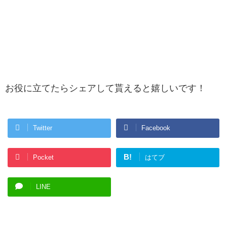
お役に立てたらシェアして貰えると嬉しいです！
Twitter
Facebook
B!
Pocket
はてブ
LINE