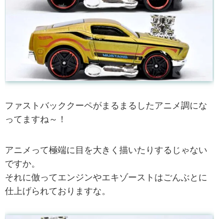
ファストバッククーペがまるまるしたアニメ調にな
ってますね～！
アニメって極端に目を大きく描いたりするじゃない
ですか。
それに倣ってエンジンやエキゾーストはごんぶとに
仕上げられておりますな。