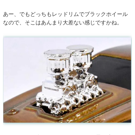
あー、でもどっちもレッドリムでブラックホイール
なので、そこはあんまり大差ない感じですかね。