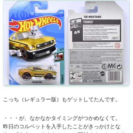
こっち（レギュラー版）もゲットしてたんです。
・・・が、なかなかタイミングがつかめなくて。
昨日のコルベットを入手したことがきっかけとな