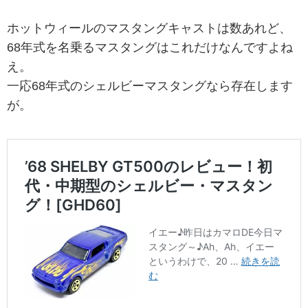
ホットウィールのマスタングキャストは数あれど、
68年式を名乗るマスタングはこれだけなんですよね
え。
一応68年式のシェルビーマスタングなら存在します
が。