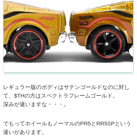
レギュラー版のボディはサテンゴールドなのに対し
て、$THの方はスペクトラフレームゴールド。
深みが違いますな・・・。
でもってホイールもノーマルのPR5とRR5SPという
違いがあります。