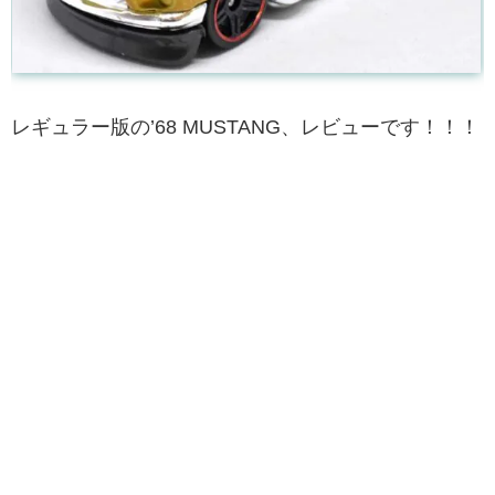
レギュラー版の’68 MUSTANG、レビューです！！！