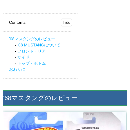
Contents
’68マスタングのレビュー
’68 MUSTANGについて
フロント・リア
サイド
トップ・ボトム
おわりに
’68マスタングのレビュー