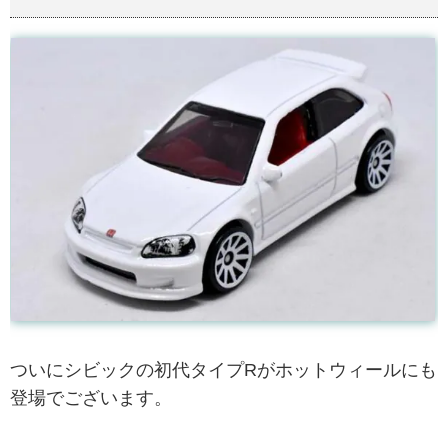
ついにシビックの初代タイプRがホットウィールにも
登場でございます。