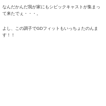
なんだかんだ我が家にもシビックキャストが集まっ
て来たでぇ・・・。
よし、この調子でGDフィットもいっちょたのんま
す！！