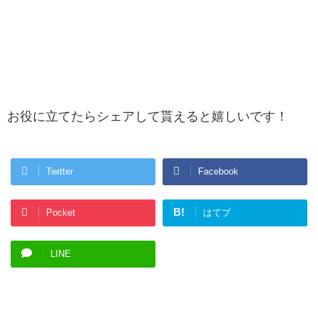
お役に立てたらシェアして貰えると嬉しいです！
Twitter
Facebook
B!
Pocket
はてブ
LINE