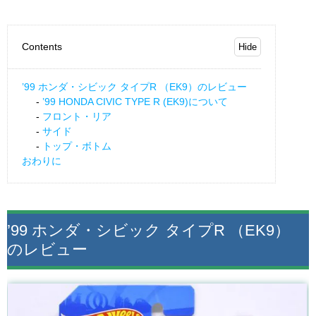
Contents
’99 ホンダ・シビック タイプR （EK9）のレビュー
’99 HONDA CIVIC TYPE R (EK9)について
フロント・リア
サイド
トップ・ボトム
おわりに
’99 ホンダ・シビック タイプR （EK9）
のレビュー