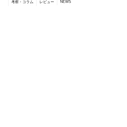
NEWS
考察・コラム
レビュー