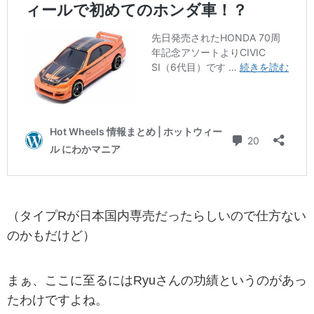
（タイプRが日本国内専売だったらしいので仕方ない
のかもだけど）
まぁ、ここに至るにはRyuさんの功績というのがあっ
たわけですよね。