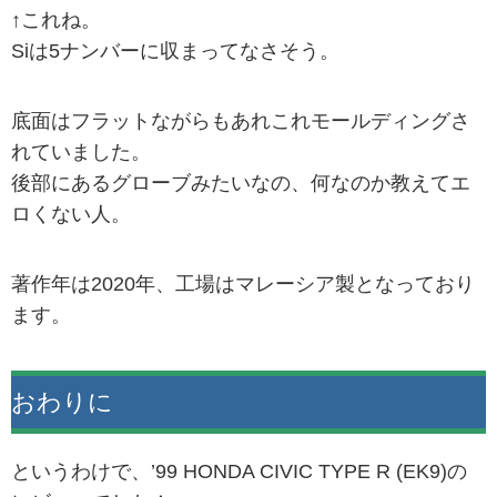
↑これね。
Siは5ナンバーに収まってなさそう。
底面はフラットながらもあれこれモールディングさ
れていました。
後部にあるグローブみたいなの、何なのか教えてエ
ロくない人。
著作年は2020年、工場はマレーシア製となっており
ます。
おわりに
というわけで、’99 HONDA CIVIC TYPE R (EK9)の