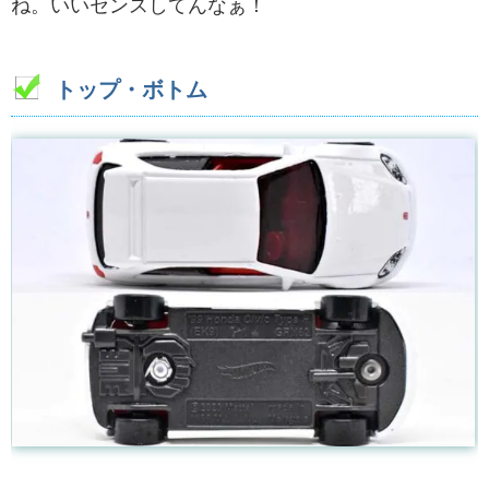
ね。いいセンスしてんなぁ！
トップ・ボトム