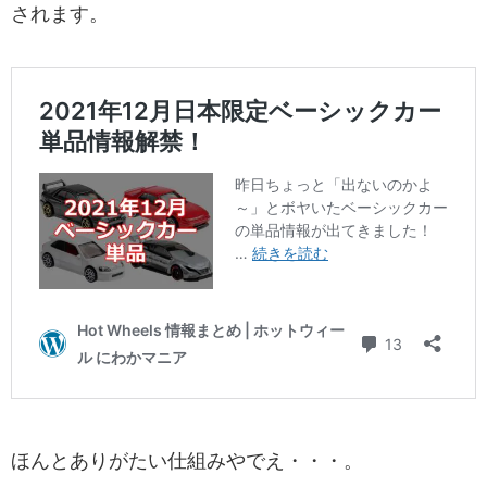
されます。
ほんとありがたい仕組みやでえ・・・。