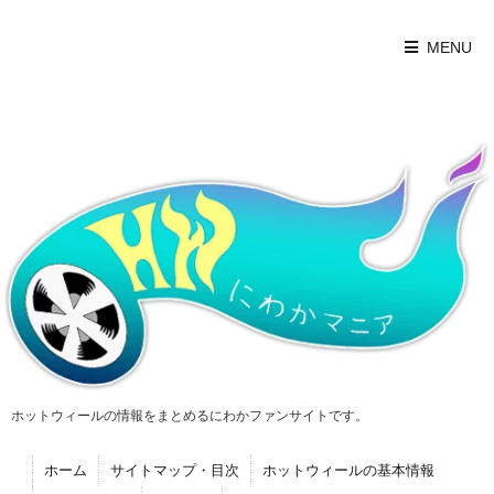
MENU
ホットウィールの情報をまとめるにわかファンサイトです。
ホーム
サイトマップ・目次
ホットウィールの基本情報