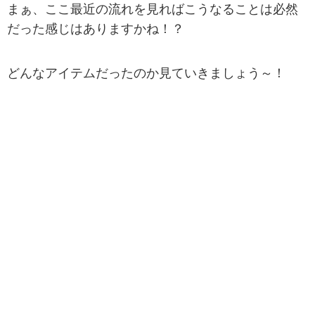
まぁ、ここ最近の流れを見ればこうなることは必然
だった感じはありますかね！？
どんなアイテムだったのか見ていきましょう～！