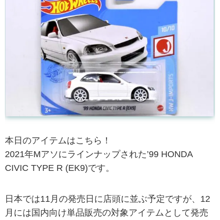
本日のアイテムはこちら！
2021年Mアソにラインナップされた’99 HONDA
CIVIC TYPE R (EK9)です。
日本では11月の発売日に店頭に並ぶ予定ですが、12
月には国内向け単品販売の対象アイテムとして発売