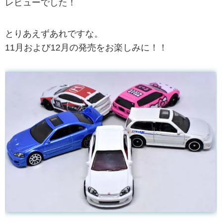
レビューでした！
とりあえずあれですな。
11月および12月の発売をお楽しみに！！