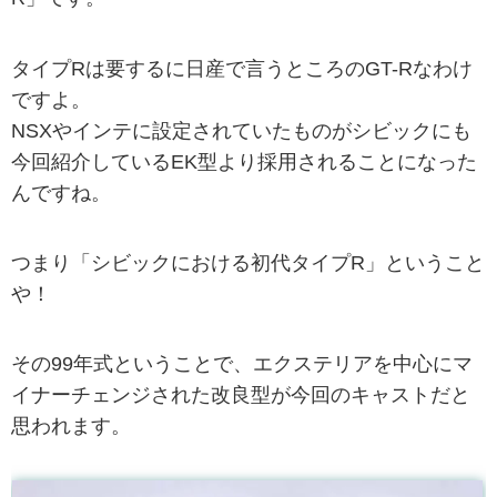
タイプRは要するに日産で言うところのGT-Rなわけ
ですよ。
NSXやインテに設定されていたものがシビックにも
今回紹介しているEK型より採用されることになった
んですね。
つまり「シビックにおける初代タイプR」ということ
や！
その99年式ということで、エクステリアを中心にマ
イナーチェンジされた改良型が今回のキャストだと
思われます。