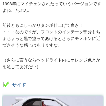
1998年にマイチェンされたっていうバージョンです
よね、たぶん。
前後ともにしっかりタンポ仕上げで良き！
・・・なのですが、フロントのインテーク部分もち
ょちょっと黒で塗ってあげるとさらにモノホンに近
づきそうな感じはありますな。
（さらに言うならヘッドライト内にオレンジ色とか
を足してあげたい）
サイド