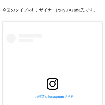
今回のタイプRもデザイナーはRyu Asada氏です。
この投稿をInstagramで見る