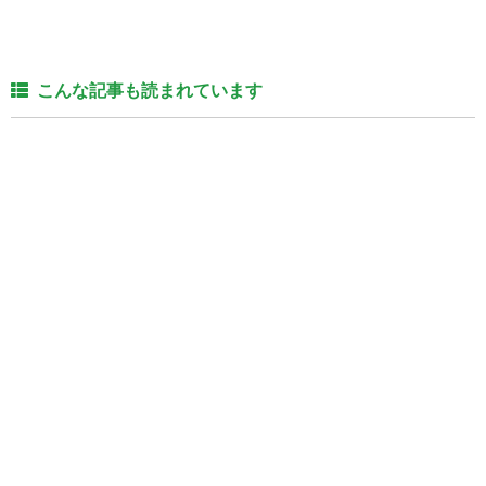
こんな記事も読まれています