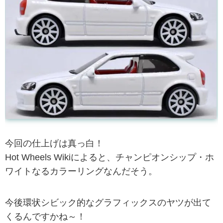
今回の仕上げは真っ白！
Hot Wheels Wikiによると、チャンピオンシップ・ホ
ワイトなるカラーリングなんだそう。
今後環状シビック的なグラフィックスのヤツが出て
くるんですかね～！