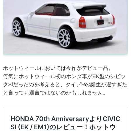
ホットウィールにおいては今作がデビュー品。
何気にホットウィール初のホンダ車がEK型のシビッ
クSiだったのを考えると、タイプRの誕生が遅すぎた
と言っても過言ではないのかもしれません。