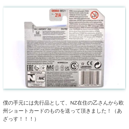
僕の手元には先行品として、NZ在住の乙さんから欧
州ショートカードのものを送って頂きました！（あ
ざっす！！！）