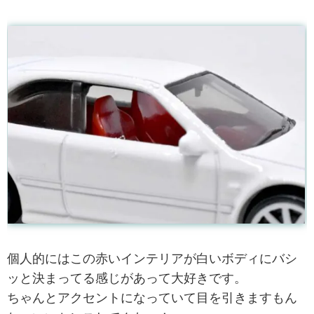
個人的にはこの赤いインテリアが白いボディにバシ
ッと決まってる感じがあって大好きです。
ちゃんとアクセントになっていて目を引きますもん