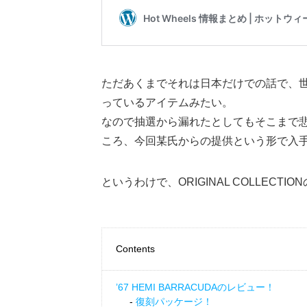
ただあくまでそれは日本だけでの話で、
っているアイテムみたい。
なので抽選から漏れたとしてもそこまで
ころ、今回某氏からの提供という形で入
というわけで、ORIGINAL COLLECTI
Contents
’67 HEMI BARRACUDAのレビュー！
復刻パッケージ！