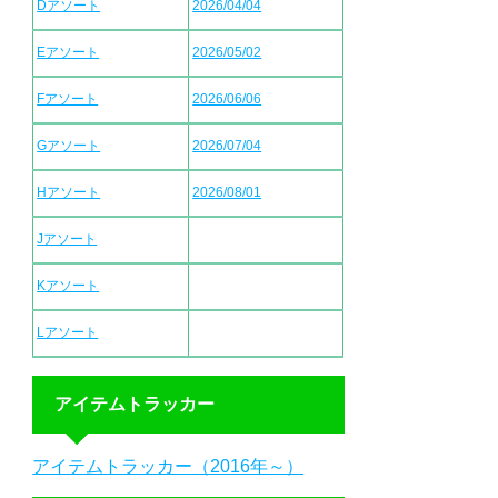
Dアソート
2026/04/04
Eアソート
2026/05/02
Fアソート
2026/06/06
Gアソート
2026/07/04
Hアソート
2026/08/01
Jアソート
Kアソート
Lアソート
アイテムトラッカー
アイテムトラッカー（2016年～）