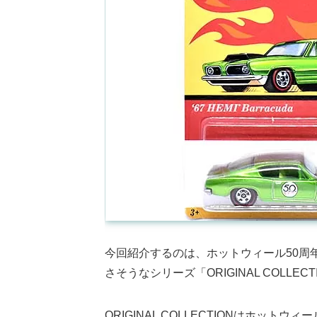
今回紹介するのは、ホットウィール50周
さそうなシリーズ「ORIGINAL COLLECTI
ORIGINAL COLLECTIONはホッ