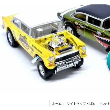
ホーム
サイトマップ・目次
ホッ