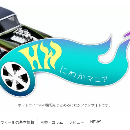
ホットウィールの情報をまとめるにわかファンサイトです。
NEWS
トウィールの基本情報
考察・コラム
レビュー