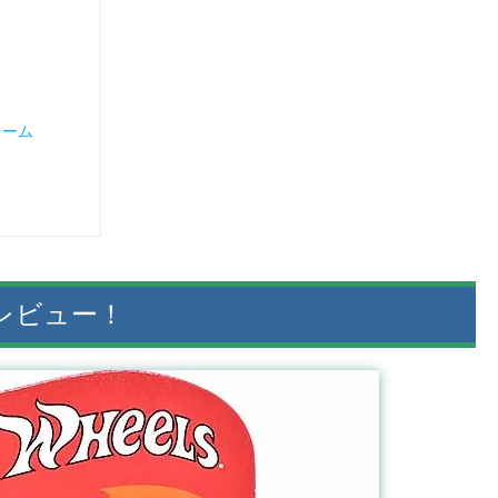
レーム
Aのレビュー！