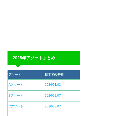
2026年アソートまとめ
アソート
日本での発売
Aアソート
2026/01/03
Bアソート
2026/02/07
Cアソート
2026/03/07