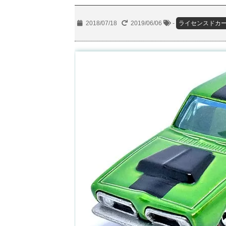
2018/07/18
2019/06/06
-
ライセンスドカ