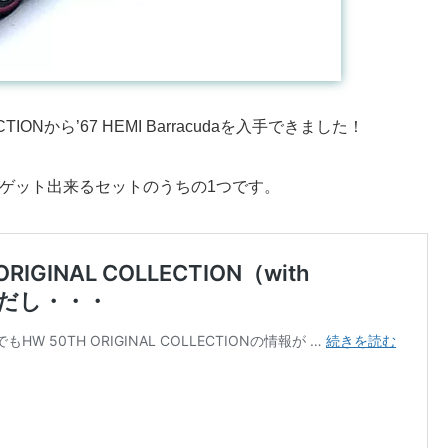
TIONから’67 HEMI Barracudaを入手できました！
みゲット出来るセットのうちの1つです。